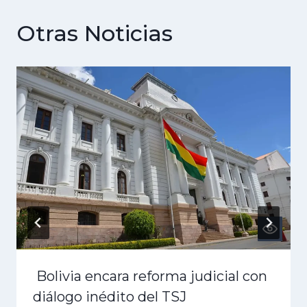
Otras Noticias
Bolivia encara reforma judicial con
diálogo inédito del TSJ