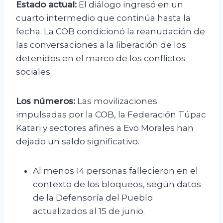
Estado actual:
El diálogo ingresó en un
cuarto intermedio que continúa hasta la
fecha. La COB condicionó la reanudación de
las conversaciones a la liberación de los
detenidos en el marco de los conflictos
sociales.
Los números:
Las movilizaciones
impulsadas por la COB, la Federación Túpac
Katari y sectores afines a Evo Morales han
dejado un saldo significativo.
Al menos 14 personas fallecieron en el
contexto de los bloqueos, según datos
de la Defensoría del Pueblo
actualizados al 15 de junio.