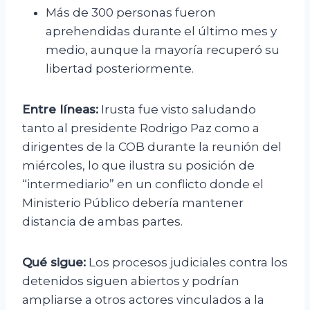
Más de 300 personas fueron
aprehendidas durante el último mes y
medio, aunque la mayoría recuperó su
libertad posteriormente.
Entre líneas:
Irusta fue visto saludando
tanto al presidente Rodrigo Paz como a
dirigentes de la COB durante la reunión del
miércoles, lo que ilustra su posición de
“intermediario” en un conflicto donde el
Ministerio Público debería mantener
distancia de ambas partes.
Qué sigue:
Los procesos judiciales contra los
detenidos siguen abiertos y podrían
ampliarse a otros actores vinculados a la