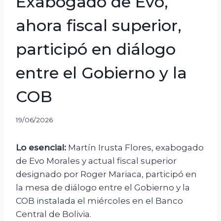
Exabogado de Evo,
ahora fiscal superior,
participó en diálogo
entre el Gobierno y la
COB
19/06/2026
Lo esencial:
Martín Irusta Flores, exabogado
de Evo Morales y actual fiscal superior
designado por Roger Mariaca, participó en
la mesa de diálogo entre el Gobierno y la
COB instalada el miércoles en el Banco
Central de Bolivia.