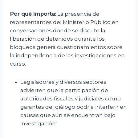
Por qué importa:
La presencia de
representantes del Ministerio Público en
conversaciones donde se discute la
liberación de detenidos durante los
bloqueos genera cuestionamientos sobre
la independencia de las investigaciones en
curso.
Legisladores y diversos sectores
advierten que la participación de
autoridades fiscales y judiciales como
garantes del diálogo podría interferir en
causas que aún se encuentran bajo
investigación.