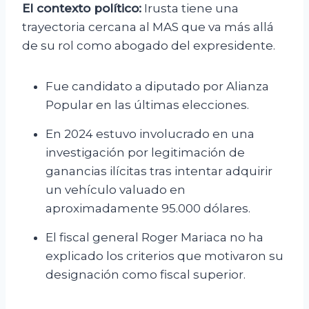
El contexto político:
Irusta tiene una
trayectoria cercana al MAS que va más allá
de su rol como abogado del expresidente.
Fue candidato a diputado por Alianza
Popular en las últimas elecciones.
En 2024 estuvo involucrado en una
investigación por legitimación de
ganancias ilícitas tras intentar adquirir
un vehículo valuado en
aproximadamente 95.000 dólares.
El fiscal general Roger Mariaca no ha
explicado los criterios que motivaron su
designación como fiscal superior.