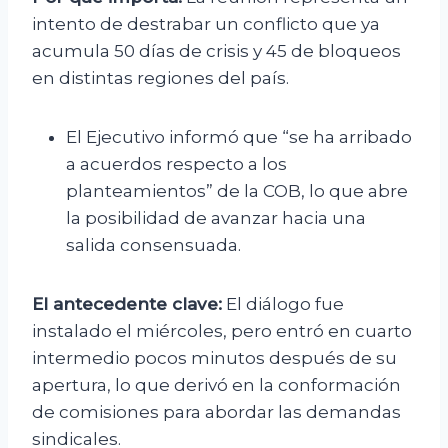
intento de destrabar un conflicto que ya
acumula 50 días de crisis y 45 de bloqueos
en distintas regiones del país.
El Ejecutivo informó que “se ha arribado
a acuerdos respecto a los
planteamientos” de la COB, lo que abre
la posibilidad de avanzar hacia una
salida consensuada.
El antecedente clave:
El diálogo fue
instalado el miércoles, pero entró en cuarto
intermedio pocos minutos después de su
apertura, lo que derivó en la conformación
de comisiones para abordar las demandas
sindicales.