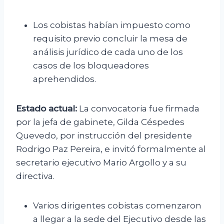
Los cobistas habían impuesto como
requisito previo concluir la mesa de
análisis jurídico de cada uno de los
casos de los bloqueadores
aprehendidos.
Estado actual:
La convocatoria fue firmada
por la jefa de gabinete, Gilda Céspedes
Quevedo, por instrucción del presidente
Rodrigo Paz Pereira, e invitó formalmente al
secretario ejecutivo Mario Argollo y a su
directiva.
Varios dirigentes cobistas comenzaron
a llegar a la sede del Ejecutivo desde las