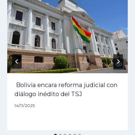
Bolivia encara reforma judicial con
diálogo inédito del TSJ
14/11/2025