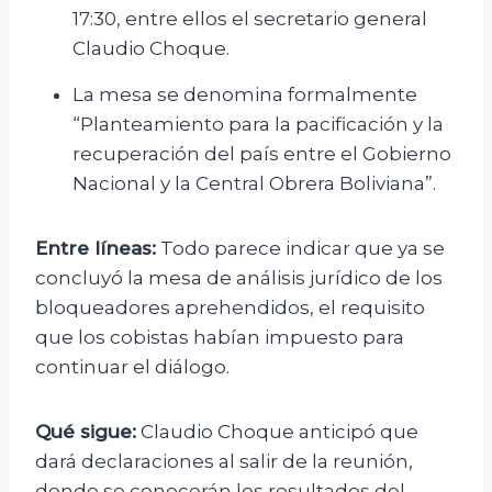
17:30, entre ellos el secretario general
Claudio Choque.
La mesa se denomina formalmente
“Planteamiento para la pacificación y la
recuperación del país entre el Gobierno
Nacional y la Central Obrera Boliviana”.
Entre líneas:
Todo parece indicar que ya se
concluyó la mesa de análisis jurídico de los
bloqueadores aprehendidos, el requisito
que los cobistas habían impuesto para
continuar el diálogo.
Qué sigue:
Claudio Choque anticipó que
dará declaraciones al salir de la reunión,
donde se conocerán los resultados del