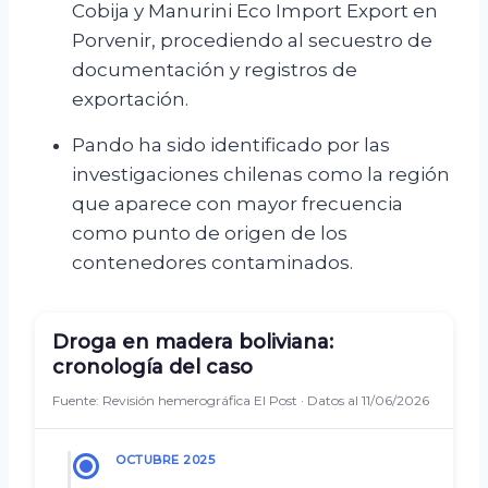
Cobija y Manurini Eco Import Export en
Porvenir, procediendo al secuestro de
documentación y registros de
exportación.
Pando ha sido identificado por las
investigaciones chilenas como la región
que aparece con mayor frecuencia
como punto de origen de los
contenedores contaminados.
Droga en madera boliviana:
cronología del caso
Fuente: Revisión hemerográfica El Post · Datos al 11/06/2026
OCTUBRE 2025