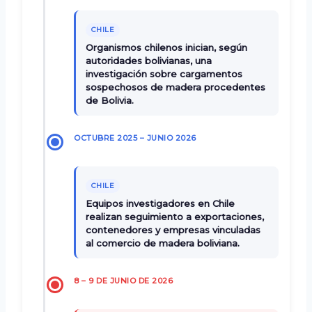
CHILE
Organismos chilenos inician, según
autoridades bolivianas, una
investigación sobre cargamentos
sospechosos de madera procedentes
de Bolivia.
OCTUBRE 2025 – JUNIO 2026
CHILE
Equipos investigadores en Chile
realizan seguimiento a exportaciones,
contenedores y empresas vinculadas
al comercio de madera boliviana.
8 – 9 DE JUNIO DE 2026