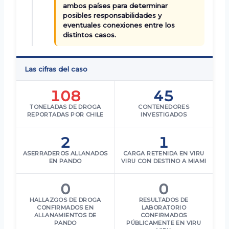
ambos países para determinar
posibles responsabilidades y
eventuales conexiones entre los
distintos casos.
Las cifras del caso
108
45
TONELADAS DE DROGA
CONTENEDORES
REPORTADAS POR CHILE
INVESTIGADOS
2
1
ASERRADEROS ALLANADOS
CARGA RETENIDA EN VIRU
EN PANDO
VIRU CON DESTINO A MIAMI
0
0
HALLAZGOS DE DROGA
RESULTADOS DE
CONFIRMADOS EN
LABORATORIO
ALLANAMIENTOS DE
CONFIRMADOS
PANDO
PÚBLICAMENTE EN VIRU