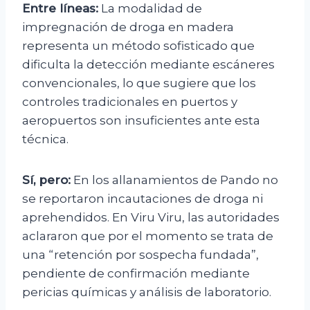
Entre líneas:
La modalidad de
impregnación de droga en madera
representa un método sofisticado que
dificulta la detección mediante escáneres
convencionales, lo que sugiere que los
controles tradicionales en puertos y
aeropuertos son insuficientes ante esta
técnica.
Sí, pero:
En los allanamientos de Pando no
se reportaron incautaciones de droga ni
aprehendidos. En Viru Viru, las autoridades
aclararon que por el momento se trata de
una “retención por sospecha fundada”,
pendiente de confirmación mediante
pericias químicas y análisis de laboratorio.