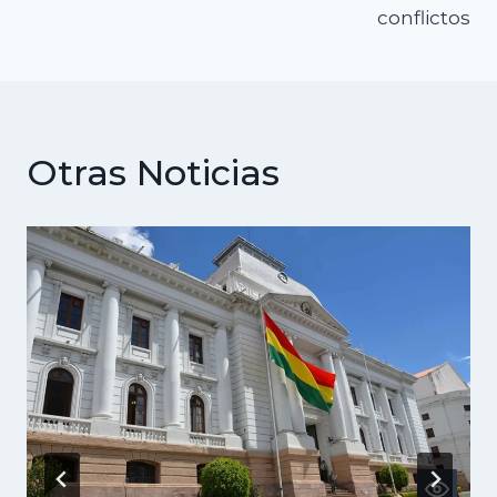
conflictos
Otras Noticias