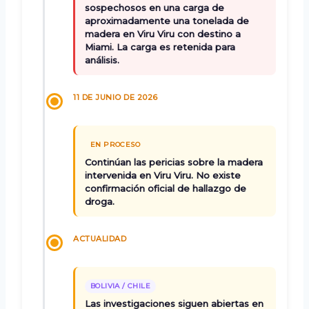
sospechosos en una carga de
aproximadamente una tonelada de
madera en Viru Viru con destino a
Miami. La carga es retenida para
análisis.
11 DE JUNIO DE 2026
EN PROCESO
Continúan las pericias sobre la madera
intervenida en Viru Viru. No existe
confirmación oficial de hallazgo de
droga.
ACTUALIDAD
BOLIVIA / CHILE
Las investigaciones siguen abiertas en