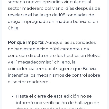
semana nuevos episodios vinculados al
sector maderero boliviano, días después de
revelarse el hallazgo de 108 toneladas de
droga impregnada en madera boliviana en
Chile.
Por qué importa:
Aunque las autoridades
no han establecido públicamente una
conexión directa entre los hechos en Bolivia
y el “megadecomiso” chileno, la
coincidencia temporal sugiere que Bolivia
intensfica los mecanismos de control sobre
el sector maderero.
Hasta el cierre de esta edición no se
informó una verificación de hallazgo de