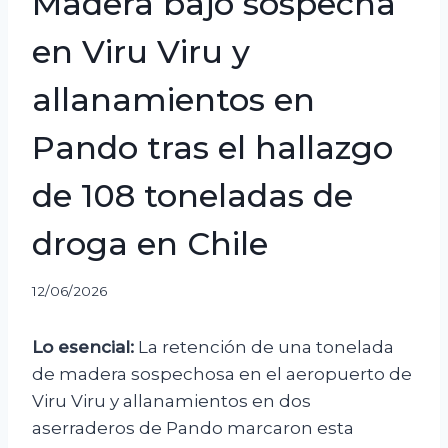
Madera bajo sospecha
en Viru Viru y
allanamientos en
Pando tras el hallazgo
de 108 toneladas de
droga en Chile
12/06/2026
Lo esencial:
La retención de una tonelada
de madera sospechosa en el aeropuerto de
Viru Viru y allanamientos en dos
aserraderos de Pando marcaron esta