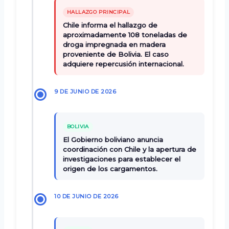
HALLAZGO PRINCIPAL
Chile informa el hallazgo de
aproximadamente 108 toneladas de
droga impregnada en madera
proveniente de Bolivia. El caso
adquiere repercusión internacional.
9 DE JUNIO DE 2026
BOLIVIA
El Gobierno boliviano anuncia
coordinación con Chile y la apertura de
investigaciones para establecer el
origen de los cargamentos.
10 DE JUNIO DE 2026