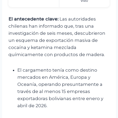
VIRU
El antecedente clave:
Las autoridades
chilenas han informado que, tras una
investigación de seis meses, descubrieron
un esquema de exportación masiva de
cocaína y ketamina mezclada
químicamente con productos de madera.
El cargamento tenía como destino
mercados en América, Europa y
Oceanía, operando presuntamente a
través de al menos 15 empresas
exportadoras bolivianas entre enero y
abril de 2026.