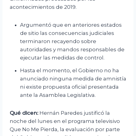
acontecimientos de 2019.
Argumentó que en anteriores estados
de sitio las consecuencias judiciales
terminaron recayendo sobre
autoridades y mandos responsables de
ejecutar las medidas de control.
Hasta el momento, el Gobierno no ha
anunciado ninguna medida de amnistía
ni existe propuesta oficial presentada
ante la Asamblea Legislativa.
Qué dicen:
Hernán Paredes justificó la
noche del lunes en el programa televisivo
Que No Me Pierda, la evaluación por parte