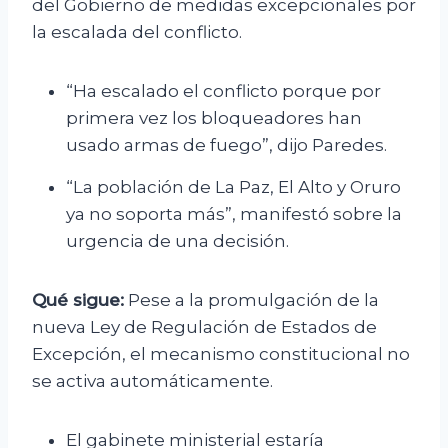
del Gobierno de medidas excepcionales por
la escalada del conflicto.
“Ha escalado el conflicto porque por
primera vez los bloqueadores han
usado armas de fuego”, dijo Paredes.
“La población de La Paz, El Alto y Oruro
ya no soporta más”, manifestó sobre la
urgencia de una decisión.
Qué sigue:
Pese a la promulgación de la
nueva Ley de Regulación de Estados de
Excepción, el mecanismo constitucional no
se activa automáticamente.
El gabinete ministerial estaría