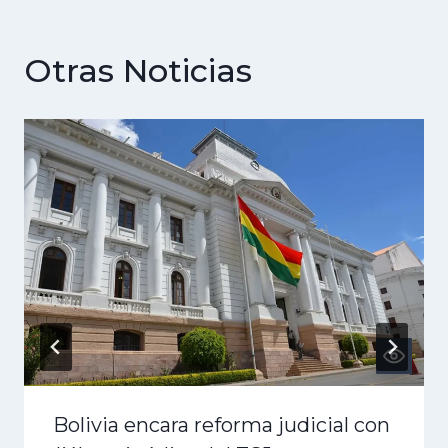
Otras Noticias
Bolivia encara reforma judicial con