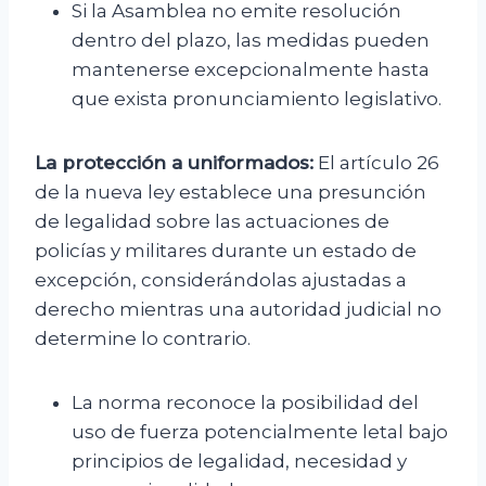
Si la Asamblea no emite resolución
dentro del plazo, las medidas pueden
mantenerse excepcionalmente hasta
que exista pronunciamiento legislativo.
La protección a uniformados:
El artículo 26
de la nueva ley establece una presunción
de legalidad sobre las actuaciones de
policías y militares durante un estado de
excepción, considerándolas ajustadas a
derecho mientras una autoridad judicial no
determine lo contrario.
La norma reconoce la posibilidad del
uso de fuerza potencialmente letal bajo
principios de legalidad, necesidad y