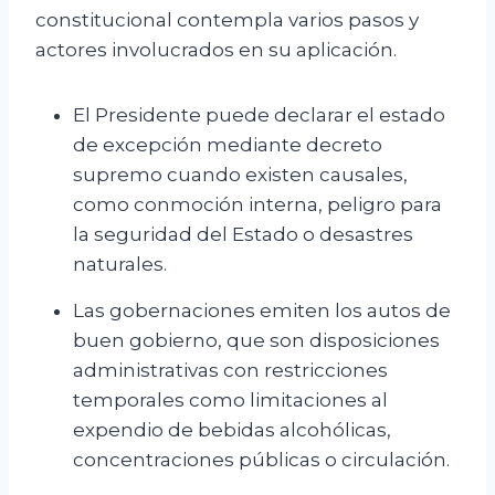
constitucional contempla varios pasos y
actores involucrados en su aplicación.
El Presidente puede declarar el estado
de excepción mediante decreto
supremo cuando existen causales,
como conmoción interna, peligro para
la seguridad del Estado o desastres
naturales.
Las gobernaciones emiten los autos de
buen gobierno, que son disposiciones
administrativas con restricciones
temporales como limitaciones al
expendio de bebidas alcohólicas,
concentraciones públicas o circulación.