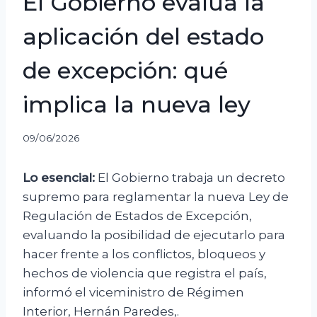
El Gobierno evalúa la
aplicación del estado
de excepción: qué
implica la nueva ley
09/06/2026
Lo esencial:
El Gobierno trabaja un decreto
supremo para reglamentar la nueva Ley de
Regulación de Estados de Excepción,
evaluando la posibilidad de ejecutarlo para
hacer frente a los conflictos, bloqueos y
hechos de violencia que registra el país,
informó el viceministro de Régimen
Interior, Hernán Paredes,.