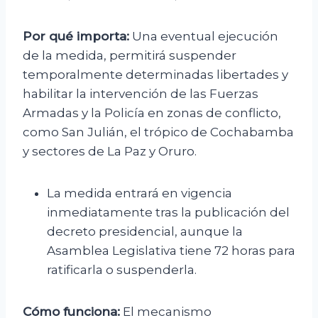
Por qué importa:
Una eventual ejecución
de la medida, permitirá suspender
temporalmente determinadas libertades y
habilitar la intervención de las Fuerzas
Armadas y la Policía en zonas de conflicto,
como San Julián, el trópico de Cochabamba
y sectores de La Paz y Oruro.
La medida entrará en vigencia
inmediatamente tras la publicación del
decreto presidencial, aunque la
Asamblea Legislativa tiene 72 horas para
ratificarla o suspenderla.
Cómo funciona:
El mecanismo