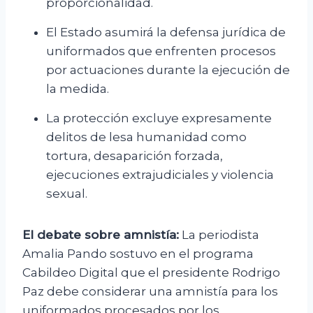
proporcionalidad.
El Estado asumirá la defensa jurídica de
uniformados que enfrenten procesos
por actuaciones durante la ejecución de
la medida.
La protección excluye expresamente
delitos de lesa humanidad como
tortura, desaparición forzada,
ejecuciones extrajudiciales y violencia
sexual.
El debate sobre amnistía:
La periodista
Amalia Pando sostuvo en el programa
Cabildeo Digital que el presidente Rodrigo
Paz debe considerar una amnistía para los
uniformados procesados por los