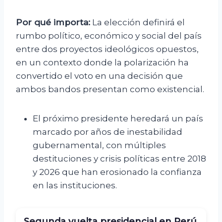
Por qué importa:
La elección definirá el
rumbo político, económico y social del país
entre dos proyectos ideológicos opuestos,
en un contexto donde la polarización ha
convertido el voto en una decisión que
ambos bandos presentan como existencial.
El próximo presidente heredará un país
marcado por años de inestabilidad
gubernamental, con múltiples
destituciones y crisis políticas entre 2018
y 2026 que han erosionado la confianza
en las instituciones.
Segunda vuelta presidencial en Perú