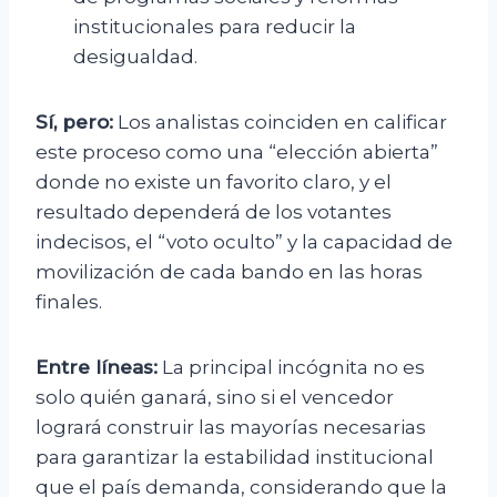
institucionales para reducir la
desigualdad.
Sí, pero:
Los analistas coinciden en calificar
este proceso como una “elección abierta”
donde no existe un favorito claro, y el
resultado dependerá de los votantes
indecisos, el “voto oculto” y la capacidad de
movilización de cada bando en las horas
finales.
Entre líneas:
La principal incógnita no es
solo quién ganará, sino si el vencedor
logrará construir las mayorías necesarias
para garantizar la estabilidad institucional
que el país demanda, considerando que la