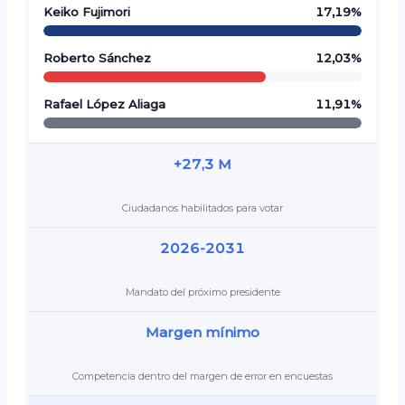
Keiko Fujimori
17,19%
Roberto Sánchez
12,03%
Rafael López Aliaga
11,91%
+27,3 M
Ciudadanos habilitados para votar
2026-2031
Mandato del próximo presidente
Margen mínimo
Competencia dentro del margen de error en encuestas