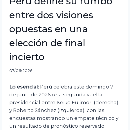
Perú define su rumbo
entre dos visiones
opuestas en una
elección de final
incierto
07/06/2026
Lo esencial:
Perú celebra este domingo 7
de junio de 2026 una segunda vuelta
presidencial entre Keiko Fujimori (derecha)
y Roberto Sánchez (izquierda), con las
encuestas mostrando un empate técnico y
un resultado de pronóstico reservado.