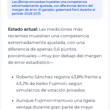
Las últimas encuestas muestran una competencia
extremadamente ajustada, con diferencias dentro del
margen de error. El ganador gobernará Perú durante el
período 2026-2031.
Estado actual:
Las mediciones más
recientes muestran una competencia
extremadamente ajustada, con una
diferencia de apenas 0,6 puntos
porcentuales —muy por debajo del margen
de error estadístico—.
Roberto Sánchez registra 43,8% frente a
43,2% de Keiko Fujimori, según
simulacros de votación privados.
Aunque Fujimori mantuvo una ligera
ventaja durante gran parte de mayo