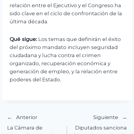
relación entre el Ejecutivo y el Congreso ha
sido clave en el ciclo de confrontación de la
última década.
Qué sigue:
Los temas que definirán el éxito
del próximo mandato incluyen seguridad
ciudadana y lucha contra el crimen
organizado, recuperación económica y
generación de empleo, y la relación entre
poderes del Estado.
Navegación
Anterior
Siguiente
La Cámara de
Diputados sanciona