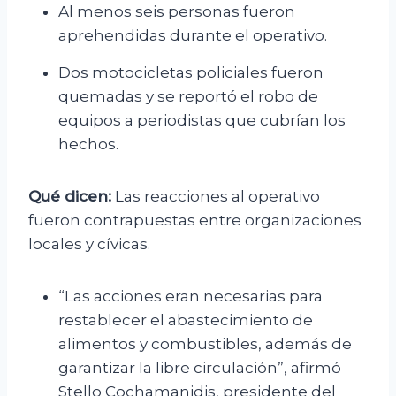
Al menos seis personas fueron
aprehendidas durante el operativo.
Dos motocicletas policiales fueron
quemadas y se reportó el robo de
equipos a periodistas que cubrían los
hechos.
Qué dicen:
Las reacciones al operativo
fueron contrapuestas entre organizaciones
locales y cívicas.
“Las acciones eran necesarias para
restablecer el abastecimiento de
alimentos y combustibles, además de
garantizar la libre circulación”, afirmó
Stello Cochamanidis, presidente del