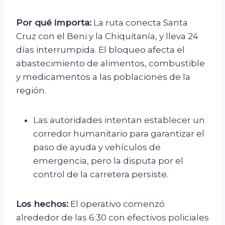
Por qué importa:
La ruta conecta Santa
Cruz con el Beni y la Chiquitanía, y lleva 24
días interrumpida. El bloqueo afecta el
abastecimiento de alimentos, combustible
y medicamentos a las poblaciones de la
región.
Las autoridades intentan establecer un
corredor humanitario para garantizar el
paso de ayuda y vehículos de
emergencia, pero la disputa por el
control de la carretera persiste.
Los hechos:
El operativo comenzó
alrededor de las 6:30 con efectivos policiales