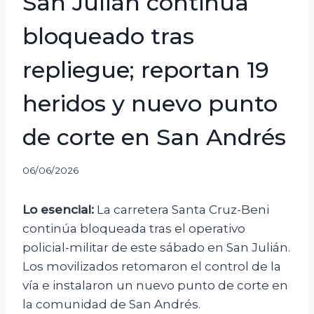
San Julián continúa
bloqueado tras
repliegue; reportan 19
heridos y nuevo punto
de corte en San Andrés
06/06/2026
Lo esencial:
La carretera Santa Cruz-Beni
continúa bloqueada tras el operativo
policial-militar de este sábado en San Julián.
Los movilizados retomaron el control de la
vía e instalaron un nuevo punto de corte en
la comunidad de San Andrés.