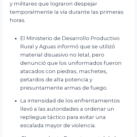
y militares que lograron despejar
temporalmente la vía durante las primeras
horas.
El Ministerio de Desarrollo Productivo
Rural y Aguas informó que se utilizó
material disuasivo no letal, pero
denunció que los uniformados fueron
atacados con piedras, machetes,
petardos de alta potencia y
presuntamente armas de fuego.
La intensidad de los enfrentamientos
llevó a las autoridades a ordenar un
repliegue táctico para evitar una
escalada mayor de violencia.