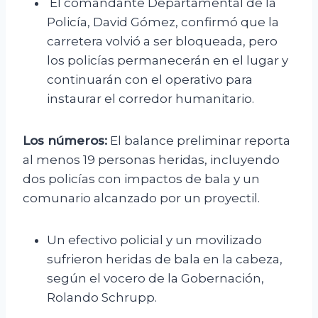
El comandante Departamental de la
Policía, David Gómez, confirmó que la
carretera volvió a ser bloqueada, pero
los policías permanecerán en el lugar y
continuarán con el operativo para
instaurar el corredor humanitario.
Los números:
El balance preliminar reporta
al menos 19 personas heridas, incluyendo
dos policías con impactos de bala y un
comunario alcanzado por un proyectil.
Un efectivo policial y un movilizado
sufrieron heridas de bala en la cabeza,
según el vocero de la Gobernación,
Rolando Schrupp.