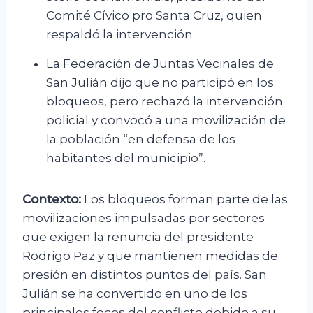
Comité Cívico pro Santa Cruz, quien
respaldó la intervención.
La Federación de Juntas Vecinales de
San Julián dijo que no participó en los
bloqueos, pero rechazó la intervención
policial y convocó a una movilización de
la población “en defensa de los
habitantes del municipio”.
Contexto:
Los bloqueos forman parte de las
movilizaciones impulsadas por sectores
que exigen la renuncia del presidente
Rodrigo Paz y que mantienen medidas de
presión en distintos puntos del país. San
Julián se ha convertido en uno de los
principales focos del conflicto debido a su