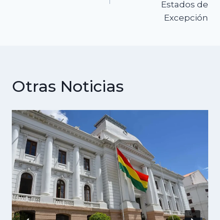
Estados de
Excepción
Otras Noticias