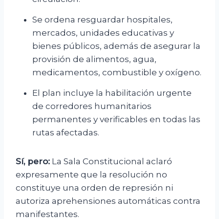
Se ordena resguardar hospitales,
mercados, unidades educativas y
bienes públicos, además de asegurar la
provisión de alimentos, agua,
medicamentos, combustible y oxígeno.
El plan incluye la habilitación urgente
de corredores humanitarios
permanentes y verificables en todas las
rutas afectadas.
Sí, pero:
La Sala Constitucional aclaró
expresamente que la resolución no
constituye una orden de represión ni
autoriza aprehensiones automáticas contra
manifestantes.