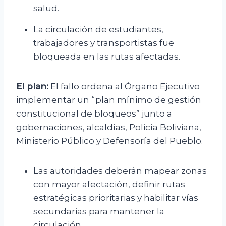
salud.
La circulación de estudiantes,
trabajadores y transportistas fue
bloqueada en las rutas afectadas.
El plan:
El fallo ordena al Órgano Ejecutivo
implementar un “plan mínimo de gestión
constitucional de bloqueos” junto a
gobernaciones, alcaldías, Policía Boliviana,
Ministerio Público y Defensoría del Pueblo.
Las autoridades deberán mapear zonas
con mayor afectación, definir rutas
estratégicas prioritarias y habilitar vías
secundarias para mantener la
circulación.