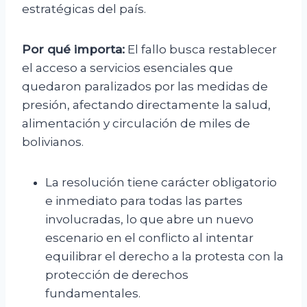
estratégicas del país.
Por qué importa:
El fallo busca restablecer
el acceso a servicios esenciales que
quedaron paralizados por las medidas de
presión, afectando directamente la salud,
alimentación y circulación de miles de
bolivianos.
La resolución tiene carácter obligatorio
e inmediato para todas las partes
involucradas, lo que abre un nuevo
escenario en el conflicto al intentar
equilibrar el derecho a la protesta con la
protección de derechos
fundamentales.