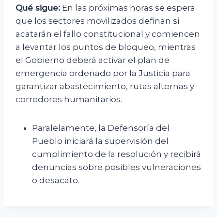
Qué sigue
:
En las próximas horas se espera
que los sectores movilizados definan si
acatarán el fallo constitucional y comiencen
a levantar los puntos de bloqueo, mientras
el Gobierno deberá activar el plan de
emergencia ordenado por la Justicia para
garantizar abastecimiento, rutas alternas y
corredores humanitarios.
Paralelamente, la Defensoría del
Pueblo iniciará la supervisión del
cumplimiento de la resolución y recibirá
denuncias sobre posibles vulneraciones
o desacato.