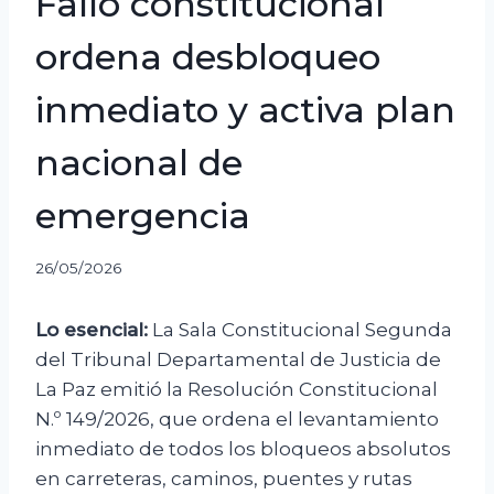
Fallo constitucional
ordena desbloqueo
inmediato y activa plan
nacional de
emergencia
26/05/2026
Lo esencial:
La Sala Constitucional Segunda
del Tribunal Departamental de Justicia de
La Paz emitió la Resolución Constitucional
N.º 149/2026, que ordena el levantamiento
inmediato de todos los bloqueos absolutos
en carreteras, caminos, puentes y rutas