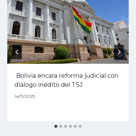
Bolivia encara reforma judicial con
diálogo inédito del TSJ
14/11/2025