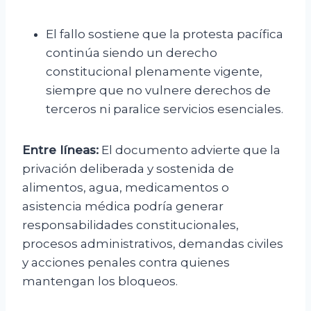
El fallo sostiene que la protesta pacífica
continúa siendo un derecho
constitucional plenamente vigente,
siempre que no vulnere derechos de
terceros ni paralice servicios esenciales.
Entre líneas:
El documento advierte que la
privación deliberada y sostenida de
alimentos, agua, medicamentos o
asistencia médica podría generar
responsabilidades constitucionales,
procesos administrativos, demandas civiles
y acciones penales contra quienes
mantengan los bloqueos.