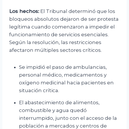
Los hechos:
El Tribunal determinó que los
bloqueos absolutos dejaron de ser protesta
legítima cuando comenzaron a impedir el
funcionamiento de servicios esenciales.
Según la resolución, las restricciones
afectaron múltiples sectores críticos.
Se impidió el paso de ambulancias,
personal médico, medicamentos y
oxígeno medicinal hacia pacientes en
situación crítica.
El abastecimiento de alimentos,
combustible y agua quedó
interrumpido, junto con el acceso de la
población a mercados y centros de