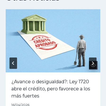
¿Avance o desigualdad?: Ley 1720
abre el crédito, pero favorece a los
más fuertes
16/04/2026