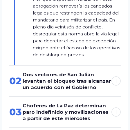
abrogación removería los candados
legales que restringen la capacidad del
mandatario para militarizar el país. En
pleno día veintiséis de conflicto,
desregular esta norma abre la vía legal
para decretar el estado de excepción
exigido ante el fracaso de los operativos
de desbloqueo previos.
Dos sectores de San Julián
02
levantan el bloqueo tras alcanzar
un acuerdo con el Gobierno
Choferes de La Paz determinan
03
paro indefinido y movilizaciones
a partir de este miércoles