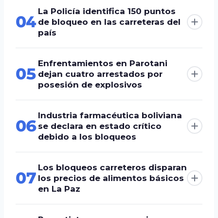
La Policía identifica 150 puntos
04
de bloqueo en las carreteras del
país
Enfrentamientos en Parotani
05
dejan cuatro arrestados por
posesión de explosivos
Industria farmacéutica boliviana
06
se declara en estado crítico
debido a los bloqueos
Los bloqueos carreteros disparan
07
los precios de alimentos básicos
en La Paz