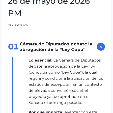
26 de mayo de 2026
PM
26/05/2026
Cámara de Diputados debate la
01
abrogación de la “Ley Copa”
Lo esencial:
La Cámara de Diputados
debate la abrogación de la Ley 1341
(conocida como “Ley Copa”), la cual
regula y condiciona la aplicación de los
estados de excepción. En un contexto
de elevada convulsión social, el
proyecto ya fue aprobado en el
Senado el domingo pasado.
Por qué importa:
Avanzar con esta