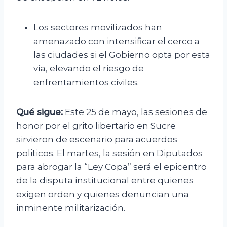
Los sectores movilizados han
amenazado con intensificar el cerco a
las ciudades si el Gobierno opta por esta
vía, elevando el riesgo de
enfrentamientos civiles.
Qué sigue:
Este 25 de mayo, las sesiones de
honor por el grito libertario en Sucre
sirvieron de escenario para acuerdos
politicos. El martes, la sesión en Diputados
para abrogar la “Ley Copa” será el epicentro
de la disputa institucional entre quienes
exigen orden y quienes denuncian una
inminente militarización.