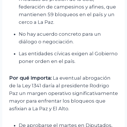
federación de campesinos y afines, que
mantienen 59 bloqueos en el país y un
cerco a La Paz.
No hay acuerdo concreto para un
diálogo o negociación.
Las entidades cívicas exigen al Gobierno
poner orden en el país.
Por qué importa:
La eventual abrogación
de la Ley 1341 daría al presidente Rodrigo
Paz un margen operativo significativamente
mayor para enfrentar los bloqueos que
asfixian a La Paz y El Alto.
De aprobarse el martes en Diputados,