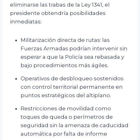
eliminarse las trabas de la Ley 1341, el
presidente obtendría posibilidades
inmediatas:
Militarización directa de rutas: las
Fuerzas Armadas podrían intervenir sin
esperar a que la Policía sea rebasada y
bajo procedimientos más ágiles.
Operativos de desbloqueo sostenidos
con control territorial permanente en
puntos estratégicos del altiplano.
Restricciones de movilidad como
toques de queda o perímetros de
seguridad sin la amenaza de caducidad
automática por falta de informe