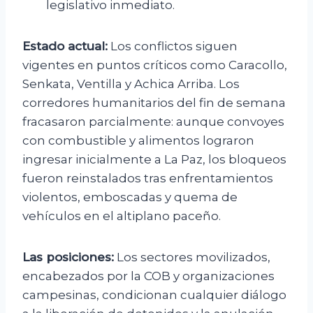
legislativo inmediato.
Estado actual:
Los conflictos siguen
vigentes en puntos críticos como Caracollo,
Senkata, Ventilla y Achica Arriba. Los
corredores humanitarios del fin de semana
fracasaron parcialmente: aunque convoyes
con combustible y alimentos lograron
ingresar inicialmente a La Paz, los bloqueos
fueron reinstalados tras enfrentamientos
violentos, emboscadas y quema de
vehículos en el altiplano paceño.
Las posiciones:
Los sectores movilizados,
encabezados por la COB y organizaciones
campesinas, condicionan cualquier diálogo