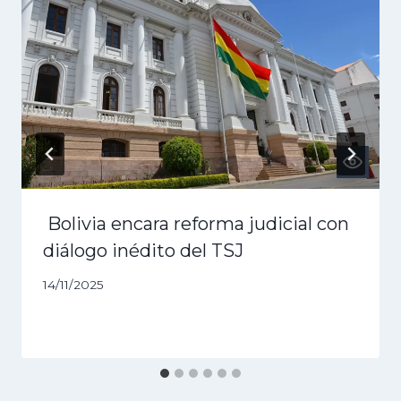
Bolivia encara reforma judicial con
diálogo inédito del TSJ
14/11/2025