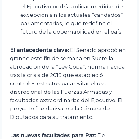
el Ejecutivo podría aplicar medidas de
excepción sin los actuales “candados”
parlamentarios, lo que redefine el
futuro de la gobernabilidad en el país.
El antecedente clave:
El Senado aprobó en
grande este fin de semana en Sucre la
abrogación de la “Ley Copa”, norma nacida
tras la crisis de 2019 que estableció
controles estrictos para evitar el uso
discrecional de las Fuerzas Armadas y
facultades extraordinarias del Ejecutivo. El
proyecto fue derivado a la Cámara de
Diputados para su tratamiento.
Las nuevas facultades para Paz:
De