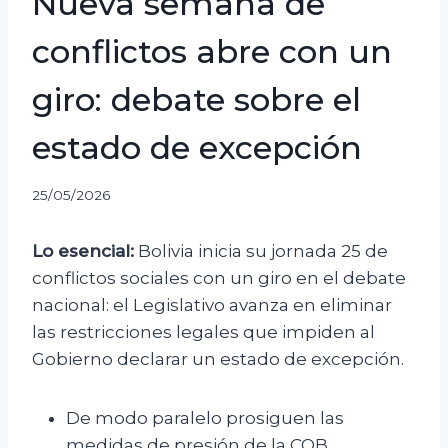
Nueva semana de
conflictos abre con un
giro: debate sobre el
estado de excepción
25/05/2026
Lo esencial:
Bolivia inicia su jornada 25 de
conflictos sociales con un giro en el debate
nacional: el Legislativo avanza en eliminar
las restricciones legales que impiden al
Gobierno declarar un estado de excepción.
De modo paralelo prosiguen las
medidas de presión de la COB,