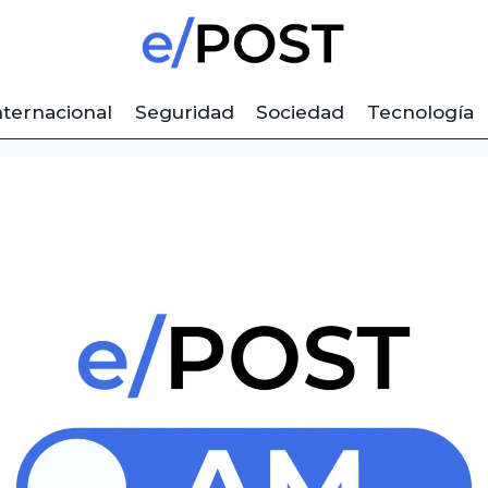
nternacional
Seguridad
Sociedad
Tecnología