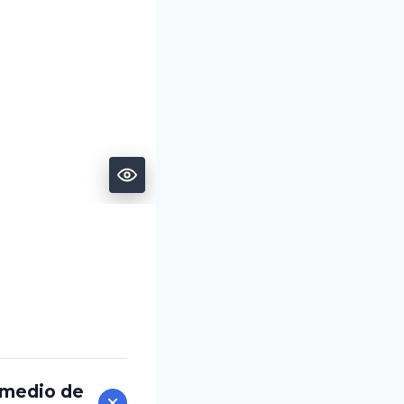
n medio de