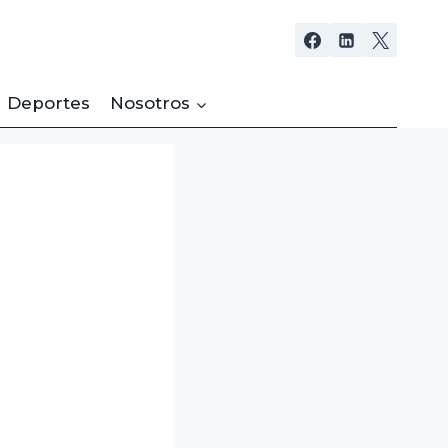
Deportes
Nosotros