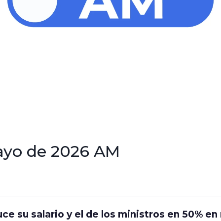
ayo de 2026 AM
ce su salario y el de los ministros en 50% e