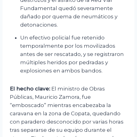
destrozos y el asfalto de la Red Vial
Fundamental quedó severamente
dañado por quema de neumáticos y
detonaciones.
Un efectivo policial fue retenido
temporalmente por los movilizados
antes de ser rescatado, y se registraron
múltiples heridos por pedradas y
explosiones en ambos bandos.
El hecho clave:
El ministro de Obras
Públicas, Mauricio Zamora, fue
“emboscado” mientras encabezaba la
caravana en la zona de Copata, quedando
con paradero desconocido por varias horas
tras separarse de su equipo durante el