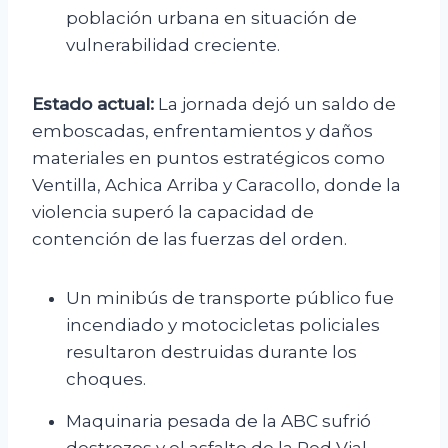
población urbana en situación de
vulnerabilidad creciente.
Estado actual:
La jornada dejó un saldo de
emboscadas, enfrentamientos y daños
materiales en puntos estratégicos como
Ventilla, Achica Arriba y Caracollo, donde la
violencia superó la capacidad de
contención de las fuerzas del orden.
Un minibús de transporte público fue
incendiado y motocicletas policiales
resultaron destruidas durante los
choques.
Maquinaria pesada de la ABC sufrió