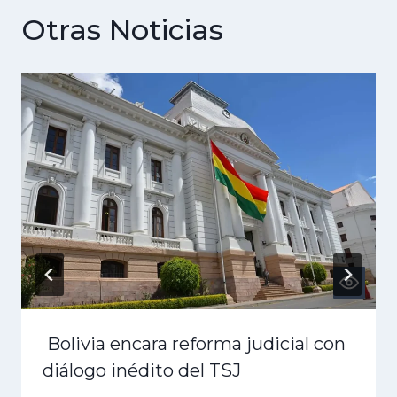
Otras Noticias
Bolivia encara reforma judicial con
diálogo inédito del TSJ