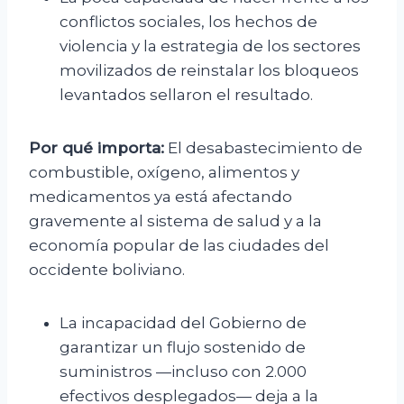
conflictos sociales, los hechos de
violencia y la estrategia de los sectores
movilizados de reinstalar los bloqueos
levantados sellaron el resultado.
Por qué importa:
El desabastecimiento de
combustible, oxígeno, alimentos y
medicamentos ya está afectando
gravemente al sistema de salud y a la
economía popular de las ciudades del
occidente boliviano.
La incapacidad del Gobierno de
garantizar un flujo sostenido de
suministros —incluso con 2.000
efectivos desplegados— deja a la