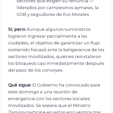
sectores que exigen su renuncia —
liderados por campesinos aymaras, la
COB y seguidores de Evo Morales.
Sí, pero:
Aunque algunos suministros
lograron ingresar parcialmente a las
ciudades, el objetivo de garantizar un flujo
sostenido fracasó ante la beligerancia de los
sectores movilizados, quienes reinstalaron
los bloqueos casi inmediatamente después
del paso de los convoyes.
Qué sigue:
El Gobierno ha convocado para
este domingo a una reunión de
emergencia con los sectores sociales
movilizados. Se espera que el Ministro
Zamora participe en estos encuentros tras