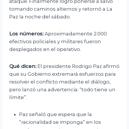
ataque. Finalmente logró ponerse a salvo
tomando caminos alternos y retornó a La
Paz la noche del sábado.
Los números:
Aproximadamente 2.000
efectivos policiales y militares fueron
desplegados en el operativo.
Qué dicen:
El presidente Rodrigo Paz afirmó
que su Gobierno extremará esfuerzos para
resolver el conflicto mediante el diálogo,
pero lanzó una advertencia: “todo tiene un
límite”.
Paz señaló que espera que la
“racionalidad se imponga” en los