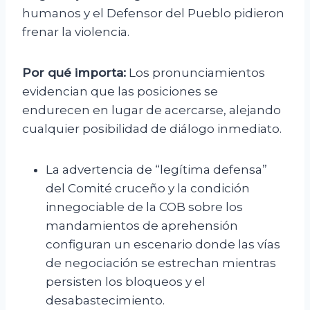
humanos y el Defensor del Pueblo pidieron
frenar la violencia.
Por qué importa:
Los pronunciamientos
evidencian que las posiciones se
endurecen en lugar de acercarse, alejando
cualquier posibilidad de diálogo inmediato.
La advertencia de “legítima defensa”
del Comité cruceño y la condición
innegociable de la COB sobre los
mandamientos de aprehensión
configuran un escenario donde las vías
de negociación se estrechan mientras
persisten los bloqueos y el
desabastecimiento.