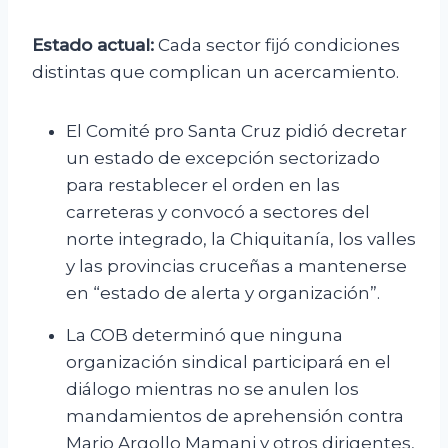
Estado actual:
Cada sector fijó condiciones
distintas que complican un acercamiento.
El Comité pro Santa Cruz pidió decretar
un estado de excepción sectorizado
para restablecer el orden en las
carreteras y convocó a sectores del
norte integrado, la Chiquitanía, los valles
y las provincias cruceñas a mantenerse
en “estado de alerta y organización”.
La COB determinó que ninguna
organización sindical participará en el
diálogo mientras no se anulen los
mandamientos de aprehensión contra
Mario Argollo Mamani y otros dirigentes,