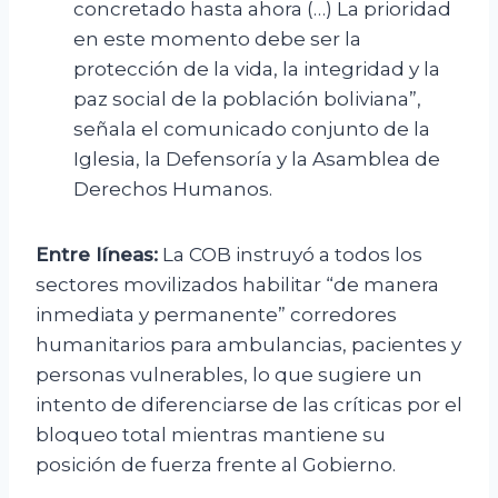
concretado hasta ahora (…) La prioridad
en este momento debe ser la
protección de la vida, la integridad y la
paz social de la población boliviana”,
señala el comunicado conjunto de la
Iglesia, la Defensoría y la Asamblea de
Derechos Humanos.
Entre líneas:
La COB instruyó a todos los
sectores movilizados habilitar “de manera
inmediata y permanente” corredores
humanitarios para ambulancias, pacientes y
personas vulnerables, lo que sugiere un
intento de diferenciarse de las críticas por el
bloqueo total mientras mantiene su
posición de fuerza frente al Gobierno.