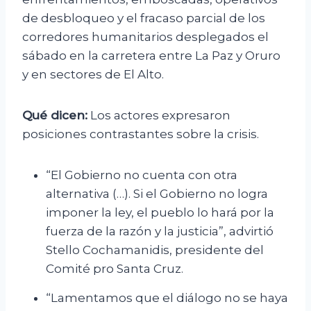
de desbloqueo y el fracaso parcial de los
corredores humanitarios desplegados el
sábado en la carretera entre La Paz y Oruro
y en sectores de El Alto.
Qué dicen:
Los actores expresaron
posiciones contrastantes sobre la crisis.
“El Gobierno no cuenta con otra
alternativa (…). Si el Gobierno no logra
imponer la ley, el pueblo lo hará por la
fuerza de la razón y la justicia”, advirtió
Stello Cochamanidis, presidente del
Comité pro Santa Cruz.
“Lamentamos que el diálogo no se haya