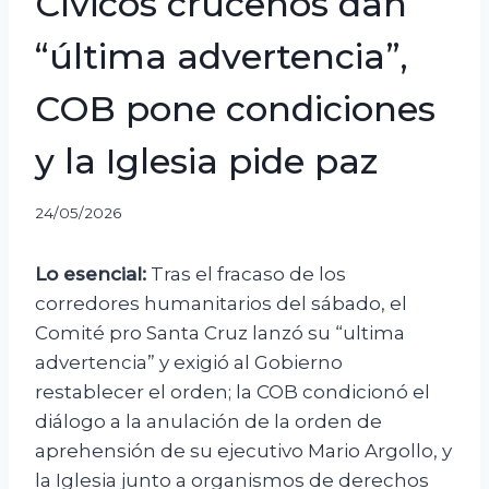
Cívicos cruceños dan
“última advertencia”,
COB pone condiciones
y la Iglesia pide paz
24/05/2026
Lo esencial:
Tras el fracaso de los
corredores humanitarios del sábado, el
Comité pro Santa Cruz lanzó su “ultima
advertencia” y exigió al Gobierno
restablecer el orden; la COB condicionó el
diálogo a la anulación de la orden de
aprehensión de su ejecutivo Mario Argollo, y
la Iglesia junto a organismos de derechos