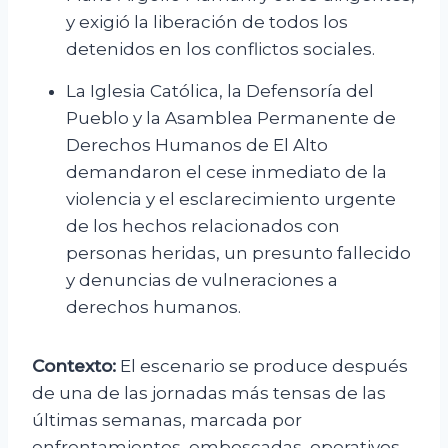
y exigió la liberación de todos los
detenidos en los conflictos sociales.
La Iglesia Católica, la Defensoría del
Pueblo y la Asamblea Permanente de
Derechos Humanos de El Alto
demandaron el cese inmediato de la
violencia y el esclarecimiento urgente
de los hechos relacionados con
personas heridas, un presunto fallecido
y denuncias de vulneraciones a
derechos humanos.
Contexto:
El escenario se produce después
de una de las jornadas más tensas de las
últimas semanas, marcada por
enfrentamientos, emboscadas, operativos