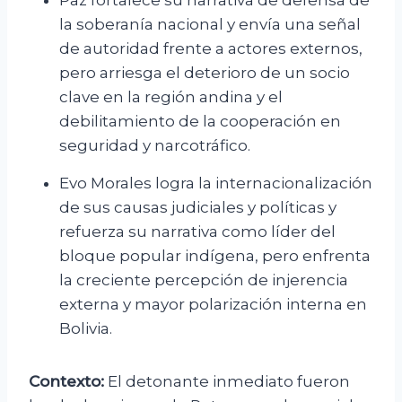
Paz fortalece su narrativa de defensa de
la soberanía nacional y envía una señal
de autoridad frente a actores externos,
pero arriesga el deterioro de un socio
clave en la región andina y el
debilitamiento de la cooperación en
seguridad y narcotráfico.
Evo Morales logra la internacionalización
de sus causas judiciales y políticas y
refuerza su narrativa como líder del
bloque popular indígena, pero enfrenta
la creciente percepción de injerencia
externa y mayor polarización interna en
Bolivia.
Contexto:
El detonante inmediato fueron