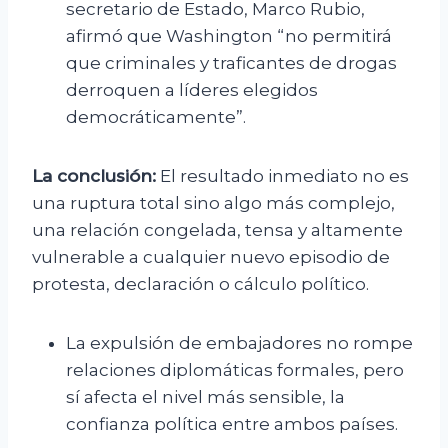
secretario de Estado, Marco Rubio,
afirmó que Washington “no permitirá
que criminales y traficantes de drogas
derroquen a líderes elegidos
democráticamente”.
La conclusión:
El resultado inmediato no es
una ruptura total sino algo más complejo,
una relación congelada, tensa y altamente
vulnerable a cualquier nuevo episodio de
protesta, declaración o cálculo político.
La expulsión de embajadores no rompe
relaciones diplomáticas formales, pero
sí afecta el nivel más sensible, la
confianza política entre ambos países.