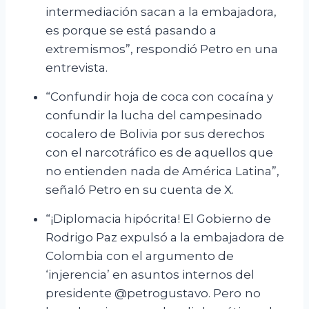
intermediación sacan a la embajadora,
es porque se está pasando a
extremismos”, respondió Petro en una
entrevista.
“Confundir hoja de coca con cocaína y
confundir la lucha del campesinado
cocalero de
Bolivia por sus derechos
con el narcotráfico es de aquellos que
no entienden nada de América Latina”,
señaló Petro en su cuenta de X.
“¡Diplomacia hipócrita! El Gobierno de
Rodrigo Paz expulsó a la embajadora de
Colombia con el argumento de
‘injerencia’ en asuntos internos del
presidente @petrogustavo. Pero
no