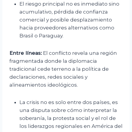
El riesgo principal no es inmediato sino
acumulativo, pérdida de confianza
comercial y posible desplazamiento
hacia proveedores alternativos como
Brasil o Paraguay.
Entre líneas:
El conflicto revela una región
fragmentada donde la diplomacia
tradicional cede terreno a la política de
declaraciones, redes sociales y
alineamientos ideológicos.
La crisis no es solo entre dos países, es
una disputa sobre cómo interpretar la
soberanía, la protesta social y el rol de
los liderazgos regionales en América del