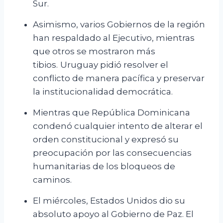
Sur.
Asimismo, varios Gobiernos de la región
han respaldado al Ejecutivo, mientras
que otros se mostraron más
tibios.
Uruguay pidió resolver el
conflicto de manera pacífica y preservar
la institucionalidad democrática.
Mientras que República Dominicana
condenó cualquier intento de alterar el
orden constitucional y expresó su
preocupación por las consecuencias
humanitarias de los bloqueos de
caminos.
El miércoles, Estados Unidos dio su
absoluto apoyo al Gobierno de Paz. El