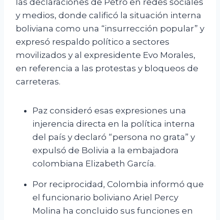
las declaraciones de Petro en redes sociales
y medios, donde calificó la situación interna
boliviana como una “insurrección popular” y
expresó respaldo político a sectores
movilizados y al expresidente Evo Morales,
en referencia a las protestas y bloqueos de
carreteras.
Paz consideró esas expresiones una
injerencia directa en la política interna
del país y declaró “persona no grata” y
expulsó de Bolivia a la embajadora
colombiana Elizabeth García.
Por reciprocidad, Colombia informó que
el funcionario boliviano Ariel Percy
Molina ha concluido sus funciones en