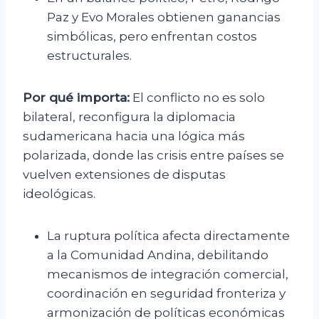
Paz y Evo Morales obtienen ganancias
simbólicas, pero enfrentan costos
estructurales.
Por qué importa:
El conflicto no es solo
bilateral, reconfigura la diplomacia
sudamericana hacia una lógica más
polarizada, donde las crisis entre países se
vuelven extensiones de disputas
ideológicas.
La ruptura política afecta directamente
a la Comunidad Andina, debilitando
mecanismos de integración comercial,
coordinación en seguridad fronteriza y
armonización de políticas económicas