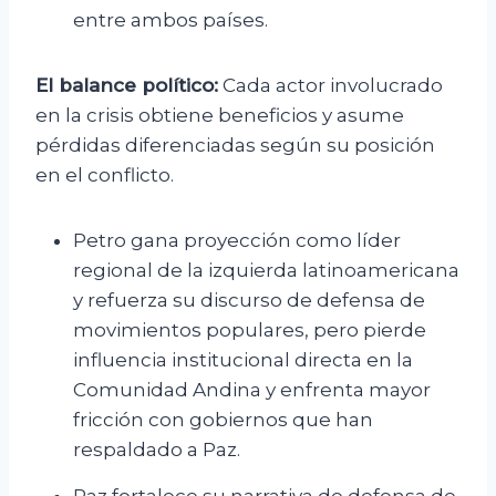
entre ambos países.
El balance político:
Cada actor involucrado
en la crisis obtiene beneficios y asume
pérdidas diferenciadas según su posición
en el conflicto.
Petro gana proyección como líder
regional de la izquierda latinoamericana
y refuerza su discurso de defensa de
movimientos populares, pero pierde
influencia institucional directa en la
Comunidad Andina y enfrenta mayor
fricción con gobiernos que han
respaldado a Paz.