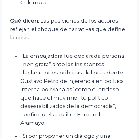
Colombia.
Qué dicen:
Las posiciones de los actores
reflejan el choque de narrativas que define
la crisis.
“La embajadora fue declarada persona
“non grata” ante las insistentes
declaraciones públicas del presidente
Gustavo Petro de injerencia en política
interna boliviana así como el endoso
que hace el movimiento político
desestabilizados de la democracia”,
confirmó el canciller Fernando
Aramayo.
“Si por proponer un diálogo y una