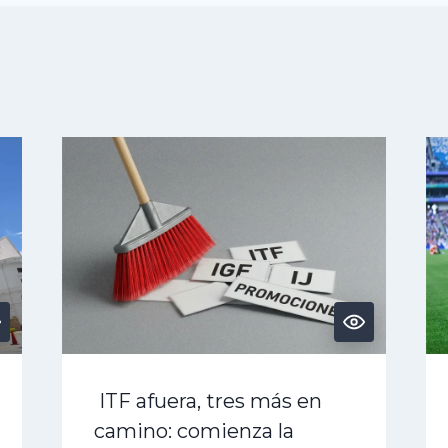
ITF afuera, tres más en
camino: comienza la