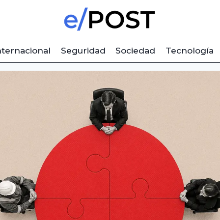
nternacional
Seguridad
Sociedad
Tecnología