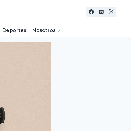
Deportes
Nosotros