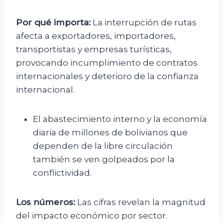
Por qué importa:
La interrupción de rutas
afecta a exportadores, importadores,
transportistas y empresas turísticas,
provocando incumplimiento de contratos
internacionales y deterioro de la confianza
internacional.
El abastecimiento interno y la economía
diaria de millones de bolivianos que
dependen de la libre circulación
también se ven golpeados por la
conflictividad.
Los números:
Las cifras revelan la magnitud
del impacto económico por sector.