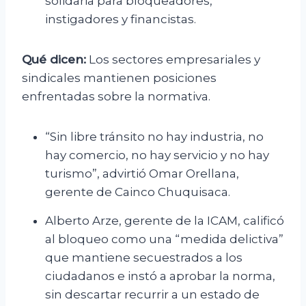
solidaria para bloqueadores,
instigadores y financistas.
Qué dicen:
Los sectores empresariales y
sindicales mantienen posiciones
enfrentadas sobre la normativa.
“Sin libre tránsito no hay industria, no
hay comercio, no hay servicio y no hay
turismo”, advirtió Omar Orellana,
gerente de Cainco Chuquisaca.
Alberto Arze, gerente de la ICAM, calificó
al bloqueo como una “medida delictiva”
que mantiene secuestrados a los
ciudadanos e instó a aprobar la norma,
sin descartar recurrir a un estado de