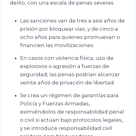
delito, con una escala de penas severas.
Las sanciones van de tres a seis años de
prisión por bloquear vías, y de cinco a
ocho años para quienes promuevan o
financien las movilizaciones.
En casos con violencia física, uso de
explosivos o agresión a fuerzas de
seguridad, las penas podrían alcanzar
veinte años de privación de libertad.
Se crea un régimen de garantías para
Policía y Fuerzas Armadas,
eximiéndolos de responsabilidad penal
o civil si actúan bajo protocolos legales,
y se introduce responsabilidad civil