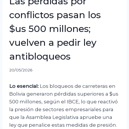
Las pérdidas por
conflictos pasan los
$us 500 millones;
vuelven a pedir ley
antibloqueos
20/05/2026
Lo esencial:
Los bloqueos de carreteras en
Bolivia generaron pérdidas superiores a $us
500 millones, según el IBCE, lo que reactivó
la presión de sectores empresariales para
que la Asamblea Legislativa apruebe una
ley que penalice estas medidas de presión.