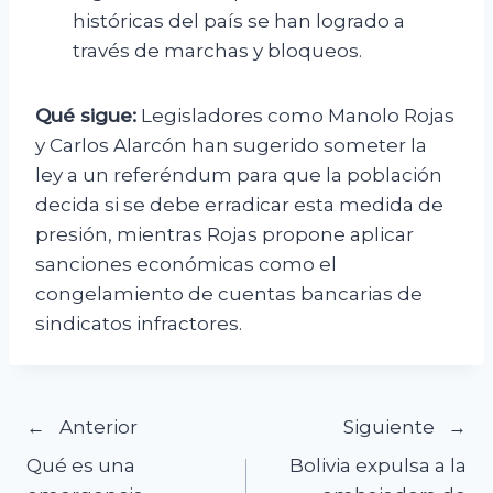
históricas del país se han logrado a
través de marchas y bloqueos.
Qué sigue:
Legisladores como Manolo Rojas
y Carlos Alarcón han sugerido someter la
ley a un referéndum para que la población
decida si se debe erradicar esta medida de
presión, mientras Rojas propone aplicar
sanciones económicas como el
congelamiento de cuentas bancarias de
sindicatos infractores.
Navegación
Anterior
Siguiente
Qué es una
Bolivia expulsa a la
de