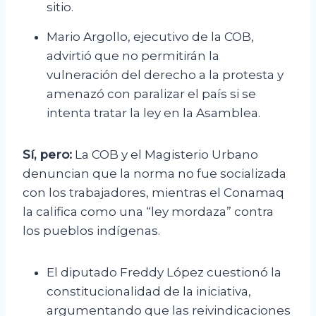
sitio.
Mario Argollo, ejecutivo de la COB,
advirtió que no permitirán la
vulneración del derecho a la protesta y
amenazó con paralizar el país si se
intenta tratar la ley en la Asamblea.
Sí, pero:
La COB y el Magisterio Urbano
denuncian que la norma no fue socializada
con los trabajadores, mientras el Conamaq
la califica como una “ley mordaza” contra
los pueblos indígenas.
El diputado Freddy López cuestionó la
constitucionalidad de la iniciativa,
argumentando que las reivindicaciones