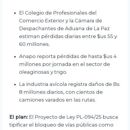
El Colegio de Profesionales del
Comercio Exterior y la Cámara de
Despachantes de Aduana de La Paz
estiman pérdidas diarias entre $us 55 y
60 millones.
Anapo reporta pérdidas de hasta $us 4
millones por jornada en el sector de
oleaginosas y trigo.
La industria avícola registra daños de Bs
8 millones diarios, con cientos de
camiones varados en las rutas.
El plan:
El Proyecto de Ley PL-094/25 busca
tipificar el bloqueo de vías públicas como