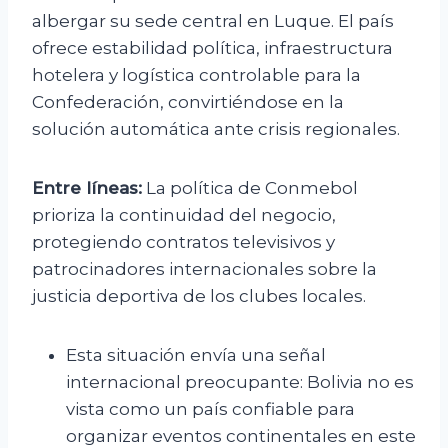
albergar su sede central en Luque. El país
ofrece estabilidad política, infraestructura
hotelera y logística controlable para la
Confederación, convirtiéndose en la
solución automática ante crisis regionales.
Entre líneas:
La política de Conmebol
prioriza la continuidad del negocio,
protegiendo contratos televisivos y
patrocinadores internacionales sobre la
justicia deportiva de los clubes locales.
Esta situación envía una señal
internacional preocupante: Bolivia no es
vista como un país confiable para
organizar eventos continentales en este