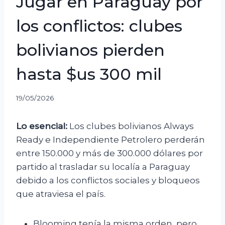
Jugar en Paraguay por
los conflictos: clubes
bolivianos pierden
hasta $us 300 mil
19/05/2026
Lo esencial:
Los clubes bolivianos Always
Ready e Independiente Petrolero perderán
entre 150.000 y más de 300.000 dólares por
partido al trasladar su localía a Paraguay
debido a los conflictos sociales y bloqueos
que atraviesa el país.
Blooming tenía la misma orden, pero