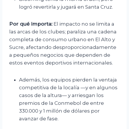
logró revertirla y jugará en Santa Cruz.
Por qué importa:
El impacto no se limita a
las arcas de los clubes; paraliza una cadena
completa de consumo urbano en El Alto y
Sucre, afectando desproporcionadamente
a pequeños negocios que dependen de
estos eventos deportivos internacionales.
Además, los equipos pierden la ventaja
competitiva de la localía —y en algunos
casos de la altura— y arriesgan los
premios de la Conmebol de entre
330.000 y 1 millón de dólares por
avanzar de fase.