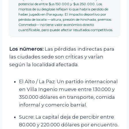
potencial de entre $us 150.000 y $us 250.000. Los
montos de su desglose reflejan lo que habría perdido de
haber jugado en Paraguay. El impacto deportivo por
pérdida de localía —altura, presión de hinchada, premios
Conmebol— no tiene valor económico directo
cuantificable, pero puede afectar resultados competitivos.
Los números:
Las pérdidas indirectas para
las ciudades sede son críticas y varían
según la localidad afectada.
El Alto / La Paz: Un partido internacional
en Villa Ingenio mueve entre 130.000 y
350.000 dólares en transporte, comida
informal y comercio barrial.
Sucre: La capital deja de percibir entre
80.000 y 220.000 dólares por encuentro.