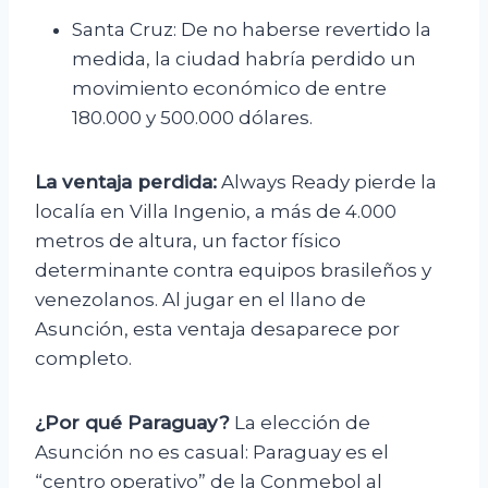
Santa Cruz: De no haberse revertido la
medida, la ciudad habría perdido un
movimiento económico de entre
180.000 y 500.000 dólares.
La ventaja perdida:
Always Ready pierde la
localía en Villa Ingenio, a más de 4.000
metros de altura, un factor físico
determinante contra equipos brasileños y
venezolanos. Al jugar en el llano de
Asunción, esta ventaja desaparece por
completo.
¿Por qué Paraguay?
La elección de
Asunción no es casual: Paraguay es el
“centro operativo” de la Conmebol al