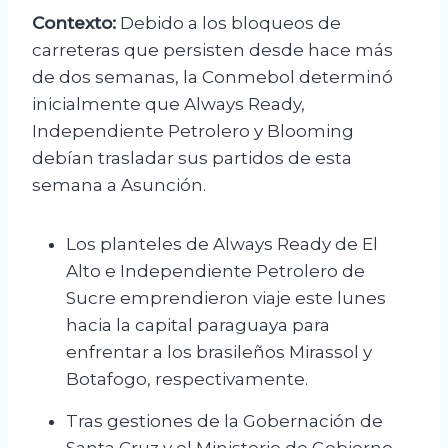
Contexto:
Debido a los bloqueos de
carreteras que persisten desde hace más
de dos semanas, la Conmebol determinó
inicialmente que Always Ready,
Independiente Petrolero y Blooming
debían trasladar sus partidos de esta
semana a Asunción.
Los planteles de Always Ready de El
Alto e Independiente Petrolero de
Sucre emprendieron viaje este lunes
hacia la capital paraguaya para
enfrentar a los brasileños Mirassol y
Botafogo, respectivamente.
Tras gestiones de la Gobernación de