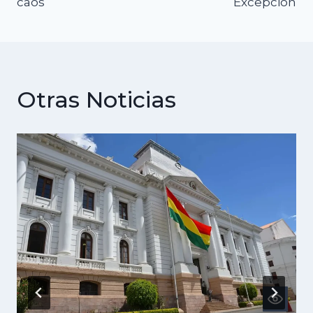
caos
Excepción
Otras Noticias