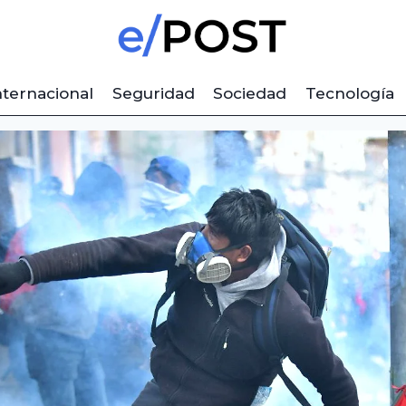
nternacional
Seguridad
Sociedad
Tecnología