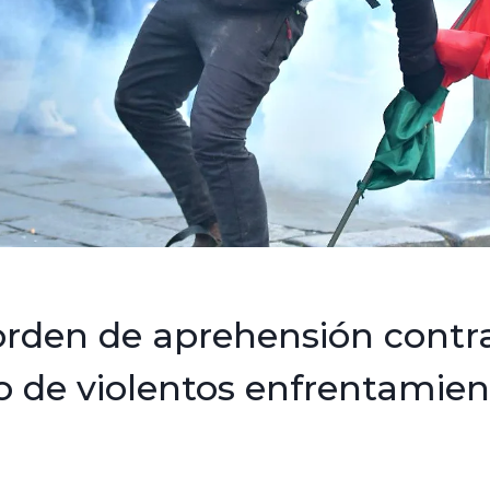
rden de aprehensión contra
 de violentos enfrentamien