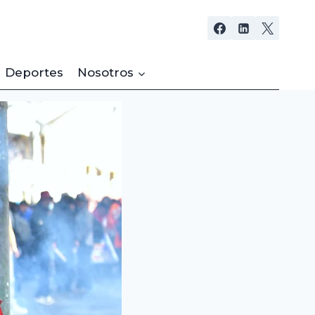
Deportes
Nosotros