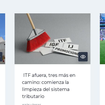
ITF afuera, tres más en
camino: comienza la
limpieza del sistema
tributario