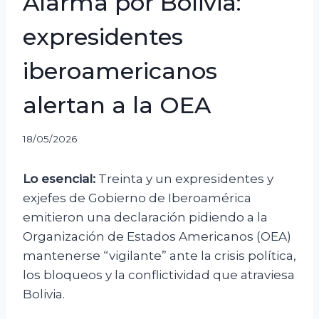
Alarma por Bolivia:
expresidentes
iberoamericanos
alertan a la OEA
18/05/2026
Lo esencial:
Treinta y un expresidentes y
exjefes de Gobierno de Iberoamérica
emitieron una declaración pidiendo a la
Organización de Estados Americanos (OEA)
mantenerse “vigilante” ante la crisis política,
los bloqueos y la conflictividad que atraviesa
Bolivia.