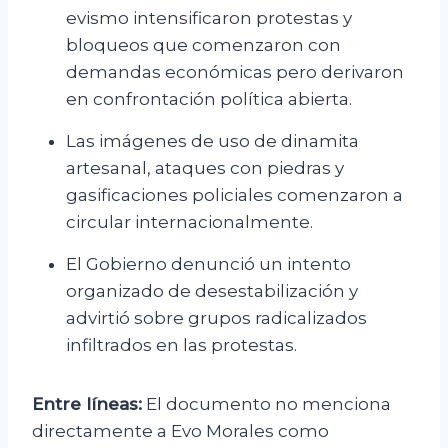
evismo intensificaron protestas y
bloqueos que comenzaron con
demandas económicas pero derivaron
en confrontación política abierta.
Las imágenes de uso de dinamita
artesanal, ataques con piedras y
gasificaciones policiales comenzaron a
circular internacionalmente.
El Gobierno denunció un intento
organizado de desestabilización y
advirtió sobre grupos radicalizados
infiltrados en las protestas.
Entre líneas:
El documento no menciona
directamente a Evo Morales como