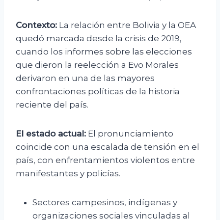
Contexto:
La relación entre Bolivia y la OEA
quedó marcada desde la crisis de 2019,
cuando los informes sobre las elecciones
que dieron la reelección a Evo Morales
derivaron en una de las mayores
confrontaciones políticas de la historia
reciente del país.
El estado actual:
El pronunciamiento
coincide con una escalada de tensión en el
país, con enfrentamientos violentos entre
manifestantes y policías.
Sectores campesinos, indígenas y
organizaciones sociales vinculadas al