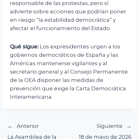
responsable de las protestas, pero sí
advierte sobre acciones que podrían poner
en riesgo “la estabilidad democrática” y
afectar el funcionamiento del Estado.
Qué sigue:
Los expresidentes urgen a los
gobiernos democráticos de España y las
Américas mantenerse vigilantes y al
secretario general y al Consejo Permanente
de la OEA disponer las medidas de
prevención que exige la Carta Democrática
Interamericana.
Navegación
Anterior
Siguiente
La Asamblea de la
18 de mayo de 2026