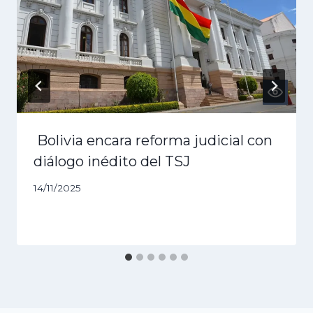
Bolivia encara reforma judicial con
diálogo inédito del TSJ
14/11/2025