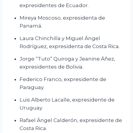
expresidentes de Ecuador.
Mireya Moscoso, expresidenta de
Panamá.
Laura Chinchilla y Miguel Ángel
Rodríguez, expresidenta de Costa Rica.
Jorge “Tuto” Quiroga y Jeanine Áñez,
expresidentes de Bolivia.
Federico Franco, expresidente de
Paraguay.
Luis Alberto Lacalle, expresidente de
Uruguay.
Rafael Ángel Calderón, expresidente de
Costa Rica.