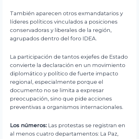
También aparecen otros exmandatarios y
líderes políticos vinculados a posiciones
conservadoras y liberales de la región,
agrupados dentro del foro IDEA.
La participación de tantos exjefes de Estado
convierte la declaración en un movimiento
diplomático y político de fuerte impacto
regional, especialmente porque el
documento no se limita a expresar
preocupación, sino que pide acciones
preventivas a organismos internacionales.
Los números:
Las protestas se registran en
al menos cuatro departamentos: La Paz,