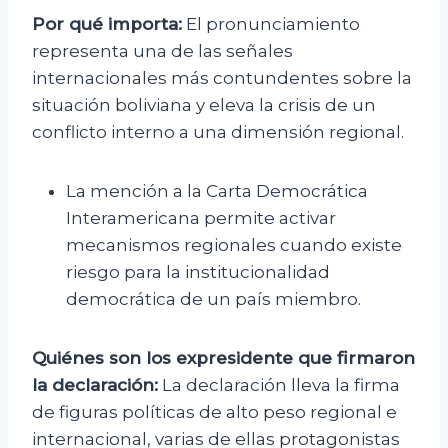
Por qué importa:
El pronunciamiento
representa una de las señales
internacionales más contundentes sobre la
situación boliviana y eleva la crisis de un
conflicto interno a una dimensión regional.
La mención a la Carta Democrática
Interamericana permite activar
mecanismos regionales cuando existe
riesgo para la institucionalidad
democrática de un país miembro.
Quiénes son los expresidente que firmaron
la declaración:
La declaración lleva la firma
de figuras políticas de alto peso regional e
internacional, varias de ellas protagonistas