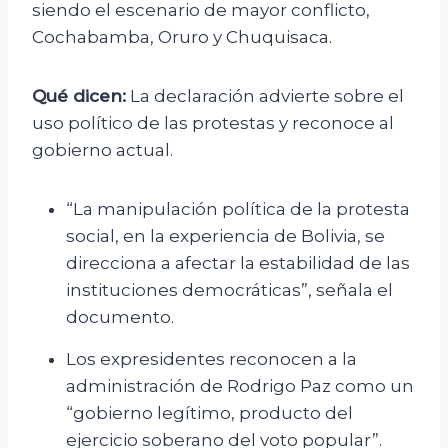
siendo el escenario de mayor conflicto,
Cochabamba, Oruro y Chuquisaca.
Qué dicen:
La declaración advierte sobre el
uso político de las protestas y reconoce al
gobierno actual.
“La manipulación política de la protesta
social, en la experiencia de Bolivia, se
direcciona a afectar la estabilidad de las
instituciones democráticas”, señala el
documento.
Los expresidentes reconocen a la
administración de Rodrigo Paz como un
“gobierno legítimo, producto del
ejercicio soberano del voto popular”.