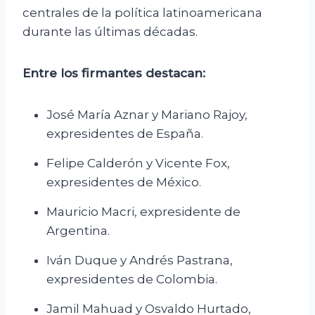
centrales de la política latinoamericana
durante las últimas décadas.
Entre los firmantes destacan:
José María Aznar y Mariano Rajoy,
expresidentes de España.
Felipe Calderón y Vicente Fox,
expresidentes de México.
Mauricio Macri, expresidente de
Argentina.
Iván Duque y Andrés Pastrana,
expresidentes de Colombia.
Jamil Mahuad y Osvaldo Hurtado,