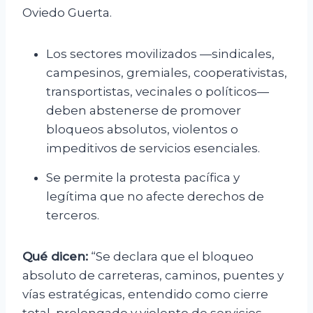
Oviedo Guerta.
Los sectores movilizados —sindicales,
campesinos, gremiales, cooperativistas,
transportistas, vecinales o políticos—
deben abstenerse de promover
bloqueos absolutos, violentos o
impeditivos de servicios esenciales.
Se permite la protesta pacífica y
legítima que no afecte derechos de
terceros.
Qué dicen:
“Se declara que el bloqueo
absoluto de carreteras, caminos, puentes y
vías estratégicas, entendido como cierre