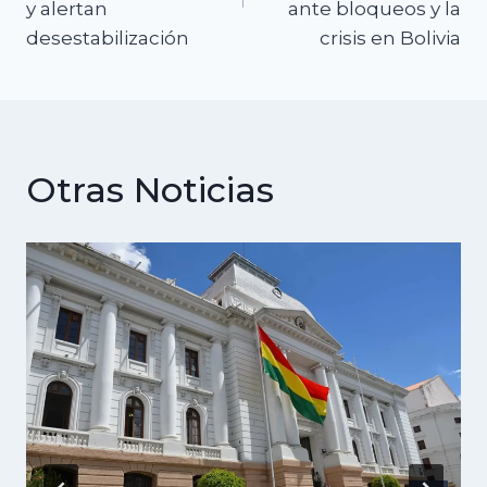
y alertan
ante bloqueos y la
desestabilización
crisis en Bolivia
Otras Noticias