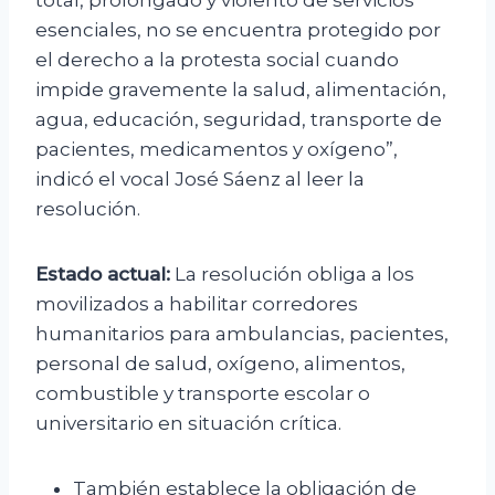
total, prolongado y violento de servicios
esenciales, no se encuentra protegido por
el derecho a la protesta social cuando
impide gravemente la salud, alimentación,
agua, educación, seguridad, transporte de
pacientes, medicamentos y oxígeno”,
indicó el vocal José Sáenz al leer la
resolución.
Estado actual:
La resolución obliga a los
movilizados a habilitar corredores
humanitarios para ambulancias, pacientes,
personal de salud, oxígeno, alimentos,
combustible y transporte escolar o
universitario en situación crítica.
También establece la obligación de