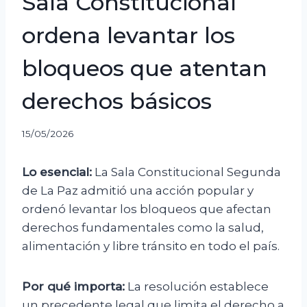
Sala Constitucional
ordena levantar los
bloqueos que atentan
derechos básicos
15/05/2026
Lo esencial:
La Sala Constitucional Segunda
de La Paz admitió una acción popular y
ordenó levantar los bloqueos que afectan
derechos fundamentales como la salud,
alimentación y libre tránsito en todo el país.
Por qué importa:
La resolución establece
un precedente legal que limita el derecho a