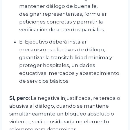
mantener diálogo de buena fe,
designar representantes, formular
peticiones concretas y permitir la
verificación de acuerdos parciales.
El Ejecutivo deberá instalar
mecanismos efectivos de diálogo,
garantizar la transitabilidad mínima y
proteger hospitales, unidades
educativas, mercados y abastecimiento
de servicios básicos.
Sí, pero:
La negativa injustificada, reiterada o
abusiva al diálogo, cuando se mantiene
simultáneamente un bloqueo absoluto o
violento, será considerada un elemento
relevante para determinar