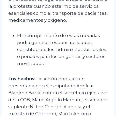
la protesta cuando esta impide servicios
esenciales como el transporte de pacientes,
medicamentos y oxígeno.
El incumplimiento de estas medidas
podrá generar responsabilidades
constitucionales, administrativas, civiles
o penales para los dirigentes y sectores
movilizados.
Los hechos:
La acción popular fue
presentada por el exdiputado Amílcar
Bladimir Barral contra el secretario ejecutivo
de la COB, Mario Argollo Mamani, el senador
suplente Nilton Condori Alanoca y el
ministro de Gobierno, Marco Antonio