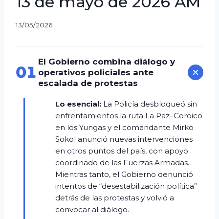
13 de mayo de 2026 AM
13/05/2026
El Gobierno combina diálogo y
01
operativos policiales ante
escalada de protestas
Lo esencial:
La Policía desbloqueó sin
enfrentamientos la ruta La Paz–Coroico
en los Yungas y el comandante Mirko
Sokol anunció nuevas intervenciones
en otros puntos del país, con apoyo
coordinado de las Fuerzas Armadas.
Mientras tanto, el Gobierno denunció
intentos de “desestabilización política”
detrás de las protestas y volvió a
convocar al diálogo.