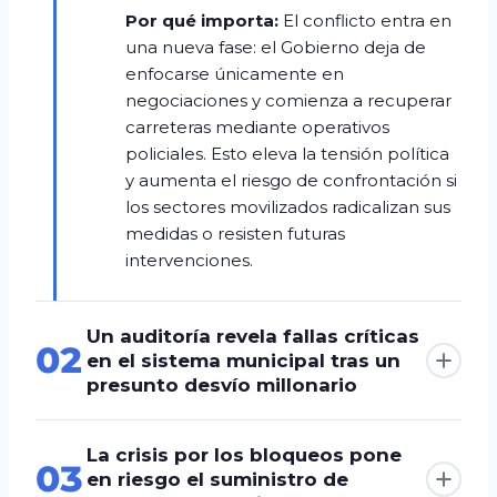
Por qué importa:
El conflicto entra en
una nueva fase: el Gobierno deja de
enfocarse únicamente en
negociaciones y comienza a recuperar
carreteras mediante operativos
policiales. Esto eleva la tensión política
y aumenta el riesgo de confrontación si
los sectores movilizados radicalizan sus
medidas o resisten futuras
intervenciones.
Un auditoría revela fallas críticas
02
en el sistema municipal tras un
presunto desvío millonario
La crisis por los bloqueos pone
03
en riesgo el suministro de