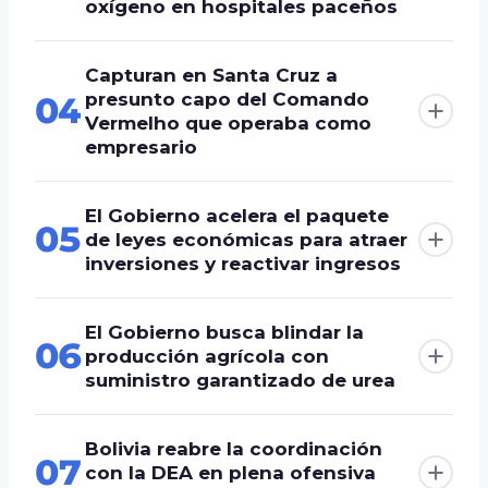
oxígeno en hospitales paceños
Capturan en Santa Cruz a
presunto capo del Comando
04
Vermelho que operaba como
empresario
El Gobierno acelera el paquete
05
de leyes económicas para atraer
inversiones y reactivar ingresos
El Gobierno busca blindar la
06
producción agrícola con
suministro garantizado de urea
Bolivia reabre la coordinación
07
con la DEA en plena ofensiva