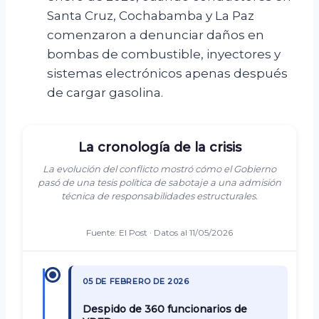
Santa Cruz, Cochabamba y La Paz
comenzaron a denunciar daños en
bombas de combustible, inyectores y
sistemas electrónicos apenas después
de cargar gasolina.
La cronología de la crisis
La evolución del conflicto mostró cómo el Gobierno
pasó de una tesis política de sabotaje a una admisión
técnica de responsabilidades estructurales.
Fuente: El Post · Datos al 11/05/2026
05 DE FEBRERO DE 2026
Despido de 360 funcionarios de