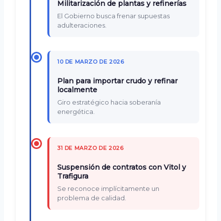
Militarización de plantas y refinerías
El Gobierno busca frenar supuestas
adulteraciones.
10 DE MARZO DE 2026
Plan para importar crudo y refinar
localmente
Giro estratégico hacia soberanía
energética.
31 DE MARZO DE 2026
Suspensión de contratos con Vitol y
Trafigura
Se reconoce implícitamente un
problema de calidad.