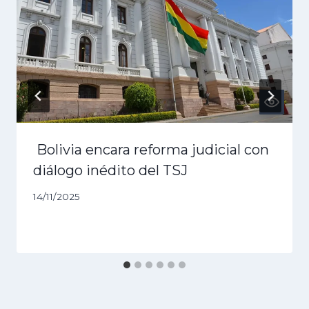
Bolivia encara reforma judicial con
diálogo inédito del TSJ
14/11/2025