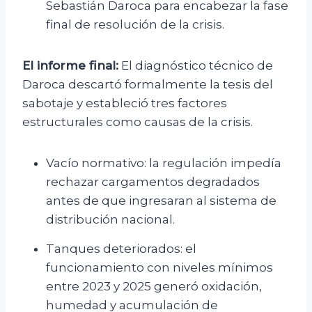
Sebastián Daroca para encabezar la fase
final de resolución de la crisis.
El informe final:
El diagnóstico técnico de
Daroca descartó formalmente la tesis del
sabotaje y estableció tres factores
estructurales como causas de la crisis.
Vacío normativo: la regulación impedía
rechazar cargamentos degradados
antes de que ingresaran al sistema de
distribución nacional.
Tanques deteriorados: el
funcionamiento con niveles mínimos
entre 2023 y 2025 generó oxidación,
humedad y acumulación de