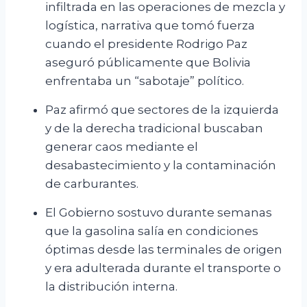
infiltrada en las operaciones de mezcla y
logística, narrativa que tomó fuerza
cuando el presidente Rodrigo Paz
aseguró públicamente que Bolivia
enfrentaba un “sabotaje” político.
Paz afirmó que sectores de la izquierda
y de la derecha tradicional buscaban
generar caos mediante el
desabastecimiento y la contaminación
de carburantes.
El Gobierno sostuvo durante semanas
que la gasolina salía en condiciones
óptimas desde las terminales de origen
y era adulterada durante el transporte o
la distribución interna.