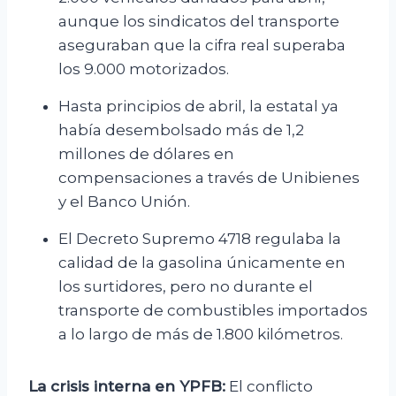
aunque los sindicatos del transporte
aseguraban que la cifra real superaba
los 9.000 motorizados.
Hasta principios de abril, la estatal ya
había desembolsado más de 1,2
millones de dólares en
compensaciones a través de Unibienes
y el Banco Unión.
El Decreto Supremo 4718 regulaba la
calidad de la gasolina únicamente en
los surtidores, pero no durante el
transporte de combustibles importados
a lo largo de más de 1.800 kilómetros.
La crisis interna en YPFB:
El conflicto