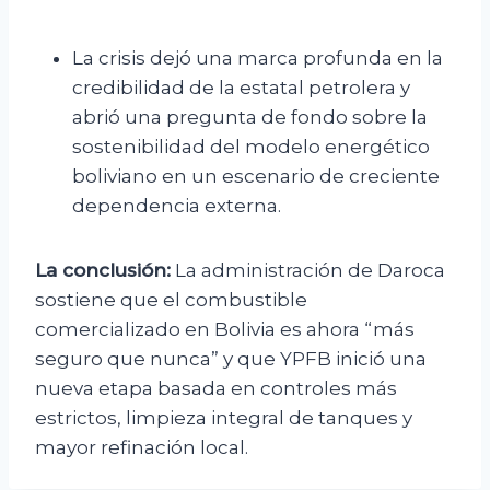
La crisis dejó una marca profunda en la
credibilidad de la estatal petrolera y
abrió una pregunta de fondo sobre la
sostenibilidad del modelo energético
boliviano en un escenario de creciente
dependencia externa.
La conclusión:
La administración de Daroca
sostiene que el combustible
comercializado en Bolivia es ahora “más
seguro que nunca” y que YPFB inició una
nueva etapa basada en controles más
estrictos, limpieza integral de tanques y
mayor refinación local.