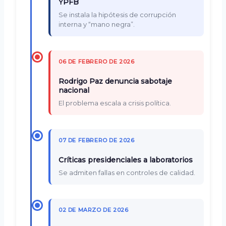
YPFB
Se instala la hipótesis de corrupción
interna y “mano negra”.
06 DE FEBRERO DE 2026
Rodrigo Paz denuncia sabotaje
nacional
El problema escala a crisis política.
07 DE FEBRERO DE 2026
Críticas presidenciales a laboratorios
Se admiten fallas en controles de calidad.
02 DE MARZO DE 2026