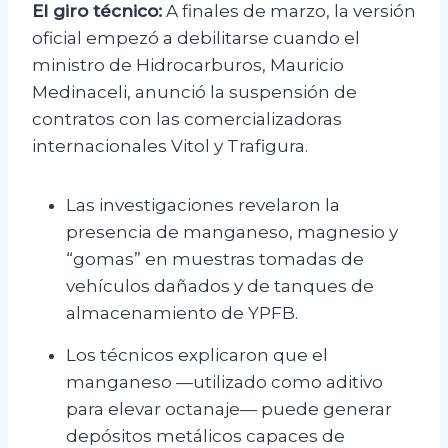
El giro técnico:
A finales de marzo, la versión
oficial empezó a debilitarse cuando el
ministro de Hidrocarburos, Mauricio
Medinaceli, anunció la suspensión de
contratos con las comercializadoras
internacionales Vitol y Trafigura.
Las investigaciones revelaron la
presencia de manganeso, magnesio y
“gomas” en muestras tomadas de
vehículos dañados y de tanques de
almacenamiento de YPFB.
Los técnicos explicaron que el
manganeso —utilizado como aditivo
para elevar octanaje— puede generar
depósitos metálicos capaces de