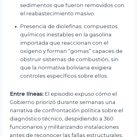
sedimentos que fueron removidos con
el reabastecimiento masivo.
Presencia de diolefinas: compuestos
químicos inestables en la gasolina
importada que reaccionan con el
oxígeno y forman “gomas” capaces de
obstruir sistemas de combustión, sin
que la normativa boliviana exigiera
controles específicos sobre ellos.
Entre líneas:
El episodio expuso cómo el
Gobierno priorizó durante semanas una
narrativa de confrontación política sobre el
diagnóstico técnico, despidiendo a 360
funcionarios y militarizando instalaciones
antes de reconocer las fallas estructurales.