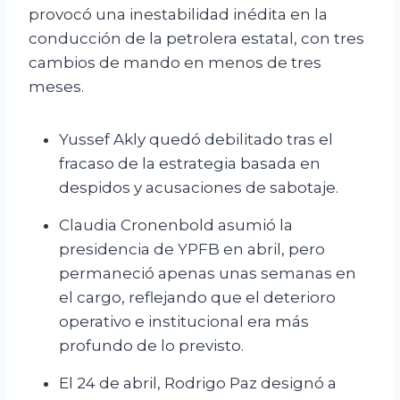
provocó una inestabilidad inédita en la
conducción de la petrolera estatal, con tres
cambios de mando en menos de tres
meses.
Yussef Akly quedó debilitado tras el
fracaso de la estrategia basada en
despidos y acusaciones de sabotaje.
Claudia Cronenbold asumió la
presidencia de YPFB en abril, pero
permaneció apenas unas semanas en
el cargo, reflejando que el deterioro
operativo e institucional era más
profundo de lo previsto.
El 24 de abril, Rodrigo Paz designó a