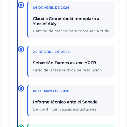
06 DE ABRIL DE 2026
Claudia Cronenbold reemplaza a
Yussef Akly
Cambio de mando para contener la crisis.
24 DE ABRIL DE 2026
Sebastián Daroca asume YPFB
Inicio de la fase técnica de resolución.
06 DE MAYO DE 2026
Informe técnico ante el Senado
Se identifican causas estructurales.