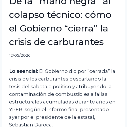
De la “mano negra” al
colapso técnico: cómo
el Gobierno “cierra” la
crisis de carburantes
12/05/2026
Lo esencial:
El Gobierno dio por “cerrada” la
crisis de los carburantes descartando la
tesis del sabotaje político y atribuyendo la
contaminación de combustibles a fallas
estructurales acumuladas durante años en
YPFB, según el informe final presentado
ayer por el presidente de la estatal,
Sebastián Daroca.