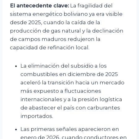
El antecedente clave:
La fragilidad del
sistema energético boliviano ya era visible
desde 2025, cuando la caída de la
producción de gas natural y la declinación
de campos maduros redujeron la
capacidad de refinación local.
La eliminación del subsidio a los
combustibles en diciembre de 2025
aceleró la transición hacia un mercado
más expuesto a fluctuaciones
internacionales y a la presión logística
de abastecer el país con carburantes
importados.
Las primeras señales aparecieron en
enero de 2026, cuando conductores en