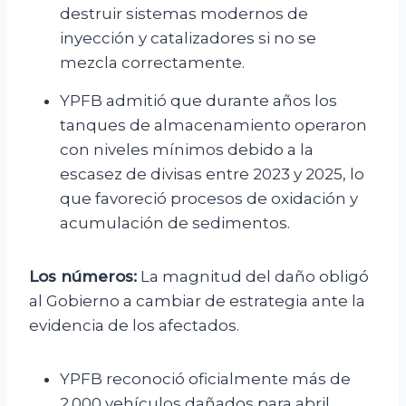
destruir sistemas modernos de
inyección y catalizadores si no se
mezcla correctamente.
YPFB admitió que durante años los
tanques de almacenamiento operaron
con niveles mínimos debido a la
escasez de divisas entre 2023 y 2025, lo
que favoreció procesos de oxidación y
acumulación de sedimentos.
Los números:
La magnitud del daño obligó
al Gobierno a cambiar de estrategia ante la
evidencia de los afectados.
YPFB reconoció oficialmente más de
2.000 vehículos dañados para abril,