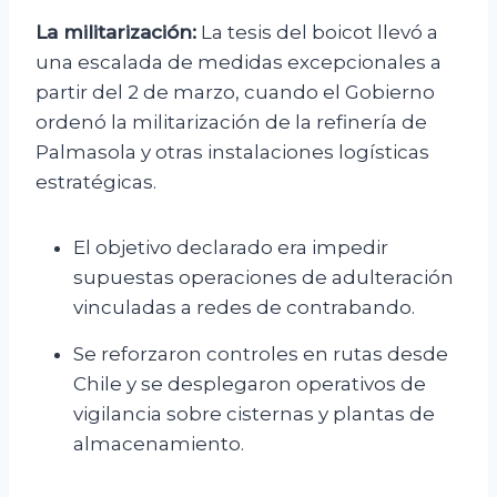
La militarización:
La tesis del boicot llevó a
una escalada de medidas excepcionales a
partir del 2 de marzo, cuando el Gobierno
ordenó la militarización de la refinería de
Palmasola y otras instalaciones logísticas
estratégicas.
El objetivo declarado era impedir
supuestas operaciones de adulteración
vinculadas a redes de contrabando.
Se reforzaron controles en rutas desde
Chile y se desplegaron operativos de
vigilancia sobre cisternas y plantas de
almacenamiento.