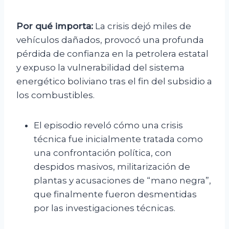
Por qué importa:
La crisis dejó miles de
vehículos dañados, provocó una profunda
pérdida de confianza en la petrolera estatal
y expuso la vulnerabilidad del sistema
energético boliviano tras el fin del subsidio a
los combustibles.
El episodio reveló cómo una crisis
técnica fue inicialmente tratada como
una confrontación política, con
despidos masivos, militarización de
plantas y acusaciones de “mano negra”,
que finalmente fueron desmentidas
por las investigaciones técnicas.