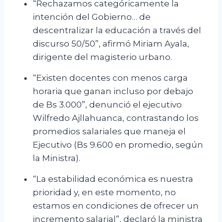
“Rechazamos categóricamente la
intención del Gobierno… de
descentralizar la educación a través del
discurso 50/50”, afirmó Miriam Ayala,
dirigente del magisterio urbano.
“Existen docentes con menos carga
horaria que ganan incluso por debajo
de Bs 3.000”, denunció el ejecutivo
Wilfredo Ajllahuanca, contrastando los
promedios salariales que maneja el
Ejecutivo (Bs 9.600 en promedio, según
la Ministra).
“La estabilidad económica es nuestra
prioridad y, en este momento, no
estamos en condiciones de ofrecer un
incremento salarial”, declaró la ministra