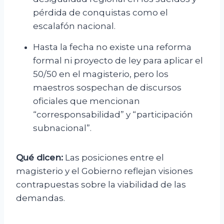
pérdida de conquistas como el
escalafón nacional.
Hasta la fecha no existe una reforma
formal ni proyecto de ley para aplicar el
50/50 en el magisterio, pero los
maestros sospechan de discursos
oficiales que mencionan
“corresponsabilidad” y “participación
subnacional”.
Qué dicen:
Las posiciones entre el
magisterio y el Gobierno reflejan visiones
contrapuestas sobre la viabilidad de las
demandas.