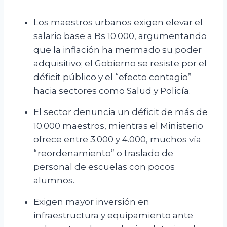
Los maestros urbanos exigen elevar el
salario base a Bs 10.000, argumentando
que la inflación ha mermado su poder
adquisitivo; el Gobierno se resiste por el
déficit público y el “efecto contagio”
hacia sectores como Salud y Policía.
El sector denuncia un déficit de más de
10.000 maestros, mientras el Ministerio
ofrece entre 3.000 y 4.000, muchos vía
“reordenamiento” o traslado de
personal de escuelas con pocos
alumnos.
Exigen mayor inversión en
infraestructura y equipamiento ante