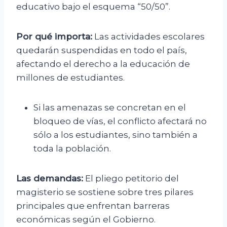
educativo bajo el esquema “50/50”.
Por qué importa:
Las actividades escolares
quedarán suspendidas en todo el país,
afectando el derecho a la educación de
millones de estudiantes.
Si las amenazas se concretan en el
bloqueo de vías, el conflicto afectará no
sólo a los estudiantes, sino también a
toda la población.
Las demandas:
El pliego petitorio del
magisterio se sostiene sobre tres pilares
principales que enfrentan barreras
económicas según el Gobierno.