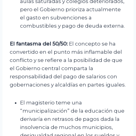
aulas saturadas y colegios deteriorados,
pero el Gobierno prioriza actualmente
el gasto en subvenciones a
combustibles y pago de deuda externa.
El fantasma del 50/50:
El concepto se ha
convertido en el punto más inflamable del
conflicto y se refiere a la posibilidad de que
el Gobierno central comparta la
responsabilidad del pago de salarios con
gobernaciones y alcaldías en partes iguales.
El magisterio teme una
“municipalización” de la educación que
derivaría en retrasos de pagos dada la
insolvencia de muchos municipios,
desigualdad regional en los sueldos y