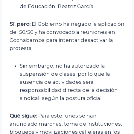
de Educación, Beatriz García.
Sí, pero:
El Gobierno ha negado la aplicación
del 50/50 y ha convocado a reuniones en
Cochabamba para intentar desactivar la
protesta.
Sin embargo, no ha autorizado la
suspensión de clases, por lo que la
ausencia de actividades será
responsabilidad directa de la decisión
sindical, según la postura oficial.
Qué sigue:
Para este lunes se han
anunciado marchas, toma de instituciones,
bloqueos y movilizaciones callejeras en los