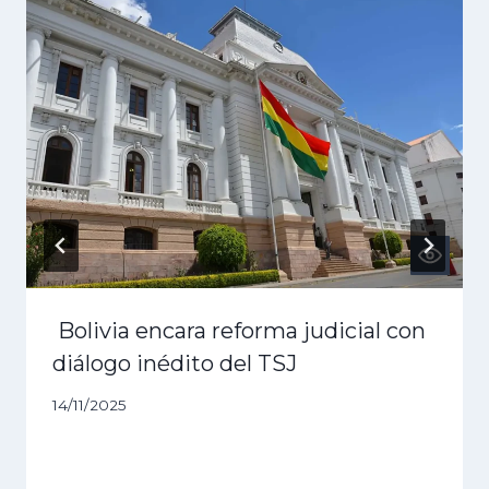
Bolivia encara reforma judicial con
diálogo inédito del TSJ
14/11/2025