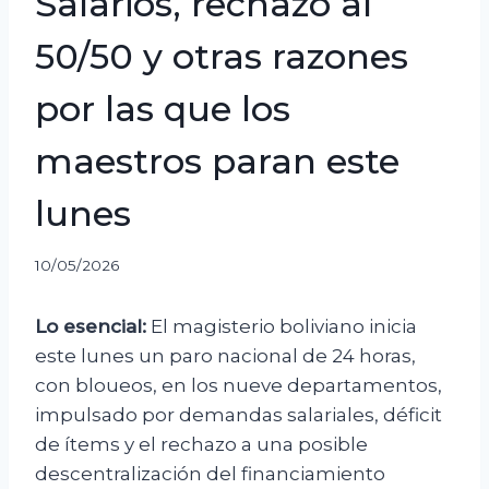
Salarios, rechazo al
50/50 y otras razones
por las que los
maestros paran este
lunes
10/05/2026
Lo esencial:
El magisterio boliviano inicia
este lunes un paro nacional de 24 horas,
con bloueos, en los nueve departamentos,
impulsado por demandas salariales, déficit
de ítems y el rechazo a una posible
descentralización del financiamiento