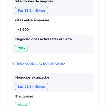
Intenciones de negocio
$us 63,2 millones
Citas entre empresas
+3.500
Negociaciones activas tras el cierre
78%
VITRINA COMERCIAL EXPORTADORA
Negocios alcanzados
$us 21,3 millones
Efectividad
74,4%