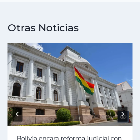
Otras Noticias
Bolivia encara reforma judicial con