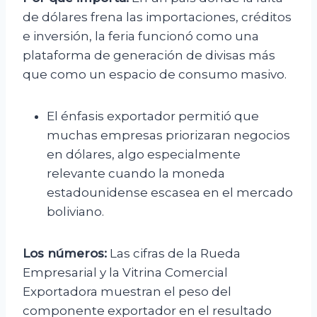
de dólares frena las importaciones, créditos
e inversión, la feria funcionó como una
plataforma de generación de divisas más
que como un espacio de consumo masivo.
El énfasis exportador permitió que
muchas empresas priorizaran negocios
en dólares, algo especialmente
relevante cuando la moneda
estadounidense escasea en el mercado
boliviano.
Los números:
Las cifras de la Rueda
Empresarial y la Vitrina Comercial
Exportadora muestran el peso del
componente exportador en el resultado