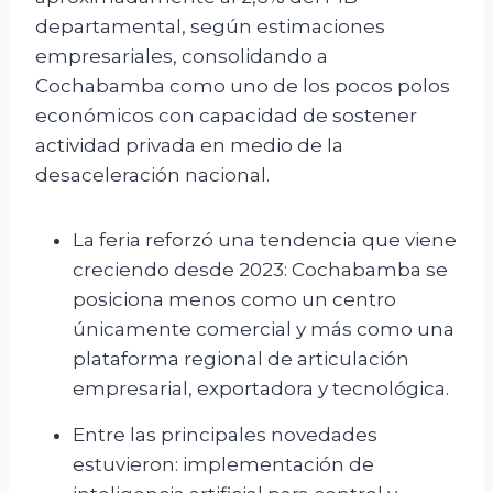
departamental, según estimaciones
empresariales, consolidando a
Cochabamba como uno de los pocos polos
económicos con capacidad de sostener
actividad privada en medio de la
desaceleración nacional.
La feria reforzó una tendencia que viene
creciendo desde 2023: Cochabamba se
posiciona menos como un centro
únicamente comercial y más como una
plataforma regional de articulación
empresarial, exportadora y tecnológica.
Entre las principales novedades
estuvieron: implementación de