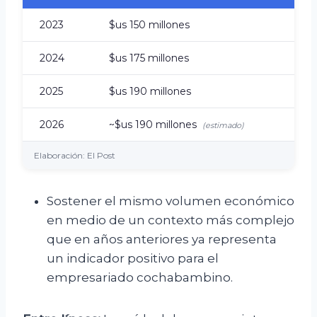
2023
$us 150 millones
2024
$us 175 millones
2025
$us 190 millones
2026
~$us 190 millones
(estimado)
Elaboración: El Post
Sostener el mismo volumen económico
en medio de un contexto más complejo
que en años anteriores ya representa
un indicador positivo para el
empresariado cochabambino.