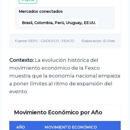
Mercados conectados
Brasil, Colombia, Perú, Uruguay, EE.UU.
Fuente: FEPC · CADEXCO · FEXCO
Elaboración: El Post
Contexto:
La evolución histórica del
movimiento económico de la Fexco
muestra que la economía nacional empieza
a poner límites al ritmo de expansión del
evento.
Movimiento Económico por Año
AÑO
MOVIMIENTO ECONÓMICO