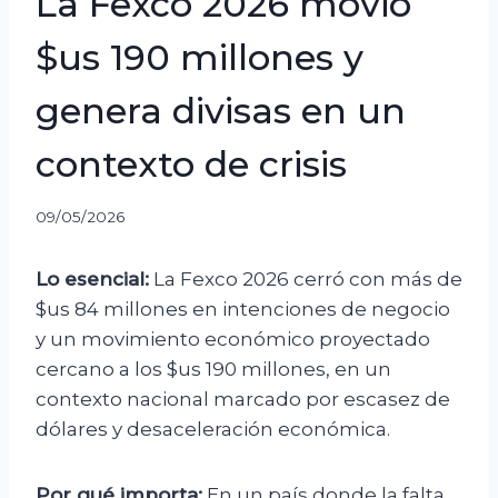
La Fexco 2026 movió
$us 190 millones y
genera divisas en un
contexto de crisis
09/05/2026
Lo esencial:
La Fexco 2026 cerró con más de
$us 84 millones en intenciones de negocio
y un movimiento económico proyectado
cercano a los $us 190 millones, en un
contexto nacional marcado por escasez de
dólares y desaceleración económica.
Por qué importa:
En un país donde la falta