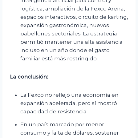
inteligencia artificial para control y
logística, ampliación de la Fexco Arena,
espacios interactivos, circuito de karting,
expansión gastronómica, nuevos
pabellones sectoriales. La estrategia
permitió mantener una alta asistencia
incluso en un año donde el gasto
familiar está más restringido.
La conclusión:
La Fexco no reflejó una economía en
expansión acelerada, pero sí mostró
capacidad de resistencia.
En un país marcado por menor
consumo y falta de dólares, sostener