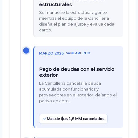
estructurales
Se mantiene la estructura vigente
mientras el equipo de la Cancilleria
diseña el plan de ajuste y evalua cada
cargo.
MARZO 2026
SANEAMIENTO
Pago de deudas con el servicio
exterior
La Cancilleria cancela la deuda
acumulada con funcionarios y
proveedores en el exterior, dejando el
pasivo en cero.
Mas de $us 1,8 MM cancelados