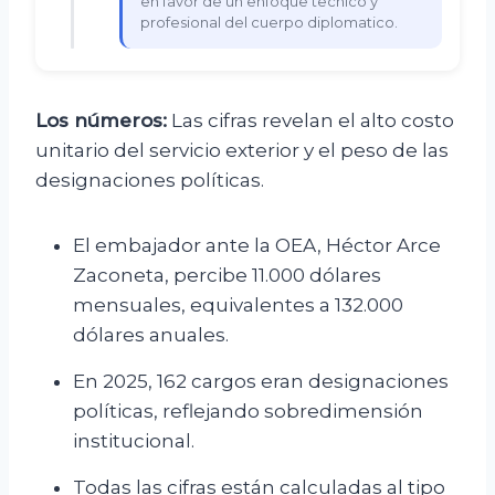
en favor de un enfoque tecnico y
profesional del cuerpo diplomatico.
Los números:
Las cifras revelan el alto costo
unitario del servicio exterior y el peso de las
designaciones políticas.
El embajador ante la OEA, Héctor Arce
Zaconeta, percibe 11.000 dólares
mensuales, equivalentes a 132.000
dólares anuales.
En 2025, 162 cargos eran designaciones
políticas, reflejando sobredimensión
institucional.
Todas las cifras están calculadas al tipo