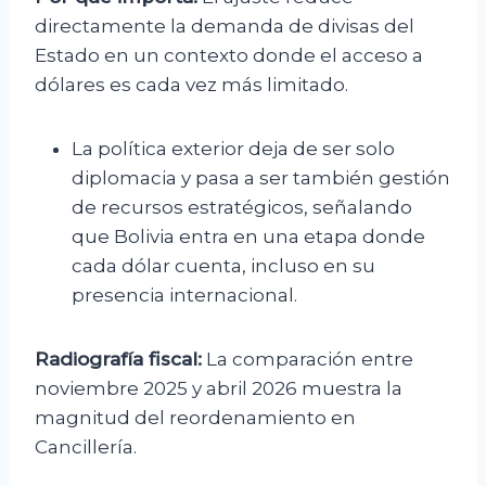
directamente la demanda de divisas del
Estado en un contexto donde el acceso a
dólares es cada vez más limitado.
La política exterior deja de ser solo
diplomacia y pasa a ser también gestión
de recursos estratégicos, señalando
que Bolivia entra en una etapa donde
cada dólar cuenta, incluso en su
presencia internacional.
Radiografía fiscal:
La comparación entre
noviembre 2025 y abril 2026 muestra la
magnitud del reordenamiento en
Cancillería.