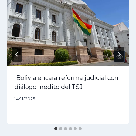
Bolivia encara reforma judicial con
diálogo inédito del TSJ
14/11/2025