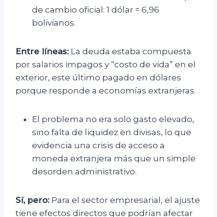
de cambio oficial: 1 dólar = 6,96
bolivianos.
Entre líneas:
La deuda estaba compuesta
por salarios impagos y “costo de vida” en el
exterior, este último pagado en dólares
porque responde a economías extranjeras.
El problema no era solo gasto elevado,
sino falta de liquidez en divisas, lo que
evidencia una crisis de acceso a
moneda extranjera más que un simple
desorden administrativo.
Sí, pero:
Para el sector empresarial, el ajuste
tiene efectos directos que podrían afectar