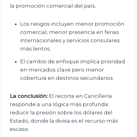
la promoción comercial del país.
Los riesgos incluyen menor promoción
comercial, menor presencia en ferias
internacionales y servicios consulares
más lentos.
El cambio de enfoque implica prioridad
en mercados clave pero menor
cobertura en destinos secundarios.
La conclusión:
El recorte en Cancillería
responde a una lógica más profunda:
reducir la presión sobre los dólares del
Estado, donde la divisa es el recurso más
escaso.