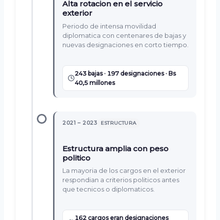
Alta rotacion en el servicio
exterior
Periodo de intensa movilidad
diplomatica con centenares de bajas y
nuevas designaciones en corto tiempo.
243 bajas · 197 designaciones · Bs
40,5 millones
2021 – 2023
ESTRUCTURA
Estructura amplia con peso
politico
La mayoria de los cargos en el exterior
respondian a criterios politicos antes
que tecnicos o diplomaticos.
162 cargos eran designaciones