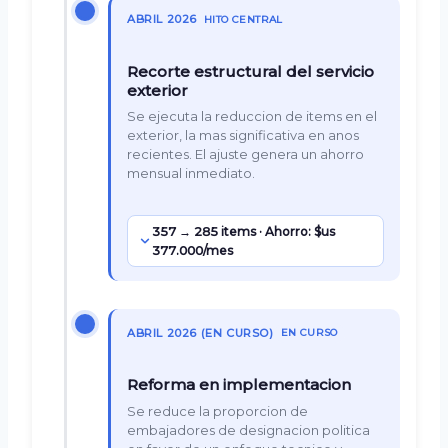
ABRIL 2026
HITO CENTRAL
Recorte estructural del servicio
exterior
Se ejecuta la reduccion de items en el
exterior, la mas significativa en anos
recientes. El ajuste genera un ahorro
mensual inmediato.
357 → 285 items · Ahorro: $us
377.000/mes
ABRIL 2026 (EN CURSO)
EN CURSO
Reforma en implementacion
Se reduce la proporcion de
embajadores de designacion politica