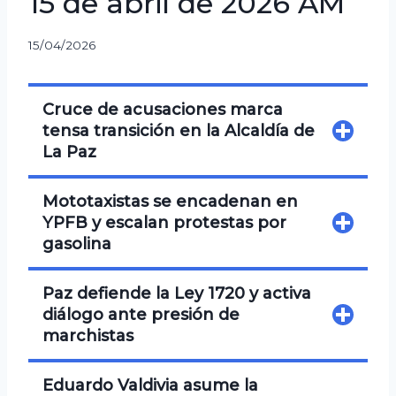
15 de abril de 2026 AM
15/04/2026
Cruce de acusaciones marca
tensa transición en la Alcaldía de
La Paz
Mototaxistas se encadenan en
YPFB y escalan protestas por
gasolina
Paz defiende la Ley 1720 y activa
diálogo ante presión de
marchistas
Eduardo Valdivia asume la