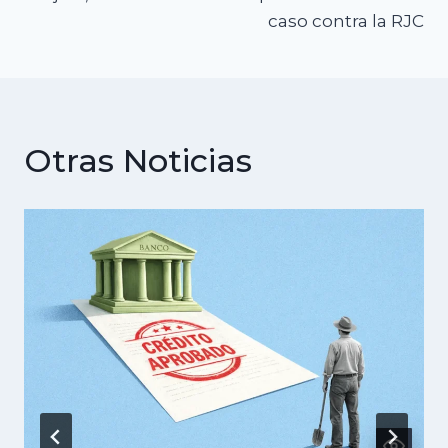
caso contra la RJC
Otras Noticias