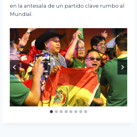
en la antesala de un partido clave rumbo al
Mundial.