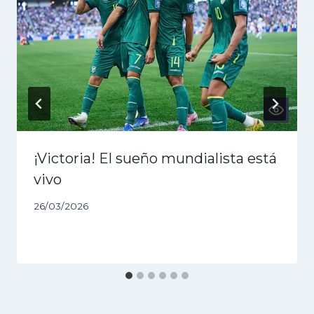
¡Victoria! El sueño mundialista está
vivo
26/03/2026