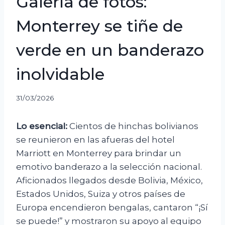
Galería de fotos:
Monterrey se tiñe de
verde en un banderazo
inolvidable
31/03/2026
Lo esencial:
Cientos de hinchas bolivianos
se reunieron en las afueras del hotel
Marriott en Monterrey para brindar un
emotivo banderazo a la selección nacional.
Aficionados llegados desde Bolivia, México,
Estados Unidos, Suiza y otros países de
Europa encendieron bengalas, cantaron “¡Sí
se puede!” y mostraron su apoyo al equipo