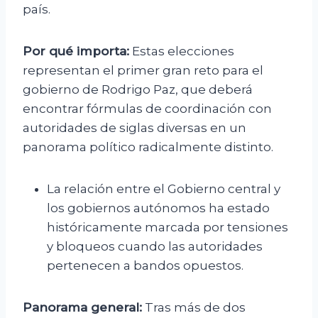
país.
Por qué importa:
Estas elecciones
representan el primer gran reto para el
gobierno de Rodrigo Paz, que deberá
encontrar fórmulas de coordinación con
autoridades de siglas diversas en un
panorama político radicalmente distinto.
La relación entre el Gobierno central y
los gobiernos autónomos ha estado
históricamente marcada por tensiones
y bloqueos cuando las autoridades
pertenecen a bandos opuestos.
Panorama general:
Tras más de dos