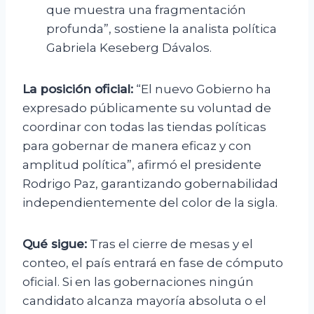
que muestra una fragmentación
profunda”, sostiene la analista política
Gabriela Keseberg Dávalos.
La posición oficial:
“El nuevo Gobierno ha
expresado públicamente su voluntad de
coordinar con todas las tiendas políticas
para gobernar de manera eficaz y con
amplitud política”, afirmó el presidente
Rodrigo Paz, garantizando gobernabilidad
independientemente del color de la sigla.
Qué sigue:
Tras el cierre de mesas y el
conteo, el país entrará en fase de cómputo
oficial. Si en las gobernaciones ningún
candidato alcanza mayoría absoluta o el