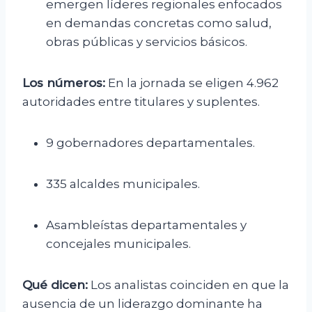
emergen líderes regionales enfocados
en demandas concretas como salud,
obras públicas y servicios básicos.
Los números:
En la jornada se eligen 4.962
autoridades entre titulares y suplentes.
9 gobernadores departamentales.
335 alcaldes municipales.
Asambleístas departamentales y
concejales municipales.
Qué dicen:
Los analistas coinciden en que la
ausencia de un liderazgo dominante ha