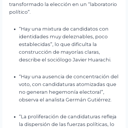
transformado la elección en un “laboratorio
político”.
“Hay una mixtura de candidatos con
identidades muy deleznables, poco
establecidas”, lo que dificulta la
construcción de mayorías claras,
describe el sociólogo Javier Huarachi.
“Hay una ausencia de concentración del
voto, con candidaturas atomizadas que
no generan hegemonía electoral”,
observa el analista Germán Gutiérrez.
“La proliferación de candidaturas refleja
la dispersión de las fuerzas políticas, lo