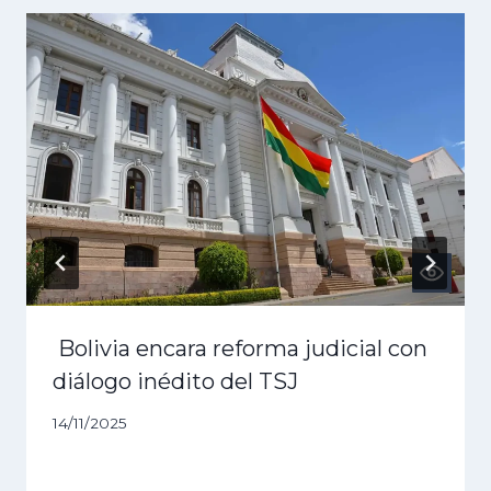
Bolivia encara reforma judicial con
diálogo inédito del TSJ
14/11/2025