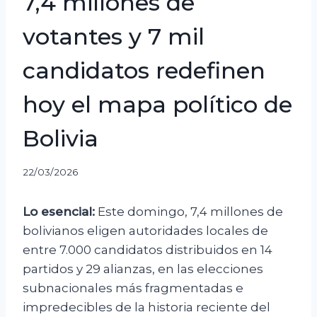
7,4 millones de
votantes y 7 mil
candidatos redefinen
hoy el mapa político de
Bolivia
22/03/2026
Lo esencial:
Este domingo, 7,4 millones de
bolivianos eligen autoridades locales de
entre 7.000 candidatos distribuidos en 14
partidos y 29 alianzas, en las elecciones
subnacionales más fragmentadas e
impredecibles de la historia reciente del