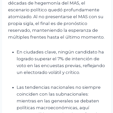
décadas de hegemonía del MAS, el
escenario político quedó profundamente
atomizado. Al no presentarse el MAS con su
propia sigla, el final es de pronóstico
reservado, manteniendo la esperanza de
múltiples frentes hasta el último momento.
En ciudades clave, ningún candidato ha
logrado superar el 7% de intención de
voto en las encuestas previas, reflejando
un electorado volátil y crítico.
Las tendencias nacionales no siempre
coinciden con las subnacionales:
mientras en las generales se debaten
políticas macroeconómicas, aquí