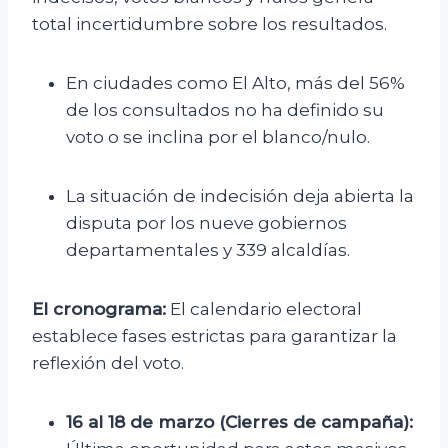
total incertidumbre sobre los resultados.
En ciudades como El Alto, más del 56%
de los consultados no ha definido su
voto o se inclina por el blanco/nulo.
La situación de indecisión deja abierta la
disputa por los nueve gobiernos
departamentales y 339 alcaldías.
El cronograma:
El calendario electoral
establece fases estrictas para garantizar la
reflexión del voto.
16 al 18 de marzo (Cierres de campaña):