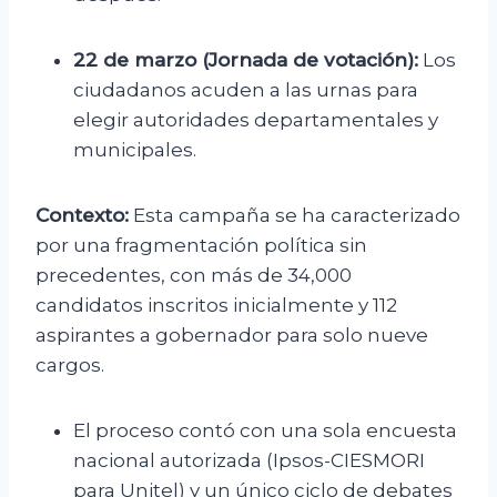
22 de marzo (Jornada de votación):
Los
ciudadanos acuden a las urnas para
elegir autoridades departamentales y
municipales.
Contexto:
Esta campaña se ha caracterizado
por una fragmentación política sin
precedentes, con más de 34,000
candidatos inscritos inicialmente y 112
aspirantes a gobernador para solo nueve
cargos.
El proceso contó con una sola encuesta
nacional autorizada (Ipsos-CIESMORI
para Unitel) y un único ciclo de debates