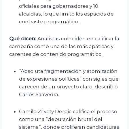
oficiales para gobernadores y 10
alcaldías, lo que limitó los espacios de
contraste programático.
Qué dicen:
Analistas coinciden en calificar la
campaña como una de las más apáticas y
carentes de contenido programático.
“Absoluta fragmentación y atomización
de expresiones políticas” con siglas que
carecen de un proyecto claro, describió
Carlos Saavedra.
Camilo Zilvety Derpic califica el proceso
como una “depuración brutal del
sistema”, donde proliferan candidaturas