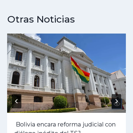
Otras Noticias
Bolivia encara reforma judicial con