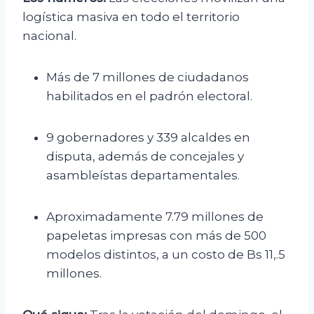
logística masiva en todo el territorio
nacional.
Más de 7 millones de ciudadanos
habilitados en el padrón electoral.
9 gobernadores y 339 alcaldes en
disputa, además de concejales y
asambleístas departamentales.
Aproximadamente 7.79 millones de
papeletas impresas con más de 500
modelos distintos, a un costo de Bs 11,.5
millones.