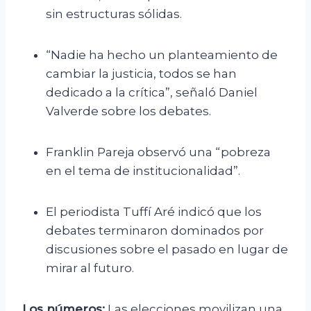
sin estructuras sólidas.
“Nadie ha hecho un planteamiento de
cambiar la justicia, todos se han
dedicado a la crítica”, señaló Daniel
Valverde sobre los debates.
Franklin Pareja observó una “pobreza
en el tema de institucionalidad”.
El periodista Tuffí Aré indicó que los
debates terminaron dominados por
discusiones sobre el pasado en lugar de
mirar al futuro.
Los números:
Las elecciones movilizan una