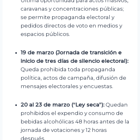
Última oportunidad para actos masivos,
caravanas y concentraciones públicas;
se permite propaganda electoral y
pedidos directos de voto en medios y
espacios públicos.
19 de marzo (Jornada de transición e
inicio de tres días de silencio electoral):
Queda prohibida toda propaganda
política, actos de campaña, difusión de
mensajes electorales y encuestas.
20 al 23 de marzo (“Ley seca”):
Quedan
prohibidos el expendio y consumo de
bebidas alcohólicas 48 horas antes de la
jornada de votaciones y 12 horas
después.