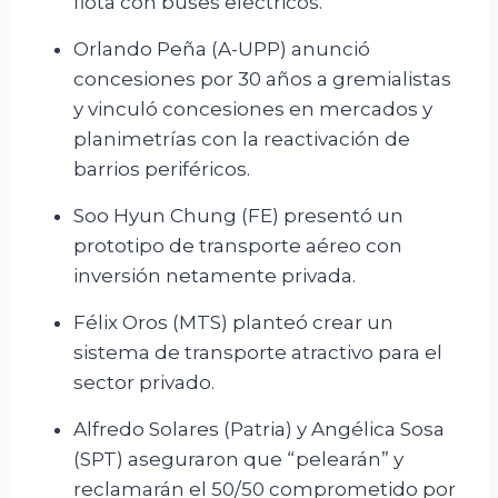
flota con buses eléctricos.
Orlando Peña (A-UPP) anunció
concesiones por 30 años a gremialistas
y vinculó concesiones en mercados y
planimetrías con la reactivación de
barrios periféricos.
Soo Hyun Chung (FE) presentó un
prototipo de transporte aéreo con
inversión netamente privada.
Félix Oros (MTS) planteó crear un
sistema de transporte atractivo para el
sector privado.
Alfredo Solares (Patria) y Angélica Sosa
(SPT) aseguraron que “pelearán” y
reclamarán el 50/50 comprometido por