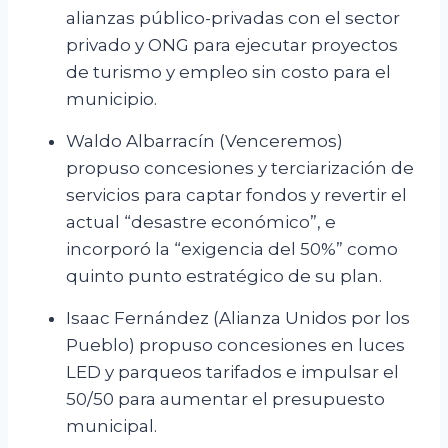
alianzas público-privadas con el sector
privado y ONG para ejecutar proyectos
de turismo y empleo sin costo para el
municipio.
Waldo Albarracín (Venceremos)
propuso concesiones y terciarización de
servicios para captar fondos y revertir el
actual “desastre económico”, e
incorporó la “exigencia del 50%” como
quinto punto estratégico de su plan.
Isaac Fernández (Alianza Unidos por los
Pueblo) propuso concesiones en luces
LED y parqueos tarifados e impulsar el
50/50 para aumentar el presupuesto
municipal.