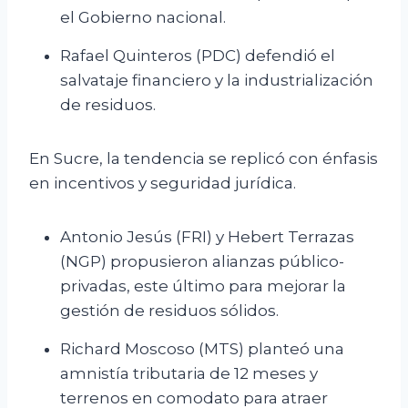
el Gobierno nacional.
Rafael Quinteros (PDC) defendió el
salvataje financiero y la industrialización
de residuos.
En Sucre, la tendencia se replicó con énfasis
en incentivos y seguridad jurídica.
Antonio Jesús (FRI) y Hebert Terrazas
(NGP) propusieron alianzas público-
privadas, este último para mejorar la
gestión de residuos sólidos.
Richard Moscoso (MTS) planteó una
amnistía tributaria de 12 meses y
terrenos en comodato para atraer