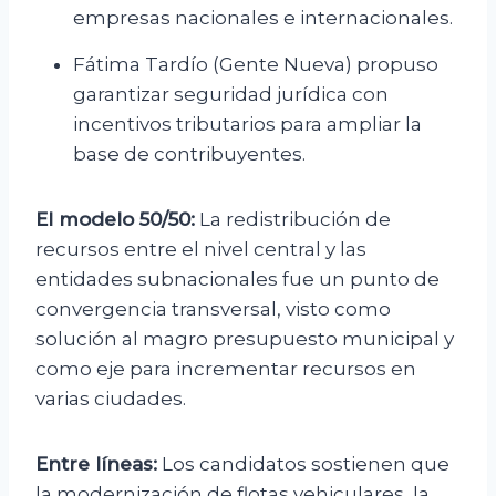
empresas nacionales e internacionales.
Fátima Tardío (Gente Nueva) propuso
garantizar seguridad jurídica con
incentivos tributarios para ampliar la
base de contribuyentes.
El modelo 50/50:
La redistribución de
recursos entre el nivel central y las
entidades subnacionales fue un punto de
convergencia transversal, visto como
solución al magro presupuesto municipal y
como eje para incrementar recursos en
varias ciudades.
Entre líneas:
Los candidatos sostienen que
la modernización de flotas vehiculares, la