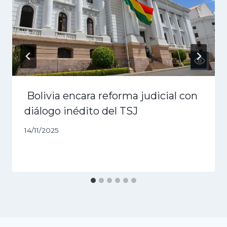
Bolivia encara reforma judicial con
diálogo inédito del TSJ
14/11/2025