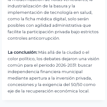
industrialización de la basura y la
implementación de tecnología en salud,
como la ficha médica digital, solo serán
posibles con agilidad administrativa que
facilite la participación privada bajo estrictos
controles anticorrupción.
La conclusión:
Más allá de la ciudad o el
color político, los debates dejaron una visión
común para el periodo 2026-2031: buscar
independencia financiera municipal
mediante apertura a la inversión privada,
concesiones y la exigencia del 50/50 como
eje de la recuperación económica local.