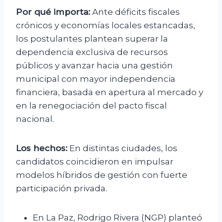
Por qué importa:
Ante déficits fiscales
crónicos y economías locales estancadas,
los postulantes plantean superar la
dependencia exclusiva de recursos
públicos y avanzar hacia una gestión
municipal con mayor independencia
financiera, basada en apertura al mercado y
en la renegociación del pacto fiscal
nacional.
Los hechos:
En distintas ciudades, los
candidatos coincidieron en impulsar
modelos híbridos de gestión con fuerte
participación privada.
En La Paz, Rodrigo Rivera (NGP) planteó