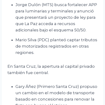
Jorge Dulón (MTS) busca fortalecer APP
para luminarias y terminales y anunció
que presentará un proyecto de ley para
que La Paz acceda a recursos
adicionales bajo el esquema 50/50.
Mario Silva (PDC) planteó captar tributos
de motorizados registrados en otras
regiones.
En Santa Cruz, la apertura al capital privado
también fue central.
Gary Áñez (Primero Santa Cruz) propuso
un cambio en el modelo de transporte
basado en concesiones para renovar la