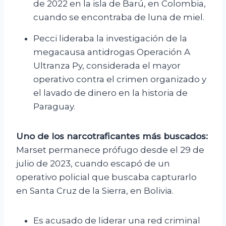
de 2022 en la isla de Barú, en Colombia,
cuando se encontraba de luna de miel.
Pecci lideraba la investigación de la
megacausa antidrogas Operación A
Ultranza Py, considerada el mayor
operativo contra el crimen organizado y
el lavado de dinero en la historia de
Paraguay.
Uno de los narcotraficantes más buscados:
Marset permanece prófugo desde el 29 de
julio de 2023, cuando escapó de un
operativo policial que buscaba capturarlo
en Santa Cruz de la Sierra, en Bolivia.
Es acusado de liderar una red criminal