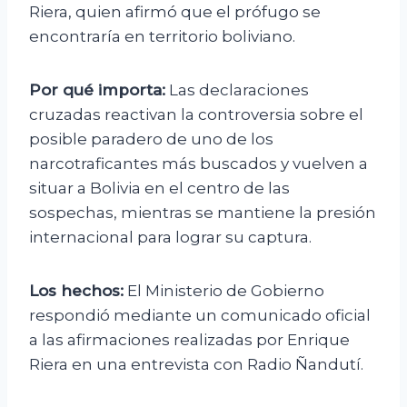
Riera, quien afirmó que el prófugo se
encontraría en territorio boliviano.
Por qué importa:
Las declaraciones
cruzadas reactivan la controversia sobre el
posible paradero de uno de los
narcotraficantes más buscados y vuelven a
situar a Bolivia en el centro de las
sospechas, mientras se mantiene la presión
internacional para lograr su captura.
Los hechos:
El Ministerio de Gobierno
respondió mediante un comunicado oficial
a las afirmaciones realizadas por Enrique
Riera en una entrevista con Radio Ñandutí.