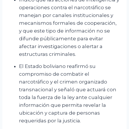
operaciones contra el narcotráfico se
manejan por canales institucionales y
mecanismos formales de cooperación,
y que este tipo de información no se
difunde públicamente para evitar
afectar investigaciones o alertar a
estructuras criminales.
El Estado boliviano reafirmó su
compromiso de combatir el
narcotráfico y el crimen organizado
transnacional y señaló que actuará con
toda la fuerza de la ley ante cualquier
información que permita revelar la
ubicación y captura de personas
requeridas por la justicia.