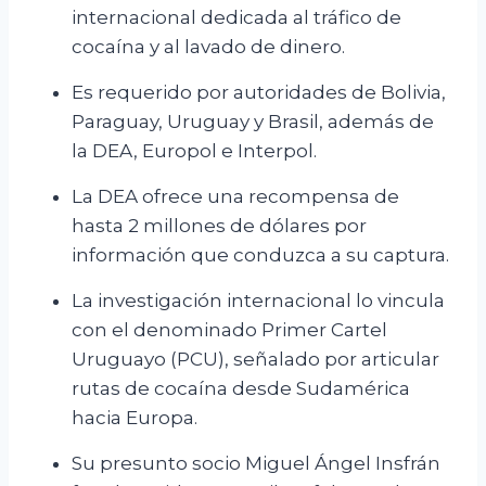
internacional dedicada al tráfico de
cocaína y al lavado de dinero.
Es requerido por autoridades de Bolivia,
Paraguay, Uruguay y Brasil, además de
la DEA, Europol e Interpol.
La DEA ofrece una recompensa de
hasta 2 millones de dólares por
información que conduzca a su captura.
La investigación internacional lo vincula
con el denominado Primer Cartel
Uruguayo (PCU), señalado por articular
rutas de cocaína desde Sudamérica
hacia Europa.
Su presunto socio Miguel Ángel Insfrán