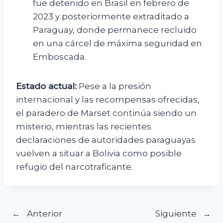
fue detenido en Brasil en febrero de
2023 y posteriormente extraditado a
Paraguay, donde permanece recluido
en una cárcel de máxima seguridad en
Emboscada.
Estado actual:
Pese a la presión
internacional y las recompensas ofrecidas,
el paradero de Marset continúa siendo un
misterio, mientras las recientes
declaraciones de autoridades paraguayas
vuelven a situar a Bolivia como posible
refugio del narcotraficante.
Navegación
Anterior
Siguiente