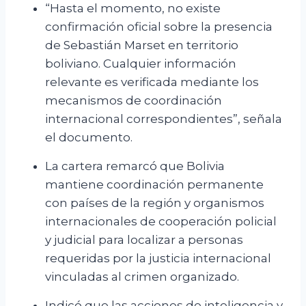
“Hasta el momento, no existe
confirmación oficial sobre la presencia
de Sebastián Marset en territorio
boliviano. Cualquier información
relevante es verificada mediante los
mecanismos de coordinación
internacional correspondientes”, señala
el documento.
La cartera remarcó que Bolivia
mantiene coordinación permanente
con países de la región y organismos
internacionales de cooperación policial
y judicial para localizar a personas
requeridas por la justicia internacional
vinculadas al crimen organizado.
Indicó que las acciones de inteligencia y