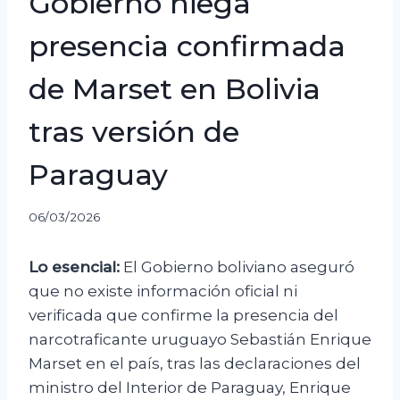
Gobierno niega
presencia confirmada
de Marset en Bolivia
tras versión de
Paraguay
06/03/2026
Lo esencial:
El Gobierno boliviano aseguró
que no existe información oficial ni
verificada que confirme la presencia del
narcotraficante uruguayo Sebastián Enrique
Marset en el país, tras las declaraciones del
ministro del Interior de Paraguay, Enrique