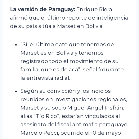
La versión de Paraguay:
Enrique Riera
afirmó que el último reporte de inteligencia
de su país sitúa a Marset en Bolivia.
“Sí, el último dato que tenemos de
Marset es en Bolivia y tenemos
registrado todo el movimiento de su
familia, que es de acá”, señaló durante
la entrevista radial.
Según su convicción y los indicios
reunidos en investigaciones regionales,
Marset y su socio Miguel Ángel Insfrán,
alias “Tío Rico”, estarían vinculados al
asesinato del fiscal antimafia paraguayo
Marcelo Pecci, ocurrido el 10 de mayo