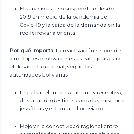
El servicio estuvo suspendido desde
2019 en medio de la pandemia de
Covid-19 y la caída de la demanda en la
red ferroviaria oriental.
Por qué importa:
La reactivación responde
a múltiples motivaciones estratégicas para
el desarrollo regional, según las
autoridades bolivianas.
Impulsar el turismo interno y receptivo,
destacando destinos como las misiones
jesuíticas y el Pantanal boliviano.
Mejorar la conectividad regional entre