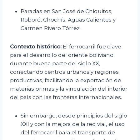
Paradas en San José de Chiquitos,
Roboré, Chochís, Aguas Calientes y
Carmen Rivero Tórrez.
Contexto histórico:
El ferrocarril fue clave
para el desarrollo del oriente boliviano
durante buena parte del siglo XX,
conectando centros urbanos y regiones
productivas, facilitando la exportación de
materias primas y la vinculación del interior
del país con las fronteras internacionales.
Sin embargo, desde principios del siglo
XXI y con la mejora de la red vial, el uso
del ferrocarril para el transporte de