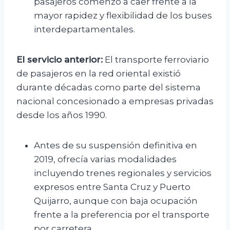
pasajeros comenzó a caer frente a la
mayor rapidez y flexibilidad de los buses
interdepartamentales.
El servicio anterior:
El transporte ferroviario
de pasajeros en la red oriental existió
durante décadas como parte del sistema
nacional concesionado a empresas privadas
desde los años 1990.
Antes de su suspensión definitiva en
2019, ofrecía varias modalidades
incluyendo trenes regionales y servicios
expresos entre Santa Cruz y Puerto
Quijarro, aunque con baja ocupación
frente a la preferencia por el transporte
por carretera.