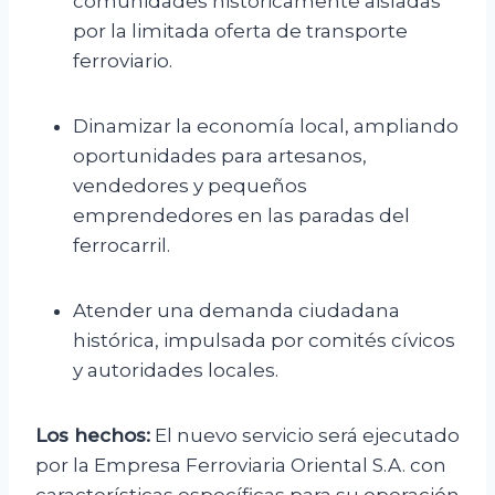
comunidades históricamente aisladas
por la limitada oferta de transporte
ferroviario.
Dinamizar la economía local, ampliando
oportunidades para artesanos,
vendedores y pequeños
emprendedores en las paradas del
ferrocarril.
Atender una demanda ciudadana
histórica, impulsada por comités cívicos
y autoridades locales.
Los hechos:
El nuevo servicio será ejecutado
por la Empresa Ferroviaria Oriental S.A. con