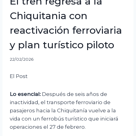
El tren regresa a la
Chiquitania con
reactivación ferroviaria
y plan turístico piloto
22/02/2026
El Post
Lo esencial:
Después de seis años de
inactividad, el transporte ferroviario de
pasajeros hacia la Chiquitanía vuelve a la
vida con un ferrobús turístico que iniciará
operaciones el 27 de febrero.