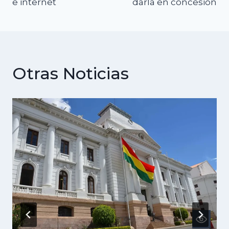
e internet
darla en concesión
Otras Noticias