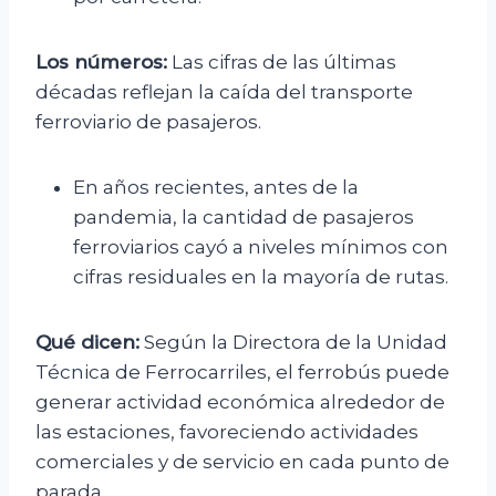
Los números:
Las cifras de las últimas
décadas reflejan la caída del transporte
ferroviario de pasajeros.
En años recientes, antes de la
pandemia, la cantidad de pasajeros
ferroviarios cayó a niveles mínimos con
cifras residuales en la mayoría de rutas.
Qué dicen:
Según la Directora de la Unidad
Técnica de Ferrocarriles, el ferrobús puede
generar actividad económica alrededor de
las estaciones, favoreciendo actividades
comerciales y de servicio en cada punto de
parada.