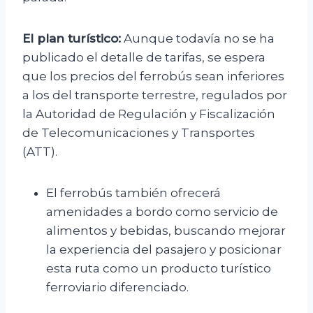
El plan turístico:
Aunque todavía no se ha
publicado el detalle de tarifas, se espera
que los precios del ferrobús sean inferiores
a los del transporte terrestre, regulados por
la Autoridad de Regulación y Fiscalización
de Telecomunicaciones y Transportes
(ATT).
El ferrobús también ofrecerá
amenidades a bordo como servicio de
alimentos y bebidas, buscando mejorar
la experiencia del pasajero y posicionar
esta ruta como un producto turístico
ferroviario diferenciado.