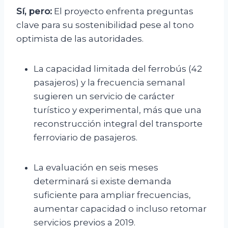
Sí, pero:
El proyecto enfrenta preguntas
clave para su sostenibilidad pese al tono
optimista de las autoridades.
La capacidad limitada del ferrobús (42
pasajeros) y la frecuencia semanal
sugieren un servicio de carácter
turístico y experimental, más que una
reconstrucción integral del transporte
ferroviario de pasajeros.
La evaluación en seis meses
determinará si existe demanda
suficiente para ampliar frecuencias,
aumentar capacidad o incluso retomar
servicios previos a 2019.