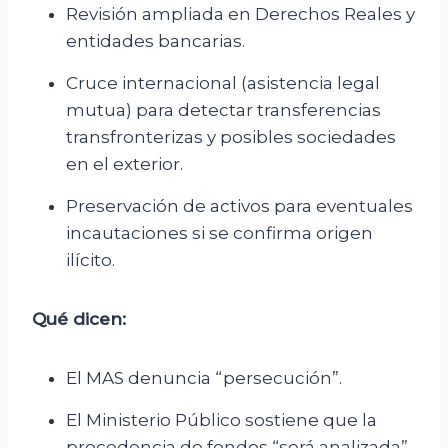
Revisión ampliada en Derechos Reales y
entidades bancarias.
Cruce internacional (asistencia legal
mutua) para detectar transferencias
transfronterizas y posibles sociedades
en el exterior.
Preservación de activos para eventuales
incautaciones si se confirma origen
ilícito.
Qué dicen:
El MAS denuncia “persecución”.
El Ministerio Público sostiene que la
procedencia de fondos “será analizada”.