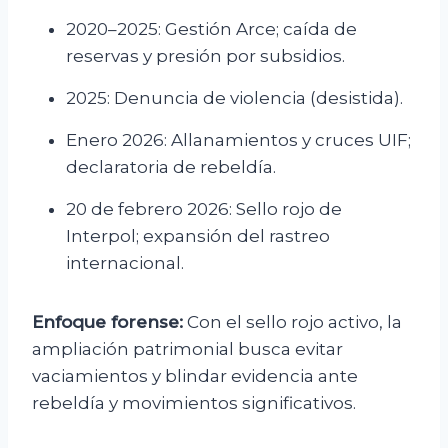
2020–2025: Gestión Arce; caída de
reservas y presión por subsidios.
2025: Denuncia de violencia (desistida).
Enero 2026: Allanamientos y cruces UIF;
declaratoria de rebeldía.
20 de febrero 2026: Sello rojo de
Interpol; expansión del rastreo
internacional.
Enfoque forense:
Con el sello rojo activo, la
ampliación patrimonial busca evitar
vaciamientos y blindar evidencia ante
rebeldía y movimientos significativos.