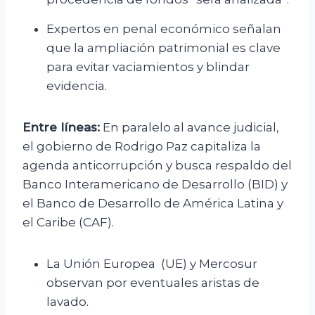
Expertos en penal económico señalan
que la ampliación patrimonial es clave
para evitar vaciamientos y blindar
evidencia.
Entre líneas:
En paralelo al avance judicial,
el gobierno de Rodrigo Paz capitaliza la
agenda anticorrupción y busca respaldo del
Banco Interamericano de Desarrollo (BID) y
el Banco de Desarrollo de América Latina y
el Caribe (CAF).
La Unión Europea (UE) y Mercosur
observan por eventuales aristas de
lavado.