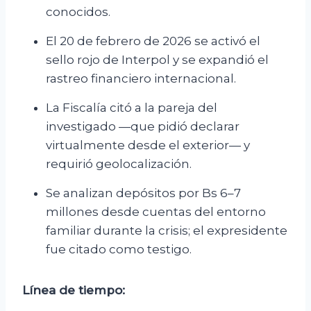
conocidos.
El 20 de febrero de 2026 se activó el
sello rojo de Interpol y se expandió el
rastreo financiero internacional.
La Fiscalía citó a la pareja del
investigado —que pidió declarar
virtualmente desde el exterior— y
requirió geolocalización.
Se analizan depósitos por Bs 6–7
millones desde cuentas del entorno
familiar durante la crisis; el expresidente
fue citado como testigo.
Línea de tiempo: