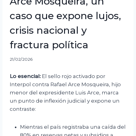
Arce Mosqueira, un
caso que expone lujos,
crisis nacional y
fractura política
21/02/2026
Lo esencial:
El sello rojo activado por
Interpol contra Rafael Arce Mosqueira, hijo
menor del expresidente Luis Arce, marca
un punto de inflexión judicial y expone un
contraste:
Mientras el país registraba una caída del
80% en reservas netas y subsidios a