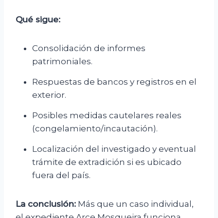
Qué sigue:
Consolidación de informes
patrimoniales.
Respuestas de bancos y registros en el
exterior.
Posibles medidas cautelares reales
(congelamiento/incautación).
Localización del investigado y eventual
trámite de extradición si es ubicado
fuera del país.
La conclusión:
Más que un caso individual,
el expediente Arce Mosqueira funciona