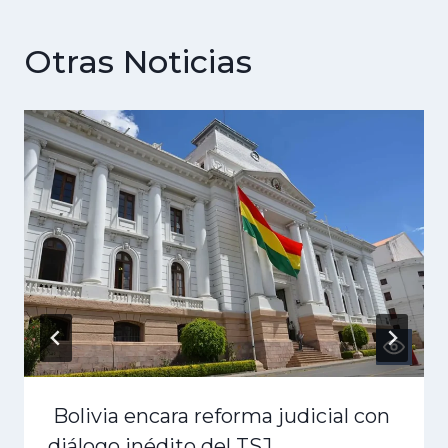
Otras Noticias
Bolivia encara reforma judicial con
diálogo inédito del TSJ