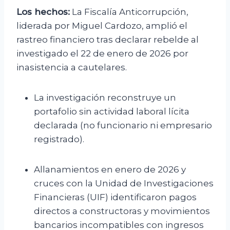
Los hechos:
La Fiscalía Anticorrupción,
liderada por Miguel Cardozo, amplió el
rastreo financiero tras declarar rebelde al
investigado el 22 de enero de 2026 por
inasistencia a cautelares.
La investigación reconstruye un
portafolio sin actividad laboral lícita
declarada (no funcionario ni empresario
registrado).
Allanamientos en enero de 2026 y
cruces con la Unidad de Investigaciones
Financieras (UIF) identificaron pagos
directos a constructoras y movimientos
bancarios incompatibles con ingresos