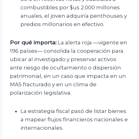
combustibles por $us 2.000 millones
anuales, el joven adquiría penthouses y
predios millonarios en efectivo.
Por qué importa:
La alerta roja —vigente en
196 países— consolida la cooperación para
ubicar al investigado y preservar activos
ante riesgo de ocultamiento o dispersión
patrimonial, en un caso que impacta en un
MAS fracturado y en un clima de
polarización legislativa.
La estrategia fiscal pasó de listar bienes
a mapear flujos financieros nacionales e
internacionales.