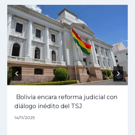
Bolivia encara reforma judicial con
diálogo inédito del TSJ
14/11/2025