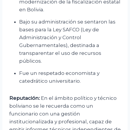
modernización de la fiscalización estatal
en Bolivia.
Bajo su administración se sentaron las
bases para la Ley SAFCO (Ley de
Administración y Control
Gubernamentales), destinada a
transparentar el uso de recursos
públicos.
Fue un respetado economista y
catedrático universitario.
Reputación:
En el ámbito político y técnico
boliviano se le recuerda como un
funcionario con una gestión
institucionalizada y profesional, capaz de
emitir informes técnicos independientes de