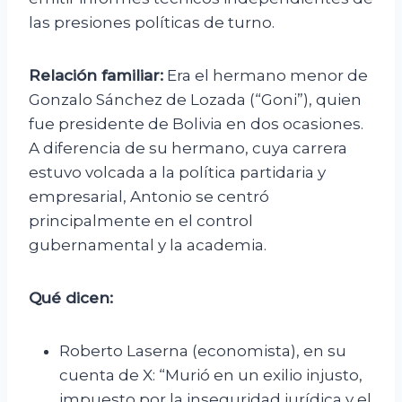
las presiones políticas de turno.
Relación familiar:
Era el hermano menor de
Gonzalo Sánchez de Lozada (“Goni”), quien
fue presidente de Bolivia en dos ocasiones.
A diferencia de su hermano, cuya carrera
estuvo volcada a la política partidaria y
empresarial, Antonio se centró
principalmente en el control
gubernamental y la academia.
Qué dicen:
Roberto Laserna (economista), en su
cuenta de X: “Murió en un exilio injusto,
impuesto por la inseguridad jurídica y el