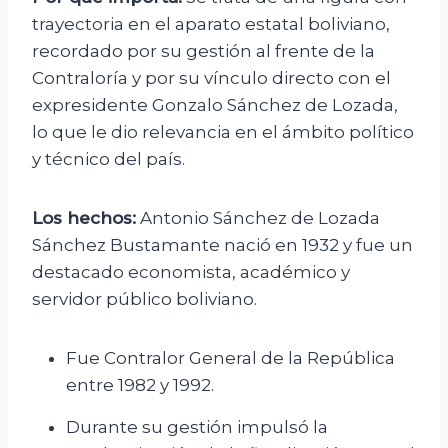
trayectoria en el aparato estatal boliviano,
recordado por su gestión al frente de la
Contraloría y por su vínculo directo con el
expresidente Gonzalo Sánchez de Lozada,
lo que le dio relevancia en el ámbito político
y técnico del país.
Los hechos:
Antonio Sánchez de Lozada
Sánchez Bustamante nació en 1932 y fue un
destacado economista, académico y
servidor público boliviano.
Fue Contralor General de la República
entre 1982 y 1992.
Durante su gestión impulsó la