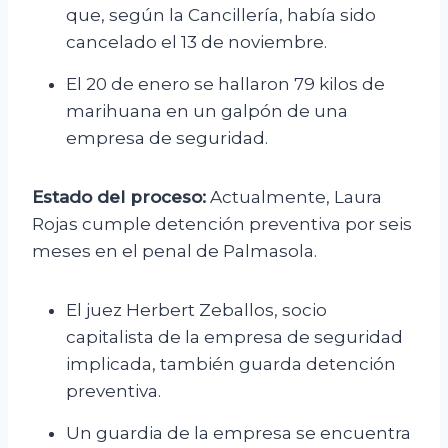
que, según la Cancillería, había sido
cancelado el 13 de noviembre.
El 20 de enero se hallaron 79 kilos de
marihuana en un galpón de una
empresa de seguridad.
Estado del proceso:
Actualmente, Laura
Rojas cumple detención preventiva por seis
meses en el penal de Palmasola.
El juez Herbert Zeballos, socio
capitalista de la empresa de seguridad
implicada, también guarda detención
preventiva.
Un guardia de la empresa se encuentra