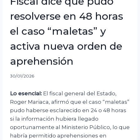
Fiscal dice que pudo
resolverse en 48 horas
el caso “maletas” y
activa nueva orden de
aprehensión
30/01/2026
Lo esencial:
El fiscal general del Estado,
Roger Mariaca, afirmó que el caso “maletas”
pudo haberse esclarecido en 24 o 48 horas
si la información hubiera llegado
oportunamente al Ministerio Público, lo que
habría permitido aprehensiones en