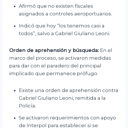
Afirmó que no existen fiscales
asignados a controles aeroportuarios.
Indicó que hoy “los tenemos casi a
todos”, salvo a Gabriel Giuliano Leoni.
Orden de aprehensión y búsqueda:
En el
marco del proceso, se activaron medidas
para dar con el paradero del principal
implicado que permanece prófugo.
Existe una orden de aprehensión contra
Gabriel Giuliano Leoni, remitida a la
Policía.
Se activaron requerimientos con apoyo
de Interpol para establecer si se