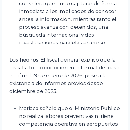
considera que pudo capturar de forma
inmediata a los implicados de conocer
antes la información, mientras tanto el
proceso avanza con detenidos, una
búsqueda internacional y dos
investigaciones paralelas en curso.
Los hechos:
El fiscal general explicó que la
Fiscalía tomó conocimiento formal del caso
recién el 19 de enero de 2026, pese a la
existencia de informes previos desde
diciembre de 2025.
Mariaca señaló que el Ministerio Público
no realiza labores preventivas ni tiene
competencia operativa en aeropuertos.