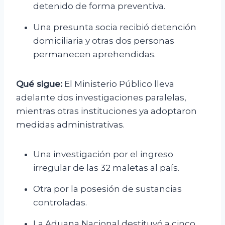
detenido de forma preventiva.
Una presunta socia recibió detención
domiciliaria y otras dos personas
permanecen aprehendidas.
Qué sigue:
El Ministerio Público lleva
adelante dos investigaciones paralelas,
mientras otras instituciones ya adoptaron
medidas administrativas.
Una investigación por el ingreso
irregular de las 32 maletas al país.
Otra por la posesión de sustancias
controladas.
La Aduana Nacional destituyó a cinco