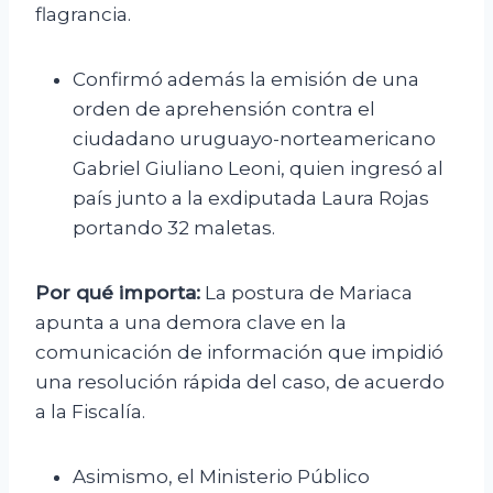
flagrancia.
Confirmó además la emisión de una
orden de aprehensión contra el
ciudadano uruguayo-norteamericano
Gabriel Giuliano Leoni, quien ingresó al
país junto a la exdiputada Laura Rojas
portando 32 maletas.
Por qué importa:
La postura de Mariaca
apunta a una demora clave en la
comunicación de información que impidió
una resolución rápida del caso, de acuerdo
a la Fiscalía.
Asimismo, el Ministerio Público