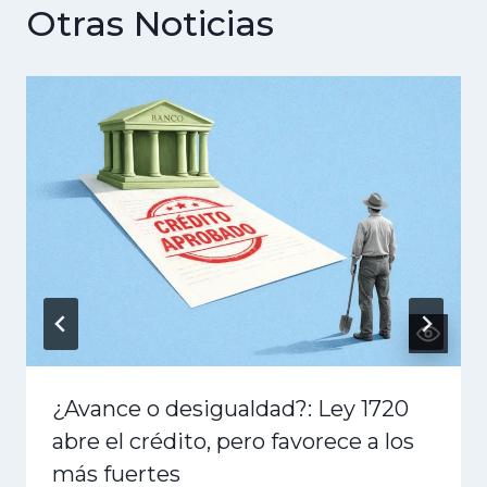
Otras Noticias
¿Avance o desigualdad?: Ley 1720
abre el crédito, pero favorece a los
más fuertes