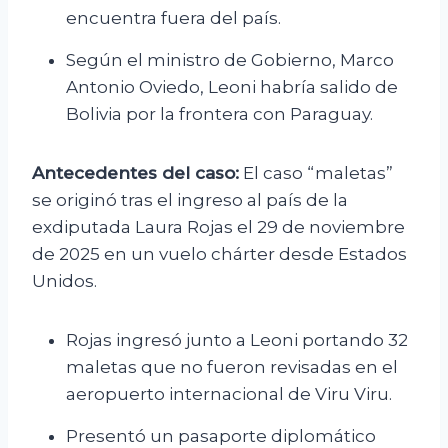
encuentra fuera del país.
Según el ministro de Gobierno, Marco
Antonio Oviedo, Leoni habría salido de
Bolivia por la frontera con Paraguay.
Antecedentes del caso:
El caso “maletas”
se originó tras el ingreso al país de la
exdiputada Laura Rojas el 29 de noviembre
de 2025 en un vuelo chárter desde Estados
Unidos.
Rojas ingresó junto a Leoni portando 32
maletas que no fueron revisadas en el
aeropuerto internacional de Viru Viru.
Presentó un pasaporte diplomático