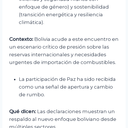
enfoque de género) y sostenibilidad
(transición energética y resiliencia
climática).
Contexto:
Bolivia acude a este encuentro en
un escenario crítico de presión sobre las
reservas internacionales y necesidades
urgentes de importación de combustibles.
La participación de Paz ha sido recibida
como una señal de apertura y cambio
de rumbo.
Qué dicen:
Las declaraciones muestran un
respaldo al nuevo enfoque boliviano desde
múltiples sectores.