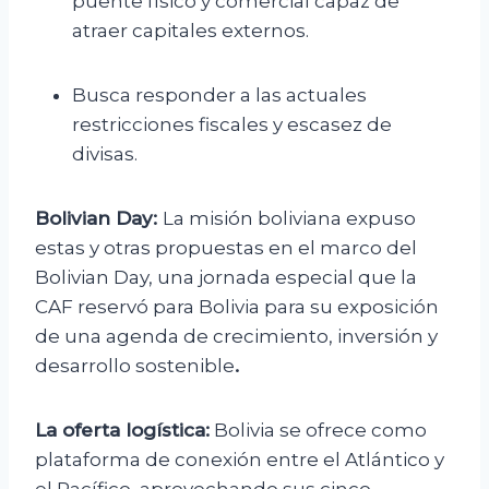
puente físico y comercial capaz de
atraer capitales externos.
Busca responder a las actuales
restricciones fiscales y escasez de
divisas.
Bolivian Day:
La misión boliviana expuso
estas y otras propuestas en el marco del
Bolivian Day, una jornada especial que la
CAF reservó para Bolivia para su exposición
de una agenda de crecimiento, inversión y
desarrollo sostenible
.
La oferta logística:
Bolivia se ofrece como
plataforma de conexión entre el Atlántico y