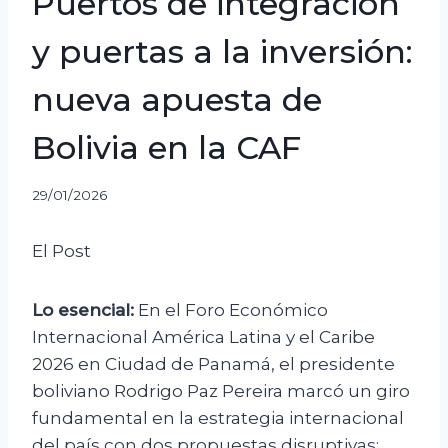
Puertos de integración
y puertas a la inversión:
nueva apuesta de
Bolivia en la CAF
29/01/2026
El Post
Lo esencial:
En el Foro Económico
Internacional América Latina y el Caribe
2026 en Ciudad de Panamá, el presidente
boliviano Rodrigo Paz Pereira marcó un giro
fundamental en la estrategia internacional
del país con dos propuestas disruptivas: