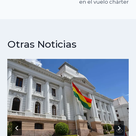
en el vuelo chárter
Otras Noticias