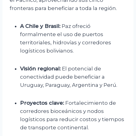
el Pacífico, aprovechando sus cinco
fronteras para beneficiar a toda la región.
A Chile y Brasil:
Paz ofreció
formalmente el uso de puertos
territoriales, hidrovías y corredores
logísticos bolivianos.
Visión regional:
El potencial de
conectividad puede beneficiar a
Uruguay, Paraguay, Argentina y Perú.
Proyectos clave:
Fortalecimiento de
corredores bioceánicos y nodos
logísticos para reducir costos y tiempos
de transporte continental.