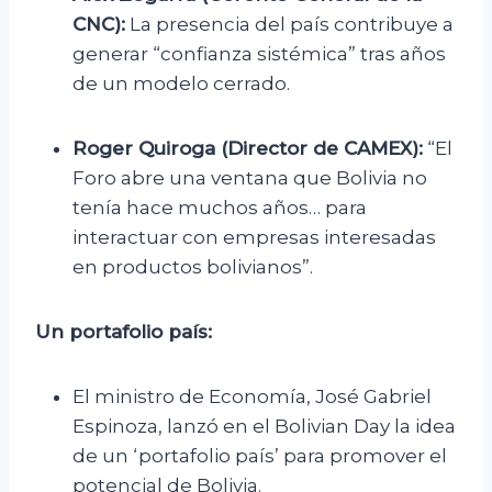
CNC):
La presencia del país contribuye a
generar “confianza sistémica” tras años
de un modelo cerrado.
Roger Quiroga (Director de CAMEX):
“El
Foro abre una ventana que Bolivia no
tenía hace muchos años… para
interactuar con empresas interesadas
en productos bolivianos”.
Un portafolio país:
El ministro de Economía, José Gabriel
Espinoza, lanzó en el Bolivian Day la idea
de un ‘portafolio país’ para promover el
potencial de Bolivia.