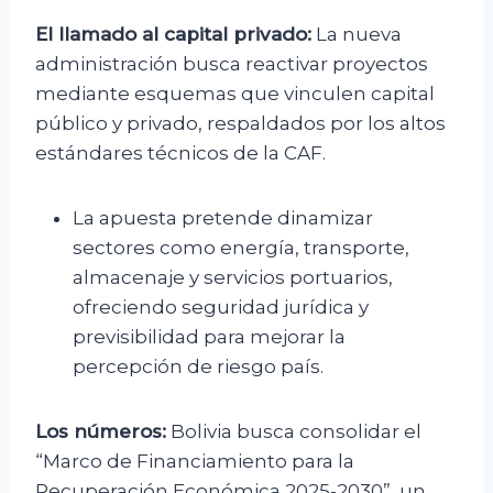
El llamado al capital privado:
La nueva
administración busca reactivar proyectos
mediante esquemas que vinculen capital
público y privado, respaldados por los altos
estándares técnicos de la CAF.
La apuesta pretende dinamizar
sectores como energía, transporte,
almacenaje y servicios portuarios,
ofreciendo seguridad jurídica y
previsibilidad para mejorar la
percepción de riesgo país.
Los números:
Bolivia busca consolidar el
“Marco de Financiamiento para la
Recuperación Económica 2025-2030”, un