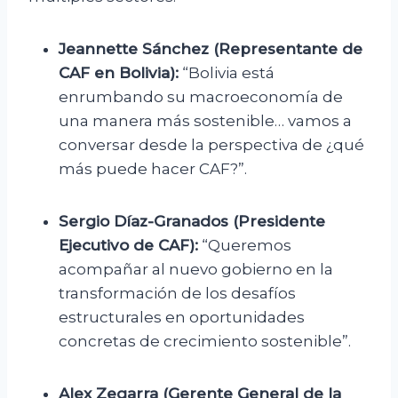
Jeannette Sánchez (Representante de
CAF en Bolivia):
“Bolivia está
enrumbando su macroeconomía de
una manera más sostenible… vamos a
conversar desde la perspectiva de ¿qué
más puede hacer CAF?”.
Sergio Díaz-Granados (Presidente
Ejecutivo de CAF):
“Queremos
acompañar al nuevo gobierno en la
transformación de los desafíos
estructurales en oportunidades
concretas de crecimiento sostenible”.
Alex Zegarra (Gerente General de la