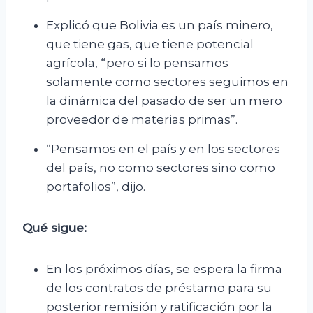
Explicó que Bolivia es un país minero,
que tiene gas, que tiene potencial
agrícola, “pero si lo pensamos
solamente como sectores seguimos en
la dinámica del pasado de ser un mero
proveedor de materias primas”.
“Pensamos en el país y en los sectores
del país, no como sectores sino como
portafolios”, dijo.
Qué sigue:
En los próximos días, se espera la firma
de los contratos de préstamo para su
posterior remisión y ratificación por la