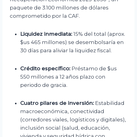
paquete de 3.100 millones de dólares
comprometido por la CAF.
Liquidez inmediata:
15% del total (aprox.
$us 465 millones) se desembolsaría en
30 días para aliviar la liquidez fiscal.
Crédito específico:
Préstamo de $us
550 millones a 12 años plazo con
periodo de gracia.
Cuatro pilares de inversión:
Estabilidad
macroeconómica, conectividad
(corredores viales, logísticos y digitales),
inclusión social (salud, educación,
vivienda y seguridad hídrica con