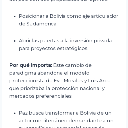
Posicionar a Bolivia como eje articulador
de Sudamérica.
Abrir las puertas a la inversión privada
para proyectos estratégicos.
Por qué importa:
Este cambio de
paradigma abandona el modelo
proteccionista de Evo Morales y Luis Arce
que priorizaba la protección nacional y
mercados preferenciales.
Paz busca transformar a Bolivia de un
actor mediterráneo demandante a un