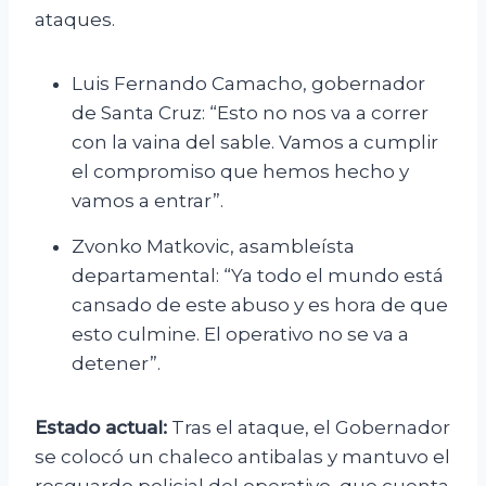
ataques.
Luis Fernando Camacho, gobernador
de Santa Cruz: “Esto no nos va a correr
con la vaina del sable. Vamos a cumplir
el compromiso que hemos hecho y
vamos a entrar”.
Zvonko Matkovic, asambleísta
departamental: “Ya todo el mundo está
cansado de este abuso y es hora de que
esto culmine. El operativo no se va a
detener”.
Estado actual:
Tras el ataque, el Gobernador
se colocó un chaleco antibalas y mantuvo el