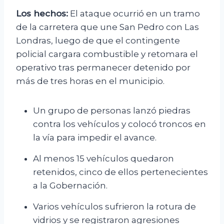
Los hechos:
El ataque ocurrió en un tramo
de la carretera que une San Pedro con Las
Londras, luego de que el contingente
policial cargara combustible y retomara el
operativo tras permanecer detenido por
más de tres horas en el municipio.
Un grupo de personas lanzó piedras
contra los vehículos y colocó troncos en
la vía para impedir el avance.
Al menos 15 vehículos quedaron
retenidos, cinco de ellos pertenecientes
a la Gobernación.
Varios vehículos sufrieron la rotura de
vidrios y se registraron agresiones