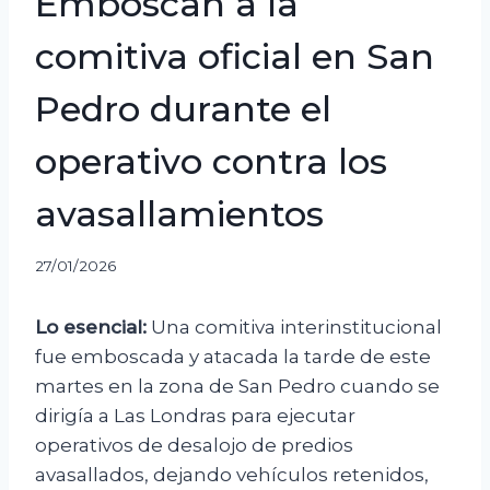
Emboscan a la
comitiva oficial en San
Pedro durante el
operativo contra los
avasallamientos
27/01/2026
Lo esencial:
Una comitiva interinstitucional
fue emboscada y atacada la tarde de este
martes en la zona de San Pedro cuando se
dirigía a Las Londras para ejecutar
operativos de desalojo de predios
avasallados, dejando vehículos retenidos,