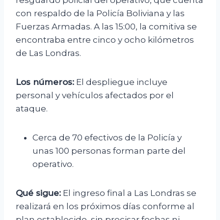
resguardo policial del operativo, que cuenta
con respaldo de la Policía Boliviana y las
Fuerzas Armadas. A las 15:00, la comitiva se
encontraba entre cinco y ocho kilómetros
de Las Londras.
Los números:
El despliegue incluye
personal y vehículos afectados por el
ataque.
Cerca de 70 efectivos de la Policía y
unas 100 personas forman parte del
operativo.
Qué sigue:
El ingreso final a Las Londras se
realizará en los próximos días conforme al
plan establecido, sin precisar fechas ni