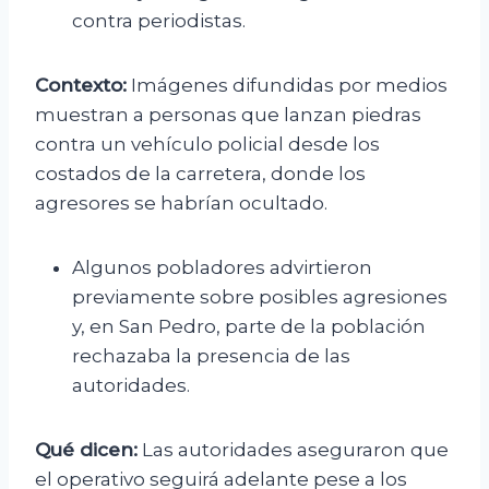
contra periodistas.
Contexto:
Imágenes difundidas por medios
muestran a personas que lanzan piedras
contra un vehículo policial desde los
costados de la carretera, donde los
agresores se habrían ocultado.
Algunos pobladores advirtieron
previamente sobre posibles agresiones
y, en San Pedro, parte de la población
rechazaba la presencia de las
autoridades.
Qué dicen:
Las autoridades aseguraron que
el operativo seguirá adelante pese a los