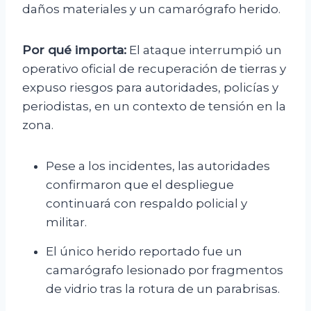
daños materiales y un camarógrafo herido.
Por qué importa:
El ataque interrumpió un
operativo oficial de recuperación de tierras y
expuso riesgos para autoridades, policías y
periodistas, en un contexto de tensión en la
zona.
Pese a los incidentes, las autoridades
confirmaron que el despliegue
continuará con respaldo policial y
militar.
El único herido reportado fue un
camarógrafo lesionado por fragmentos
de vidrio tras la rotura de un parabrisas.