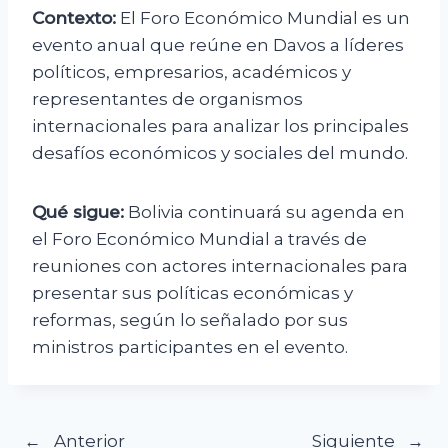
Contexto:
El Foro Económico Mundial es un
evento anual que reúne en Davos a líderes
políticos, empresarios, académicos y
representantes de organismos
internacionales para analizar los principales
desafíos económicos y sociales del mundo.
Qué sigue:
Bolivia continuará su agenda en
el Foro Económico Mundial a través de
reuniones con actores internacionales para
presentar sus políticas económicas y
reformas, según lo señalado por sus
ministros participantes en el evento.
Anterior
Siguiente