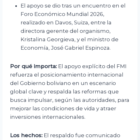
El apoyo se dio tras un encuentro en el
Foro Económico Mundial 2026,
realizado en Davos, Suiza, entre la
directora gerente del organismo,
Kristalina Georgieva, y el ministro de
Economía, José Gabriel Espinoza.
Por qué importa:
El apoyo explícito del FMI
refuerza el posicionamiento internacional
del Gobierno boliviano en un escenario
global clave y respalda las reformas que
busca impulsar, según las autoridades, para
mejorar las condiciones de vida y atraer
inversiones internacionales.
Los hechos:
El respaldo fue comunicado