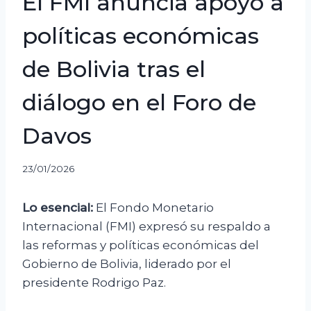
El FMI anuncia apoyo a
políticas económicas
de Bolivia tras el
diálogo en el Foro de
Davos
23/01/2026
Lo esencial:
El Fondo Monetario
Internacional (FMI) expresó su respaldo a
las reformas y políticas económicas del
Gobierno de Bolivia, liderado por el
presidente Rodrigo Paz.