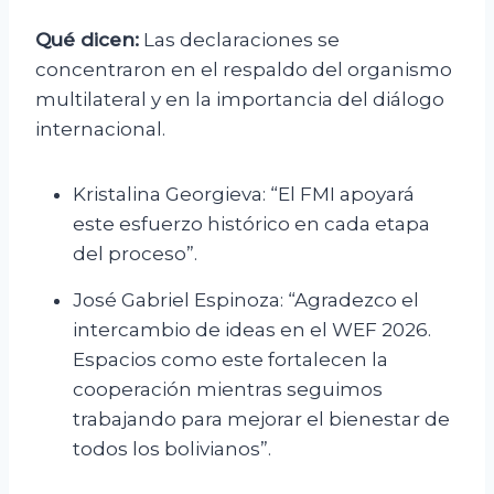
Qué dicen:
Las declaraciones se
concentraron en el respaldo del organismo
multilateral y en la importancia del diálogo
internacional.
Kristalina Georgieva: “El FMI apoyará
este esfuerzo histórico en cada etapa
del proceso”.
José Gabriel Espinoza: “Agradezco el
intercambio de ideas en el WEF 2026.
Espacios como este fortalecen la
cooperación mientras seguimos
trabajando para mejorar el bienestar de
todos los bolivianos”.