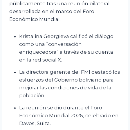
públicamente tras una reunión bilateral
desarrollada en el marco del Foro
Económico Mundial.
Kristalina Georgieva calificó el diálogo
como una “conversación
enriquecedora” a través de su cuenta
en la red social X.
La directora gerente del FMI destacó los
esfuerzos del Gobierno boliviano para
mejorar las condiciones de vida de la
población.
La reunión se dio durante el Foro
Económico Mundial 2026, celebrado en
Davos, Suiza.