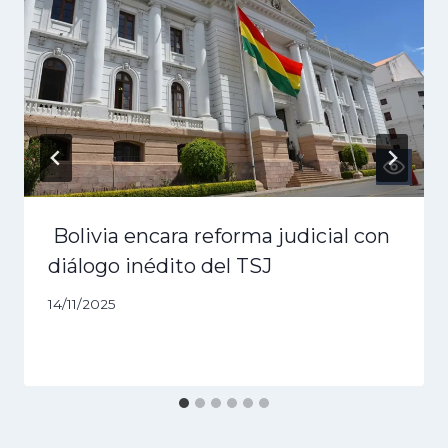
Bolivia encara reforma judicial con
diálogo inédito del TSJ
14/11/2025