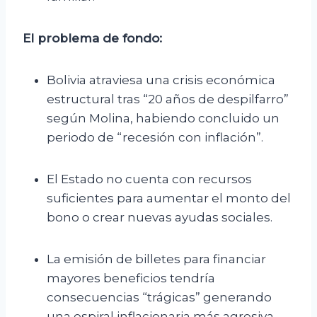
El problema de fondo:
Bolivia atraviesa una crisis económica
estructural tras “20 años de despilfarro”
según Molina, habiendo concluido un
periodo de “recesión con inflación”.
El Estado no cuenta con recursos
suficientes para aumentar el monto del
bono o crear nuevas ayudas sociales.
La emisión de billetes para financiar
mayores beneficios tendría
consecuencias “trágicas” generando
una espiral inflacionaria más agresiva.