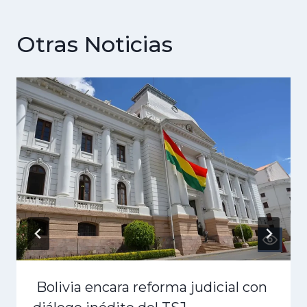
Otras Noticias
Bolivia encara reforma judicial con