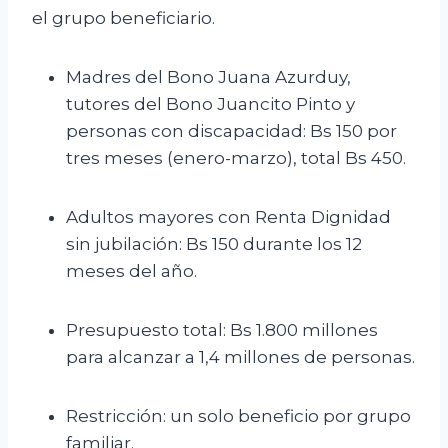
el grupo beneficiario.
Madres del Bono Juana Azurduy,
tutores del Bono Juancito Pinto y
personas con discapacidad: Bs 150 por
tres meses (enero-marzo), total Bs 450.
Adultos mayores con Renta Dignidad
sin jubilación: Bs 150 durante los 12
meses del año.
Presupuesto total: Bs 1.800 millones
para alcanzar a 1,4 millones de personas.
Restricción: un solo beneficio por grupo
familiar.