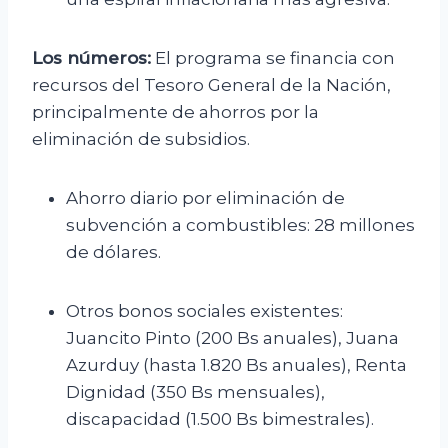
Los números:
El programa se financia con
recursos del Tesoro General de la Nación,
principalmente de ahorros por la
eliminación de subsidios.
Ahorro diario por eliminación de
subvención a combustibles: 28 millones
de dólares.
Otros bonos sociales existentes:
Juancito Pinto (200 Bs anuales), Juana
Azurduy (hasta 1.820 Bs anuales), Renta
Dignidad (350 Bs mensuales),
discapacidad (1.500 Bs bimestrales).