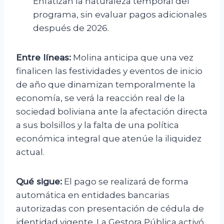
Enfatizan la naturaleza temporal del
programa, sin evaluar pagos adicionales
después de 2026.
Entre líneas:
Molina anticipa que una vez
finalicen las festividades y eventos de inicio
de año que dinamizan temporalmente la
economía, se verá la reacción real de la
sociedad boliviana ante la afectación directa
a sus bolsillos y la falta de una política
económica integral que atenúe la iliquidez
actual.
Qué sigue:
El pago se realizará de forma
automática en entidades bancarias
autorizadas con presentación de cédula de
identidad vigente. La Gestora Pública activó