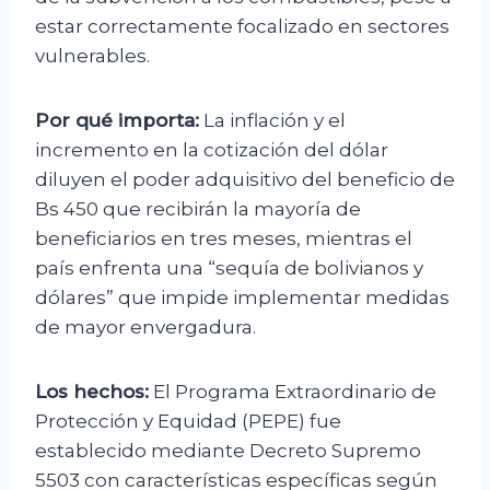
estar correctamente focalizado en sectores
vulnerables.
Por qué importa:
La inflación y el
incremento en la cotización del dólar
diluyen el poder adquisitivo del beneficio de
Bs 450 que recibirán la mayoría de
beneficiarios en tres meses, mientras el
país enfrenta una “sequía de bolivianos y
dólares” que impide implementar medidas
de mayor envergadura.
Los hechos:
El Programa Extraordinario de
Protección y Equidad (PEPE) fue
establecido mediante Decreto Supremo
5503 con características específicas según