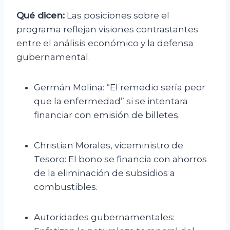
Qué dicen:
Las posiciones sobre el
programa reflejan visiones contrastantes
entre el análisis económico y la defensa
gubernamental.
Germán Molina: “El remedio sería peor
que la enfermedad” si se intentara
financiar con emisión de billetes.
Christian Morales, viceministro de
Tesoro: El bono se financia con ahorros
de la eliminación de subsidios a
combustibles.
Autoridades gubernamentales: