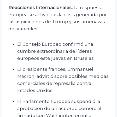
Reacciones internacionales:
La respuesta
europea se activó tras la crisis generada por
las aspiraciones de Trump y sus amenazas
de aranceles.
El Consejo Europeo confirmó una
cumbre extraordinaria de líderes
europeos este jueves en Bruselas.
El presidente francés, Emmanuel
Macron, advirtió sobre posibles medidas
comerciales de represalia contra
Estados Unidos.
El Parlamento Europeo suspendió la
aprobación de un acuerdo comercial
firmado con Washington en julio