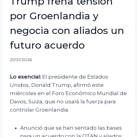
Trump frena tensión
por Groenlandia y
negocia con aliados un
futuro acuerdo
21/01/2026
Lo esencial:
El presidente de Estados
Unidos, Donald Trump, afirmó este
miércoles en el Foro Económico Mundial de
Davos, Suiza, que no usará la fuerza para
controlar Groenlandia.
Anunció que se han sentado las bases
para un acuerdo con la OTAN y aliados