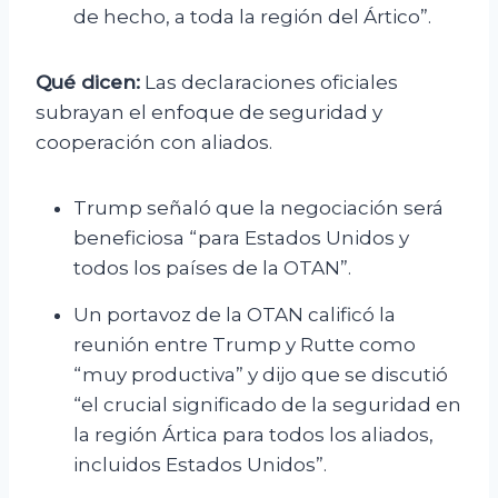
de hecho, a toda la región del Ártico”.
Qué dicen:
Las declaraciones oficiales
subrayan el enfoque de seguridad y
cooperación con aliados.
Trump señaló que la negociación será
beneficiosa “para Estados Unidos y
todos los países de la OTAN”.
Un portavoz de la OTAN calificó la
reunión entre Trump y Rutte como
“muy productiva” y dijo que se discutió
“el crucial significado de la seguridad en
la región Ártica para todos los aliados,
incluidos Estados Unidos”.