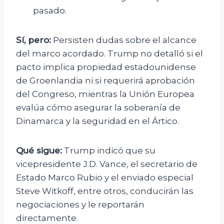
pasado.
Sí, pero:
Persisten dudas sobre el alcance
del marco acordado. Trump no detalló si el
pacto implica propiedad estadounidense
de Groenlandia ni si requerirá aprobación
del Congreso, mientras la Unión Europea
evalúa cómo asegurar la soberanía de
Dinamarca y la seguridad en el Ártico.
Qué sigue:
Trump indicó que su
vicepresidente J.D. Vance, el secretario de
Estado Marco Rubio y el enviado especial
Steve Witkoff, entre otros, conducirán las
negociaciones y le reportarán
directamente.