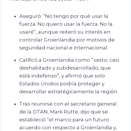
Aseguró: “No tengo por qué usar la
fuerza. No quiero usar la fuerza. No la
usaré”, aunque reiteró su interés en
controlar Groenlandia por motivos de
seguridad nacional e internacional.
Calificó a Groenlandia como “vasto, casi
deshabitado y subdesarrollado, que
está indefenso”, y afirmó que solo
Estados Unidos podría proteger y
desarrollar estratégicamente la región.
Tras reunirse con el secretario general
de la OTAN, Mark Rutte, dijo que se
estableció “el marco para un futuro
acuerdo con respecto a Groenlandia y,