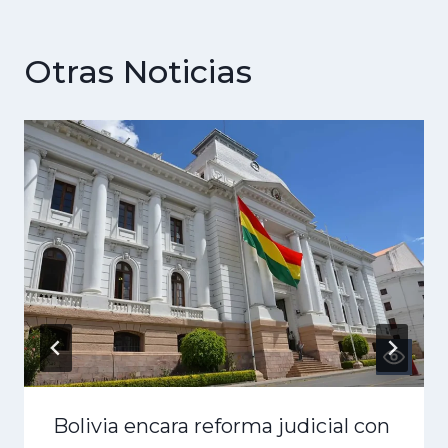
Otras Noticias
Bolivia encara reforma judicial con