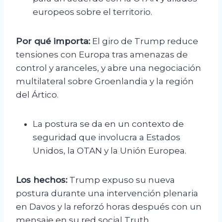
europeos sobre el territorio.
Por qué importa:
El giro de Trump reduce
tensiones con Europa tras amenazas de
control y aranceles, y abre una negociación
multilateral sobre Groenlandia y la región
del Ártico.
La postura se da en un contexto de
seguridad que involucra a Estados
Unidos, la OTAN y la Unión Europea.
Los hechos:
Trump expuso su nueva
postura durante una intervención plenaria
en Davos y la reforzó horas después con un
mensaje en su red social Truth.