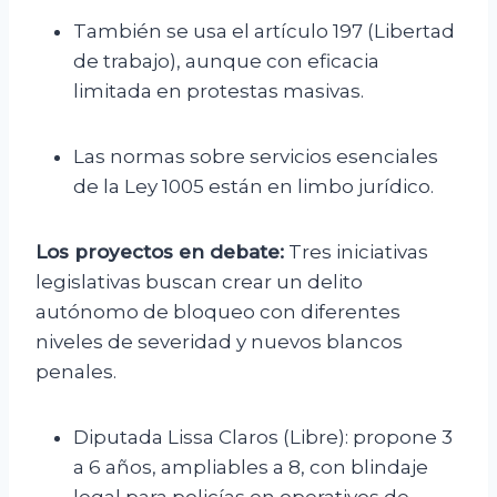
También se usa el artículo 197 (Libertad
de trabajo), aunque con eficacia
limitada en protestas masivas.
Las normas sobre servicios esenciales
de la Ley 1005 están en limbo jurídico.
Los proyectos en debate:
Tres iniciativas
legislativas buscan crear un delito
autónomo de bloqueo con diferentes
niveles de severidad y nuevos blancos
penales.
Diputada Lissa Claros (Libre): propone 3
a 6 años, ampliables a 8, con blindaje