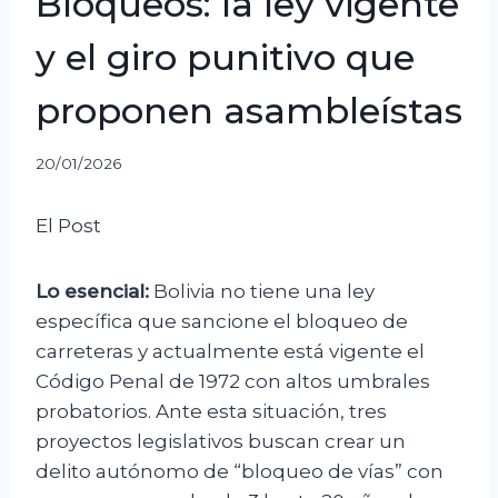
Bloqueos: la ley vigente
y el giro punitivo que
proponen asambleístas
20/01/2026
El Post
Lo esencial:
Bolivia no tiene una ley
específica que sancione el bloqueo de
carreteras y actualmente está vigente el
Código Penal de 1972 con altos umbrales
probatorios. Ante esta situación, tres
proyectos legislativos buscan crear un
delito autónomo de “bloqueo de vías” con