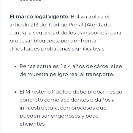
El marco legal vigente:
Bolivia aplica el
artículo 213 del Código Penal (Atentado
contra la seguridad de los transportes) para
procesar bloqueos, pero enfrenta
dificultades probatorias significativas.
Penas actuales: 1 a 4 años de cárcel si se
demuestra peligro real al transporte.
El Ministerio Público debe probar riesgo
concreto como accidentes o daños a
infraestructura, con procesos que
pueden ser engorrosos y poco
eficientes.