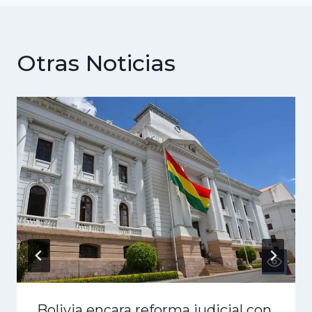
Otras Noticias
Bolivia encara reforma judicial con