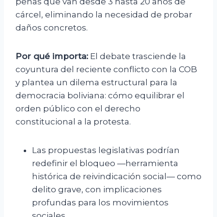
penas que van desde 3 hasta 20 años de
cárcel, eliminando la necesidad de probar
daños concretos.
Por qué importa:
El debate trasciende la
coyuntura del reciente conflicto con la COB
y plantea un dilema estructural para la
democracia boliviana: cómo equilibrar el
orden público con el derecho
constitucional a la protesta.
Las propuestas legislativas podrían
redefinir el bloqueo —herramienta
histórica de reivindicación social— como
delito grave, con implicaciones
profundas para los movimientos
sociales.