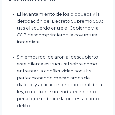
El levantamiento de los bloqueos y la
derogación del Decreto Supremo 5503
tras el acuerdo entre el Gobierno y la
COB descomprimieron la coyuntura
inmediata.
Sin embargo, dejaron al descubierto
este dilema estructural sobre cómo
enfrentar la conflictividad social: si
perfeccionando mecanismos de
diálogo y aplicación proporcional de la
ley, o mediante un endurecimiento
penal que redefine la protesta como
delito.