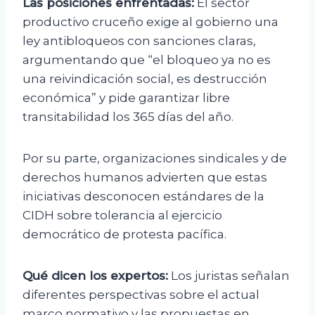
Las posiciones enfrentadas:
El sector
productivo cruceño exige al gobierno una
ley antibloqueos con sanciones claras,
argumentando que “el bloqueo ya no es
una reivindicación social, es destrucción
económica” y pide garantizar libre
transitabilidad los 365 días del año.
Por su parte, organizaciones sindicales y de
derechos humanos advierten que estas
iniciativas desconocen estándares de la
CIDH sobre tolerancia al ejercicio
democrático de protesta pacífica.
Qué dicen los expertos:
Los juristas señalan
diferentes perspectivas sobre el actual
marco normativo y las propuestas en