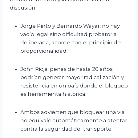
discusión.
Jorge Pinto y Bernardo Wayar: no hay
vacío legal sino dificultad probatoria
deliberada, acorde con el principio de
proporcionalidad.
John Rioja: penas de hasta 20 años
podrían generar mayor radicalización y
resistencia en un país donde el bloqueo
es herramienta histórica.
Ambos advierten que bloquear una vía
no equivale automáticamente a atentar
contra la seguridad del transporte.