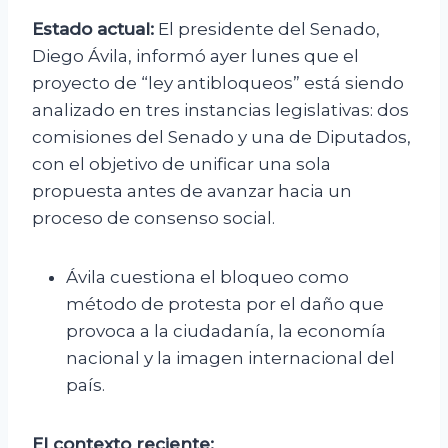
Estado actual:
El presidente del Senado,
Diego Ávila, informó ayer lunes que el
proyecto de “ley antibloqueos” está siendo
analizado en tres instancias legislativas: dos
comisiones del Senado y una de Diputados,
con el objetivo de unificar una sola
propuesta antes de avanzar hacia un
proceso de consenso social.
Ávila cuestiona el bloqueo como
método de protesta por el daño que
provoca a la ciudadanía, la economía
nacional y la imagen internacional del
país.
El contexto reciente: