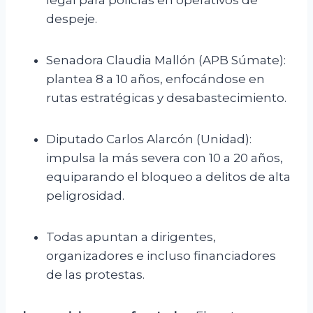
legal para policías en operativos de
despeje.
Senadora Claudia Mallón (APB Súmate):
plantea 8 a 10 años, enfocándose en
rutas estratégicas y desabastecimiento.
Diputado Carlos Alarcón (Unidad):
impulsa la más severa con 10 a 20 años,
equiparando el bloqueo a delitos de alta
peligrosidad.
Todas apuntan a dirigentes,
organizadores e incluso financiadores
de las protestas.