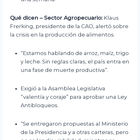
Qué dicen – Sector Agropecuario:
Klaus
Frerking, presidente de la CAO, alertó sobre
la crisis en la producción de alimentos.
“Estamos hablando de arroz, maíz, trigo
y leche. Sin reglas claras, el país entra en
una fase de muerte productiva”.
Exigió a la Asamblea Legislativa
“valentía y coraje” para aprobar una Ley
Antibloqueos.
“Se entregaron propuestas al Ministerio
de la Presidencia y a otras carteras, pero