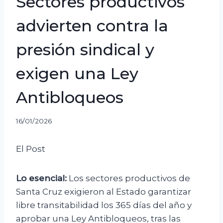
Sectores productivos
advierten contra la
presión sindical y
exigen una Ley
Antibloqueos
16/01/2026
El Post
Lo esencial:
Los sectores productivos de
Santa Cruz exigieron al Estado garantizar
libre transitabilidad los 365 días del año y
aprobar una Ley Antibloqueos, tras las