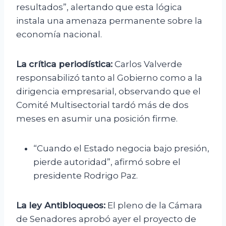
resultados”, alertando que esta lógica
instala una amenaza permanente sobre la
economía nacional.
La crítica periodística:
Carlos Valverde
responsabilizó tanto al Gobierno como a la
dirigencia empresarial, observando que el
Comité Multisectorial tardó más de dos
meses en asumir una posición firme.
“Cuando el Estado negocia bajo presión,
pierde autoridad”, afirmó sobre el
presidente Rodrigo Paz.
La ley Antibloqueos:
El pleno de la Cámara
de Senadores aprobó ayer el proyecto de