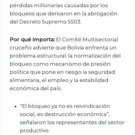
pérdidas millonarias causadas por los
bloqueos que derivaron en la abrogación
del Decreto Supremo 5503.
Por qué importa:
El Comité Multisectorial
cruceño advierte que Bolivia enfrenta un
problema estructural: la normalización del
bloqueo como mecanismo de presión
política que pone en riesgo la seguridad
alimentaria, el empleo y la estabilidad
económica del país.
“El bloqueo ya no es reivindicación
social, es destrucción económica”,
señalaron los representantes del sector
productivo.