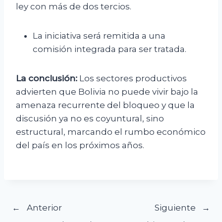
ley con más de dos tercios.
La iniciativa será remitida a una
comisión integrada para ser tratada.
La conclusión:
Los sectores productivos
advierten que Bolivia no puede vivir bajo la
amenaza recurrente del bloqueo y que la
discusión ya no es coyuntural, sino
estructural, marcando el rumbo económico
del país en los próximos años.
Navegación
Anterior
Siguiente