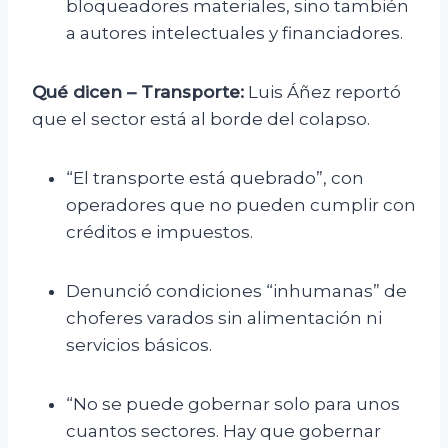
bloqueadores materiales, sino también
a autores intelectuales y financiadores.
Qué dicen – Transporte:
Luis Áñez reportó
que el sector está al borde del colapso.
“El transporte está quebrado”, con
operadores que no pueden cumplir con
créditos e impuestos.
Denunció condiciones “inhumanas” de
choferes varados sin alimentación ni
servicios básicos.
“No se puede gobernar solo para unos
cuantos sectores. Hay que gobernar