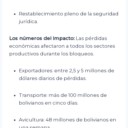
Restablecimiento pleno de la seguridad
jurídica.
Los números del impacto:
Las pérdidas
económicas afectaron a todos los sectores
productivos durante los bloqueos.
Exportadores: entre 2,5 y 5 millones de
dólares diarios de pérdidas.
Transporte: más de 100 millones de
bolivianos en cinco días.
Avicultura: 48 millones de bolivianos en
una semana.