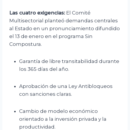
Las cuatro exigencias:
El Comité
Multisectorial planteó demandas centrales
al Estado en un pronunciamiento difundido
el 13 de enero en el programa Sin
Compostura.
Garantía de libre transitabilidad durante
los 365 días del año.
Aprobación de una Ley Antibloqueos
con sanciones claras.
Cambio de modelo económico
orientado a la inversión privada y la
productividad.