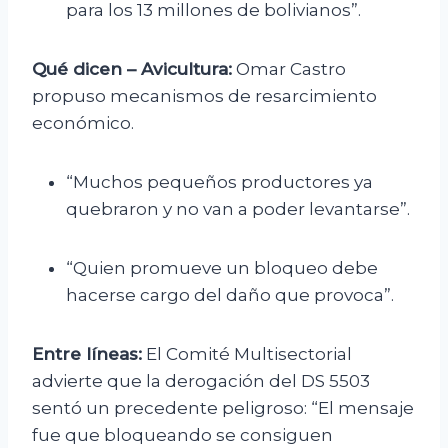
para los 13 millones de bolivianos”.
Qué dicen – Avicultura:
Omar Castro
propuso mecanismos de resarcimiento
económico.
“Muchos pequeños productores ya
quebraron y no van a poder levantarse”.
“Quien promueve un bloqueo debe
hacerse cargo del daño que provoca”.
Entre líneas:
El Comité Multisectorial
advierte que la derogación del DS 5503
sentó un precedente peligroso: “El mensaje
fue que bloqueando se consiguen