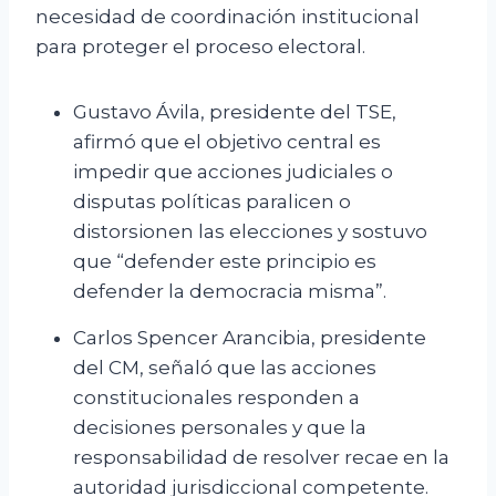
necesidad de coordinación institucional
para proteger el proceso electoral.
Gustavo Ávila, presidente del TSE,
afirmó que el objetivo central es
impedir que acciones judiciales o
disputas políticas paralicen o
distorsionen las elecciones y sostuvo
que “defender este principio es
defender la democracia misma”.
Carlos Spencer Arancibia, presidente
del CM, señaló que las acciones
constitucionales responden a
decisiones personales y que la
responsabilidad de resolver recae en la
autoridad jurisdiccional competente.