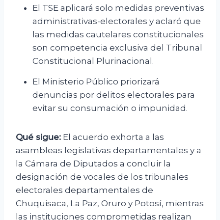
El TSE aplicará solo medidas preventivas
administrativas-electorales y aclaró que
las medidas cautelares constitucionales
son competencia exclusiva del Tribunal
Constitucional Plurinacional.
El Ministerio Público priorizará
denuncias por delitos electorales para
evitar su consumación o impunidad.
Qué sigue:
El acuerdo exhorta a las
asambleas legislativas departamentales y a
la Cámara de Diputados a concluir la
designación de vocales de los tribunales
electorales departamentales de
Chuquisaca, La Paz, Oruro y Potosí, mientras
las instituciones comprometidas realizan