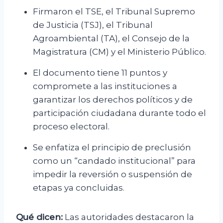
Firmaron el TSE, el Tribunal Supremo
de Justicia (TSJ), el Tribunal
Agroambiental (TA), el Consejo de la
Magistratura (CM) y el Ministerio Público.
El documento tiene 11 puntos y
compromete a las instituciones a
garantizar los derechos políticos y de
participación ciudadana durante todo el
proceso electoral.
Se enfatiza el principio de preclusión
como un “candado institucional” para
impedir la reversión o suspensión de
etapas ya concluidas.
Qué dicen:
Las autoridades destacaron la