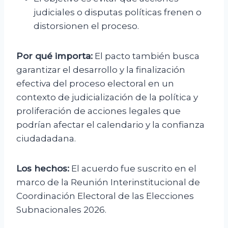
judiciales o disputas políticas frenen o
distorsionen el proceso.
Por qué importa:
El pacto también busca
garantizar el desarrollo y la finalización
efectiva del proceso electoral en un
contexto de judicialización de la política y
proliferación de acciones legales que
podrían afectar el calendario y la confianza
ciudadadana.
Los hechos:
El acuerdo fue suscrito en el
marco de la Reunión Interinstitucional de
Coordinación Electoral de las Elecciones
Subnacionales 2026.