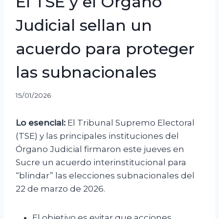
El TSE y el Órgano
Judicial sellan un
acuerdo para proteger
las subnacionales
15/01/2026
Lo esencial:
El Tribunal Supremo Electoral
(TSE) y las principales instituciones del
Órgano Judicial firmaron este jueves en
Sucre un acuerdo interinstitucional para
“blindar” las elecciones subnacionales del
22 de marzo de 2026.
El objetivo es evitar que acciones