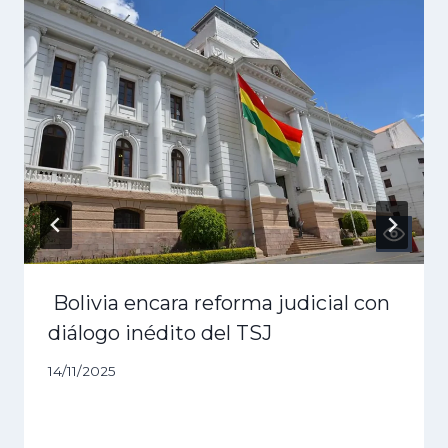
Bolivia encara reforma judicial con
diálogo inédito del TSJ
14/11/2025