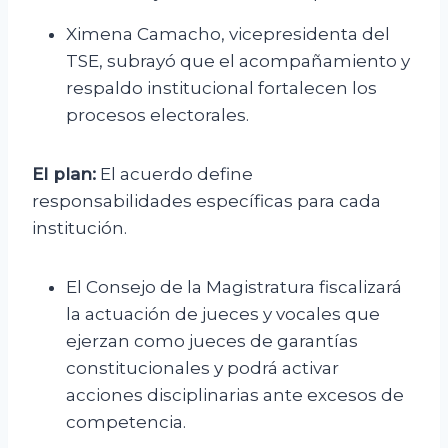
Ximena Camacho, vicepresidenta del
TSE, subrayó que el acompañamiento y
respaldo institucional fortalecen los
procesos electorales.
El plan:
El acuerdo define
responsabilidades específicas para cada
institución.
El Consejo de la Magistratura fiscalizará
la actuación de jueces y vocales que
ejerzan como jueces de garantías
constitucionales y podrá activar
acciones disciplinarias ante excesos de
competencia.