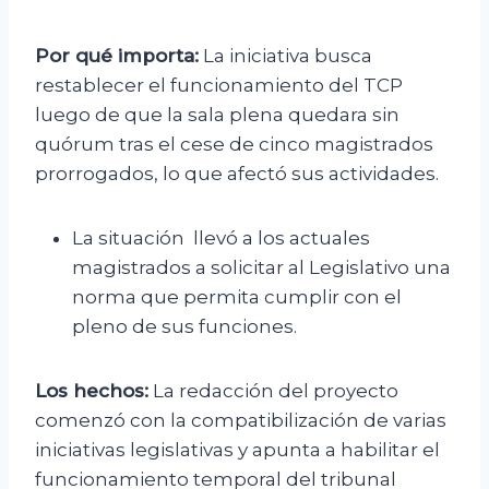
Por qué importa:
La iniciativa busca
restablecer el funcionamiento del TCP
luego de que la sala plena quedara sin
quórum tras el cese de cinco magistrados
prorrogados, lo que afectó sus actividades.
La situación llevó a los actuales
magistrados a solicitar al Legislativo una
norma que permita cumplir con el
pleno de sus funciones.
Los hechos:
La redacción del proyecto
comenzó con la compatibilización de varias
iniciativas legislativas y apunta a habilitar el
funcionamiento temporal del tribunal