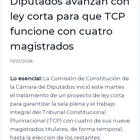
Diputados avanzan con
ley corta para que TCP
funcione con cuatro
magistrados
13/01/2026
Lo esencial:
La Comisión de Constitución de
la Cámara de Diputados inició este martes
el tratamiento de un proyecto de ley corta
para garantizar la sala plena y el trabajo
integral del Tribunal Constitucional
Plurinacional (TCP) con cuatro de sus nueve
magistrados titulares, de forma temporal,
hasta la elección de los restantes.