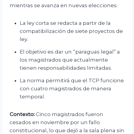
mientras se avanza en nuevas elecciones.
La ley corta se redacta a partir de la
compatibilización de siete proyectos de
ley.
El objetivo es dar un “paraguas legal” a
los magistrados que actualmente
tienen responsabilidades limitadas.
La norma permitirá que el TCP funcione
con cuatro magistrados de manera
temporal.
Contexto:
Cinco magistrados fueron
cesados en noviembre por un fallo
constitucional, lo que dejó a la sala plena sin