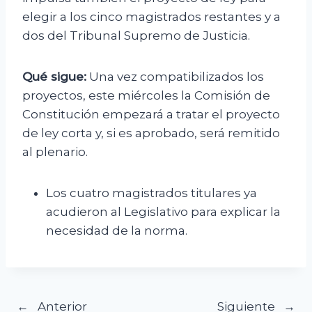
elegir a los cinco magistrados restantes y a
dos del Tribunal Supremo de Justicia.
Qué sigue:
Una vez compatibilizados los
proyectos, este miércoles la Comisión de
Constitución empezará a tratar el proyecto
de ley corta y, si es aprobado, será remitido
al plenario.
Los cuatro magistrados titulares ya
acudieron al Legislativo para explicar la
necesidad de la norma.
Anterior
Siguiente