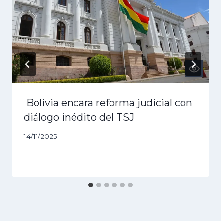
Bolivia encara reforma judicial con
diálogo inédito del TSJ
14/11/2025