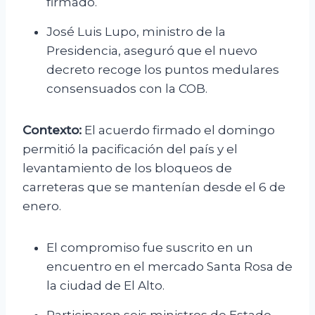
firmado.
José Luis Lupo, ministro de la
Presidencia, aseguró que el nuevo
decreto recoge los puntos medulares
consensuados con la COB.
Contexto:
El acuerdo firmado el domingo
permitió la pacificación del país y el
levantamiento de los bloqueos de
carreteras que se mantenían desde el 6 de
enero.
El compromiso fue suscrito en un
encuentro en el mercado Santa Rosa de
la ciudad de El Alto.