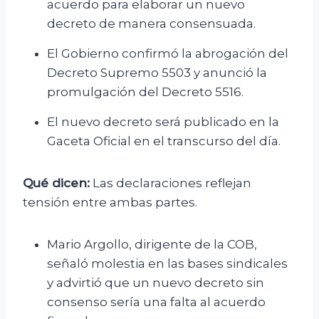
acuerdo para elaborar un nuevo
decreto de manera consensuada.
El Gobierno confirmó la abrogación del
Decreto Supremo 5503 y anunció la
promulgación del Decreto 5516.
El nuevo decreto será publicado en la
Gaceta Oficial en el transcurso del día.
Qué dicen:
Las declaraciones reflejan
tensión entre ambas partes.
Mario Argollo, dirigente de la COB,
señaló molestia en las bases sindicales
y advirtió que un nuevo decreto sin
consenso sería una falta al acuerdo