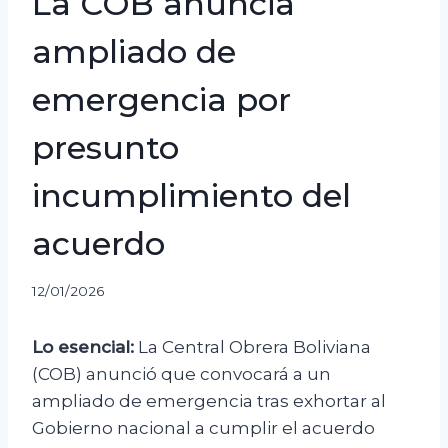
La COB anuncia
ampliado de
emergencia por
presunto
incumplimiento del
acuerdo
12/01/2026
Lo esencial:
La Central Obrera Boliviana
(COB) anunció que convocará a un
ampliado de emergencia tras exhortar al
Gobierno nacional a cumplir el acuerdo