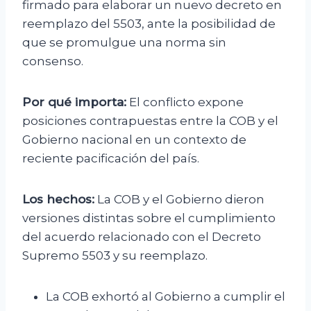
firmado para elaborar un nuevo decreto en
reemplazo del 5503, ante la posibilidad de
que se promulgue una norma sin
consenso.
Por qué importa:
El conflicto expone
posiciones contrapuestas entre la COB y el
Gobierno nacional en un contexto de
reciente pacificación del país.
Los hechos:
La COB y el Gobierno dieron
versiones distintas sobre el cumplimiento
del acuerdo relacionado con el Decreto
Supremo 5503 y su reemplazo.
La COB exhortó al Gobierno a cumplir el