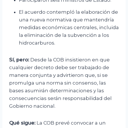
Participaron seis ministros de Estado.
El acuerdo contempló la elaboración de
una nueva normativa que mantendría
medidas económicas centrales, incluida
la eliminación de la subvención a los
hidrocarburos.
Sí, pero:
Desde la COB insistieron en que
cualquier decreto debe ser trabajado de
manera conjunta y advirtieron que, si se
promulga una norma sin consenso, las
bases asumirán determinaciones y las
consecuencias serán responsabilidad del
Gobierno nacional.
Qué sigue:
La COB prevé convocar a un