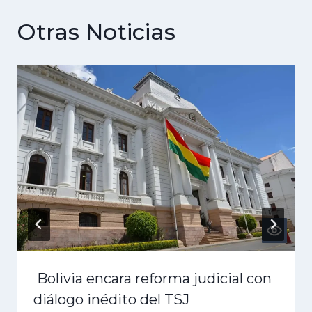
Otras Noticias
Bolivia encara reforma judicial con
diálogo inédito del TSJ