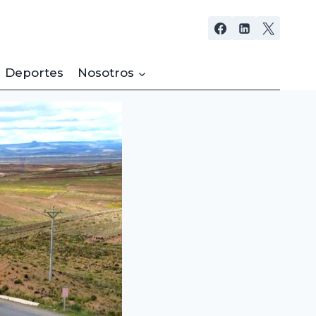
Deportes
Nosotros