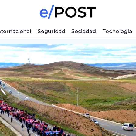
nternacional
Seguridad
Sociedad
Tecnología