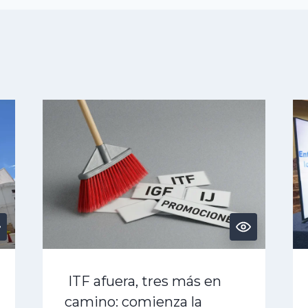
ITF afuera, tres más en
camino: comienza la