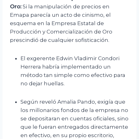
Oro:
Si la manipulación de precios en
Emapa parecía un acto de cinismo, el
esquema en la Empresa Estatal de
Producción y Comercialización de Oro
prescindió de cualquier sofisticación.
El exgerente Edwin Vladimir Condori
Herrera habría implementado un
método tan simple como efectivo para
no dejar huellas.
Según reveló Amalia Pando, exigía que
los millonarios fondos de la empresa no
se depositaran en cuentas oficiales, sino
que le fueran entregados directamente
en efectivo, en su propio escritorio,