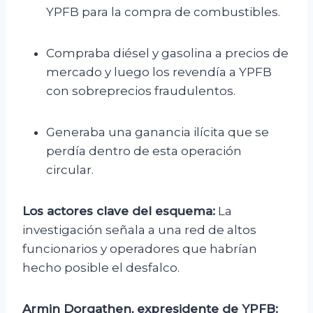
YPFB para la compra de combustibles.
Compraba diésel y gasolina a precios de
mercado y luego los revendía a YPFB
con sobreprecios fraudulentos.
Generaba una ganancia ilícita que se
perdía dentro de esta operación
circular.
Los actores clave del esquema:
La
investigación señala a una red de altos
funcionarios y operadores que habrían
hecho posible el desfalco.
Armin Dorgathen, expresidente de YPFB: