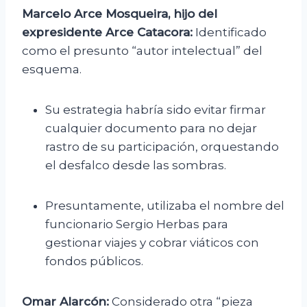
Marcelo Arce Mosqueira, hijo del
expresidente Arce Catacora:
Identificado
como el presunto “autor intelectual” del
esquema.
Su estrategia habría sido evitar firmar
cualquier documento para no dejar
rastro de su participación, orquestando
el desfalco desde las sombras.
Presuntamente, utilizaba el nombre del
funcionario Sergio Herbas para
gestionar viajes y cobrar viáticos con
fondos públicos.
Omar Alarcón:
Considerado otra “pieza