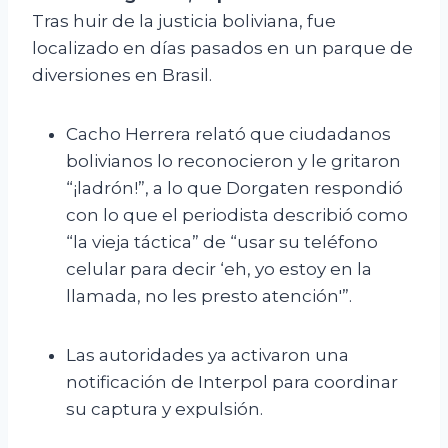
Tras huir de la justicia boliviana, fue
localizado en días pasados en un parque de
diversiones en Brasil.
Cacho Herrera relató que ciudadanos
bolivianos lo reconocieron y le gritaron
“¡ladrón!”, a lo que Dorgaten respondió
con lo que el periodista describió como
“la vieja táctica” de “usar su teléfono
celular para decir ‘eh, yo estoy en la
llamada, no les presto atención'”.
Las autoridades ya activaron una
notificación de Interpol para coordinar
su captura y expulsión.