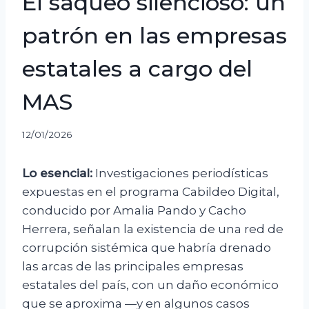
El saqueo silencioso: un
patrón en las empresas
estatales a cargo del
MAS
12/01/2026
Lo esencial:
Investigaciones periodísticas
expuestas en el programa Cabildeo Digital,
conducido por Amalia Pando y Cacho
Herrera, señalan la existencia de una red de
corrupción sistémica que habría drenado
las arcas de las principales empresas
estatales del país, con un daño económico
que se aproxima —y en algunos casos