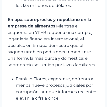
los 135 millones de dólares.
Emapa: sobreprecios y nepotismo en la
empresa de alimentos
Mientras el
esquema en YPFB requería una compleja
ingeniería financiera internacional, el
desfalco en Emapa demostró que el
saqueo también podía operar mediante
una fórmula más burda y doméstica: el
sobreprecio sostenido por lazos familiares.
Franklin Flores, exgerente, enfrenta al
menos nueve procesos judiciales por
corrupción, aunque informes recientes
elevan la cifra a once.