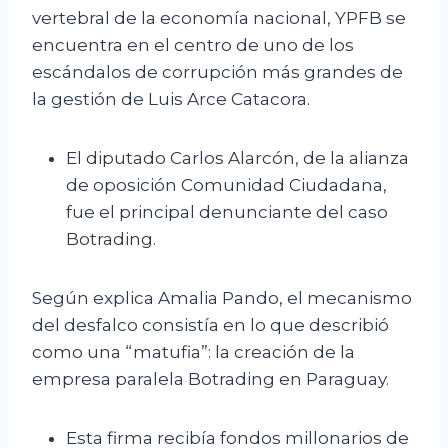
vertebral de la economía nacional, YPFB se
encuentra en el centro de uno de los
escándalos de corrupción más grandes de
la gestión de Luis Arce Catacora.
El diputado Carlos Alarcón, de la alianza
de oposición Comunidad Ciudadana,
fue el principal denunciante del caso
Botrading.
Según explica Amalia Pando, el mecanismo
del desfalco consistía en lo que describió
como una “matufia”: la creación de la
empresa paralela Botrading en Paraguay.
Esta firma recibía fondos millonarios de