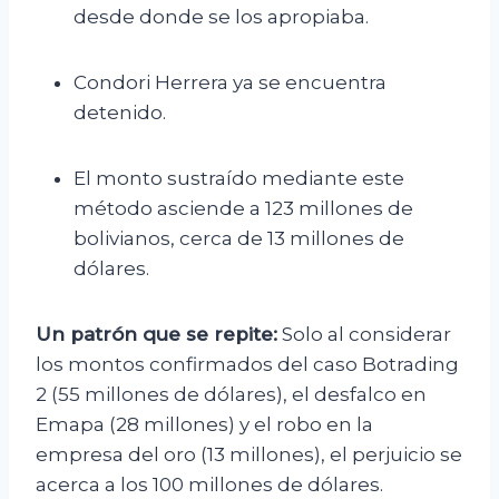
desde donde se los apropiaba.
Condori Herrera ya se encuentra
detenido.
El monto sustraído mediante este
método asciende a 123 millones de
bolivianos, cerca de 13 millones de
dólares.
Un patrón que se repite:
Solo al considerar
los montos confirmados del caso Botrading
2 (55 millones de dólares), el desfalco en
Emapa (28 millones) y el robo en la
empresa del oro (13 millones), el perjuicio se
acerca a los 100 millones de dólares.