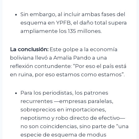
Sin embargo, al incluir ambas fases del
esquema en YPFB, el daño total supera
ampliamente los 135 millones.
La conclusión:
Este golpe a la economía
boliviana llevó a Amalia Pando a una
reflexión contundente: “Por eso el país está
en ruina, por eso estamos como estamos”.
Para los periodistas, los patrones
recurrentes —empresas paralelas,
sobreprecios en importaciones,
nepotismo y robo directo de efectivo—
no son coincidencias, sino parte de “una
especie de esquema de modus