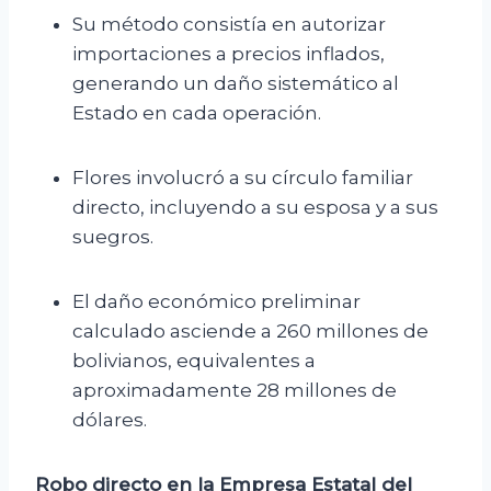
Su método consistía en autorizar
importaciones a precios inflados,
generando un daño sistemático al
Estado en cada operación.
Flores involucró a su círculo familiar
directo, incluyendo a su esposa y a sus
suegros.
El daño económico preliminar
calculado asciende a 260 millones de
bolivianos, equivalentes a
aproximadamente 28 millones de
dólares.
Robo directo en la Empresa Estatal del