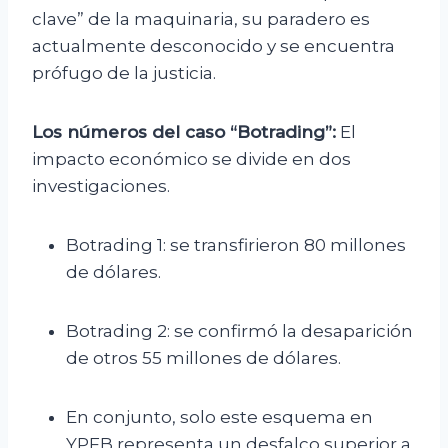
clave” de la maquinaria, su paradero es
actualmente desconocido y se encuentra
prófugo de la justicia.
Los números del caso “Botrading”:
El
impacto económico se divide en dos
investigaciones.
Botrading 1: se transfirieron 80 millones
de dólares.
Botrading 2: se confirmó la desaparición
de otros 55 millones de dólares.
En conjunto, solo este esquema en
YPFB representa un desfalco superior a