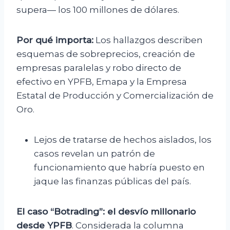
supera— los 100 millones de dólares.
Por qué importa:
Los hallazgos describen
esquemas de sobreprecios, creación de
empresas paralelas y robo directo de
efectivo en YPFB, Emapa y la Empresa
Estatal de Producción y Comercialización de
Oro.
Lejos de tratarse de hechos aislados, los
casos revelan un patrón de
funcionamiento que habría puesto en
jaque las finanzas públicas del país.
El caso “Botrading”: el desvío millonario
desde YPFB
. Considerada la columna