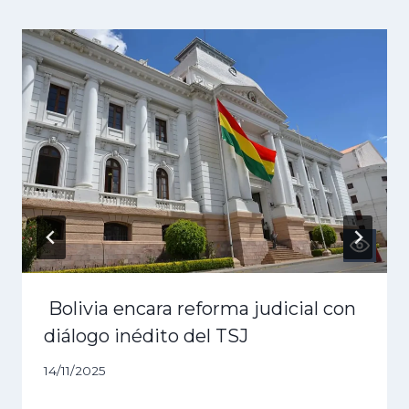
Bolivia encara reforma judicial con
diálogo inédito del TSJ
14/11/2025