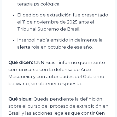
terapia psicológica.
El pedido de extradición fue presentado
el 11 de noviembre de 2025 ante el
Tribunal Supremo de Brasil.
Interpol había emitido inicialmente la
alerta roja en octubre de ese año.
Qué dicen:
CNN Brasil informó que intentó
comunicarse con la defensa de Arce
Mosqueira y con autoridades del Gobierno
boliviano, sin obtener respuesta.
Qué sigue:
Queda pendiente la definición
sobre el curso del proceso de extradición en
Brasil y las acciones legales que continúen