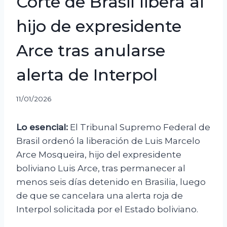
Corte de Brasil libera al
hijo de expresidente
Arce tras anularse
alerta de Interpol
11/01/2026
Lo esencial:
El Tribunal Supremo Federal de
Brasil ordenó la liberación de Luis Marcelo
Arce Mosqueira, hijo del expresidente
boliviano Luis Arce, tras permanecer al
menos seis días detenido en Brasilia, luego
de que se cancelara una alerta roja de
Interpol solicitada por el Estado boliviano.