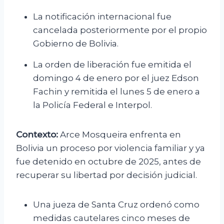
La notificación internacional fue
cancelada posteriormente por el propio
Gobierno de Bolivia.
La orden de liberación fue emitida el
domingo 4 de enero por el juez Edson
Fachin y remitida el lunes 5 de enero a
la Policía Federal e Interpol.
Contexto:
Arce Mosqueira enfrenta en
Bolivia un proceso por violencia familiar y ya
fue detenido en octubre de 2025, antes de
recuperar su libertad por decisión judicial.
Una jueza de Santa Cruz ordenó como
medidas cautelares cinco meses de