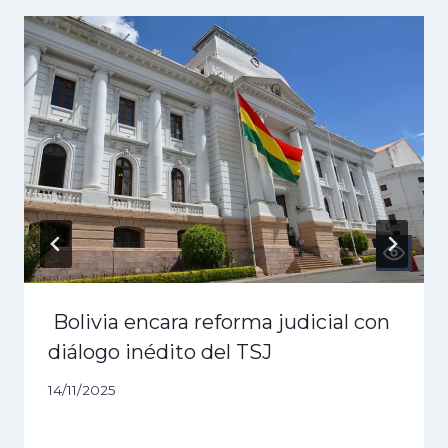
Bolivia encara reforma judicial con
diálogo inédito del TSJ
14/11/2025