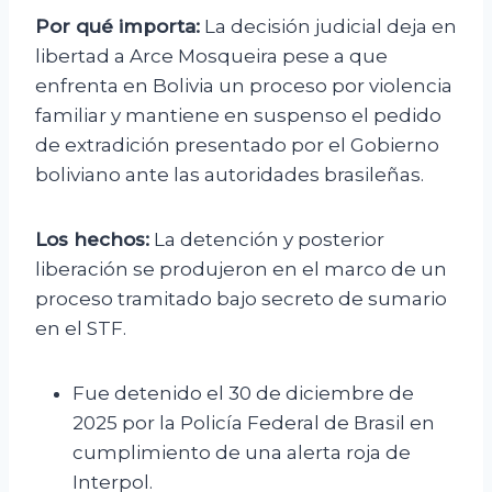
Por qué importa:
La decisión judicial deja en
libertad a Arce Mosqueira pese a que
enfrenta en Bolivia un proceso por violencia
familiar y mantiene en suspenso el pedido
de extradición presentado por el Gobierno
boliviano ante las autoridades brasileñas.
Los hechos:
La detención y posterior
liberación se produjeron en el marco de un
proceso tramitado bajo secreto de sumario
en el STF.
Fue detenido el 30 de diciembre de
2025 por la Policía Federal de Brasil en
cumplimiento de una alerta roja de
Interpol.