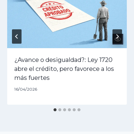
¿Avance o desigualdad?: Ley 1720
abre el crédito, pero favorece a los
más fuertes
16/04/2026