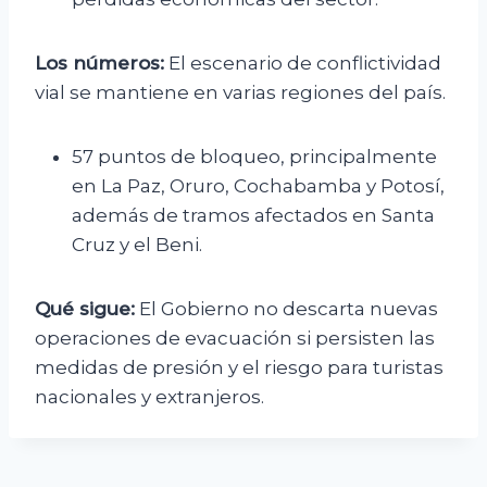
Los números:
El escenario de conflictividad
vial se mantiene en varias regiones del país.
57 puntos de bloqueo, principalmente
en La Paz, Oruro, Cochabamba y Potosí,
además de tramos afectados en Santa
Cruz y el Beni.
Qué sigue:
El Gobierno no descarta nuevas
operaciones de evacuación si persisten las
medidas de presión y el riesgo para turistas
nacionales y extranjeros.