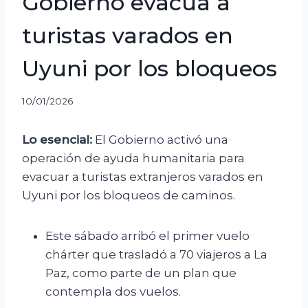
Gobierno evacúa a
turistas varados en
Uyuni por los bloqueos
10/01/2026
Lo esencial:
El Gobierno activó una
operación de ayuda humanitaria para
evacuar a turistas extranjeros varados en
Uyuni por los bloqueos de caminos.
Este sábado arribó el primer vuelo
chárter que trasladó a 70 viajeros a La
Paz, como parte de un plan que
contempla dos vuelos.