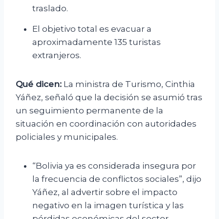
traslado.
El objetivo total es evacuar a
aproximadamente 135 turistas
extranjeros.
Qué dicen:
La ministra de Turismo, Cinthia
Yáñez, señaló que la decisión se asumió tras
un seguimiento permanente de la
situación en coordinación con autoridades
policiales y municipales.
“Bolivia ya es considerada insegura por
la frecuencia de conflictos sociales”, dijo
Yáñez, al advertir sobre el impacto
negativo en la imagen turística y las
pérdidas económicas del sector.