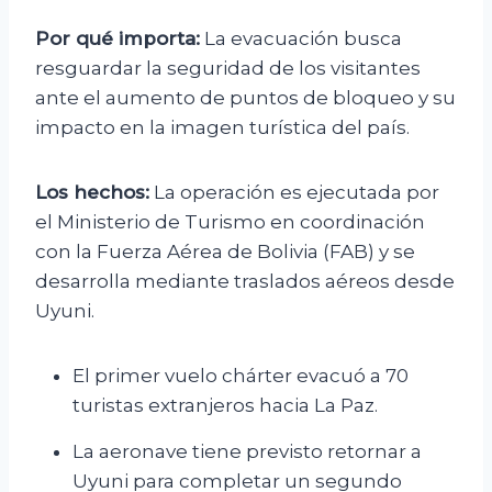
Por qué importa:
La evacuación busca
resguardar la seguridad de los visitantes
ante el aumento de puntos de bloqueo y su
impacto en la imagen turística del país.
Los hechos:
La operación es ejecutada por
el Ministerio de Turismo en coordinación
con la Fuerza Aérea de Bolivia (FAB) y se
desarrolla mediante traslados aéreos desde
Uyuni.
El primer vuelo chárter evacuó a 70
turistas extranjeros hacia La Paz.
La aeronave tiene previsto retornar a
Uyuni para completar un segundo