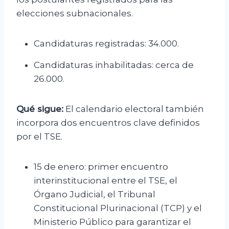
elecciones subnacionales.
Candidaturas registradas: 34.000.
Candidaturas inhabilitadas: cerca de
26.000.
Qué sigue:
El calendario electoral también
incorpora dos encuentros clave definidos
por el TSE.
15 de enero: primer encuentro
interinstitucional entre el TSE, el
Órgano Judicial, el Tribunal
Constitucional Plurinacional (TCP) y el
Ministerio Público para garantizar el