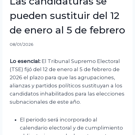
Las candidaturas se
pueden sustituir del 12
de enero al 5 de febrero
08/01/2026
Lo esencial:
El Tribunal Supremo Electoral
(TSE) fijó del 12 de enero al 5 de febrero de
2026 el plazo para que las agrupaciones,
alianzas y partidos políticos sustituyan a los
candidatos inhabilitados para las elecciones
subnacionales de este año.
El periodo será incorporado al
calendario electoral y de cumplimiento