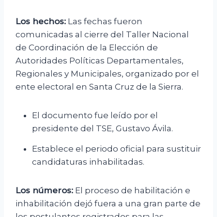
Los hechos:
Las fechas fueron
comunicadas al cierre del Taller Nacional
de Coordinación de la Elección de
Autoridades Políticas Departamentales,
Regionales y Municipales, organizado por el
ente electoral en Santa Cruz de la Sierra.
El documento fue leído por el
presidente del TSE, Gustavo Ávila.
Establece el periodo oficial para sustituir
candidaturas inhabilitadas.
Los números:
El proceso de habilitación e
inhabilitación dejó fuera a una gran parte de
los postulantes registrados para las