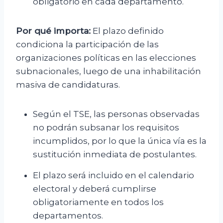
obligatorio en cada departamento.
Por qué importa:
El plazo definido
condiciona la participación de las
organizaciones políticas en las elecciones
subnacionales, luego de una inhabilitación
masiva de candidaturas.
Según el TSE, las personas observadas
no podrán subsanar los requisitos
incumplidos, por lo que la única vía es la
sustitución inmediata de postulantes.
El plazo será incluido en el calendario
electoral y deberá cumplirse
obligatoriamente en todos los
departamentos.