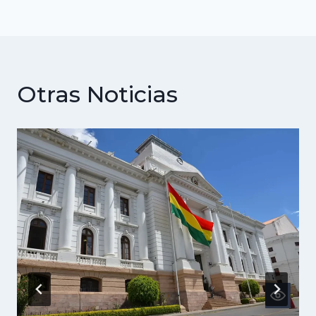
Otras Noticias