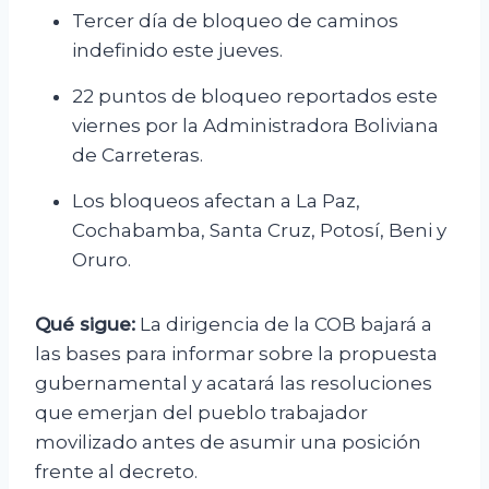
Tercer día de bloqueo de caminos
indefinido este jueves.
22 puntos de bloqueo reportados este
viernes por la Administradora Boliviana
de Carreteras.
Los bloqueos afectan a La Paz,
Cochabamba, Santa Cruz, Potosí, Beni y
Oruro.
Qué sigue:
La dirigencia de la COB bajará a
las bases para informar sobre la propuesta
gubernamental y acatará las resoluciones
que emerjan del pueblo trabajador
movilizado antes de asumir una posición
frente al decreto.