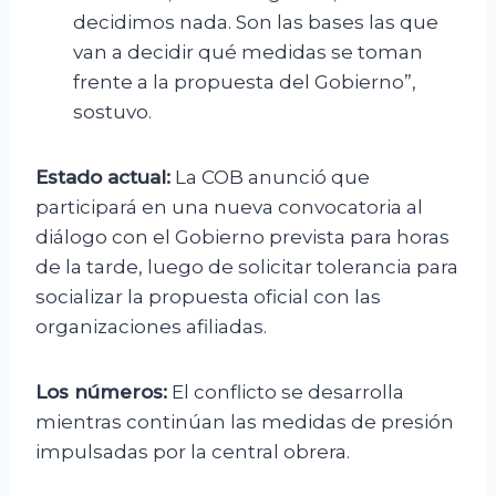
decidimos nada. Son las bases las que
van a decidir qué medidas se toman
frente a la propuesta del Gobierno”,
sostuvo.
Estado actual:
La COB anunció que
participará en una nueva convocatoria al
diálogo con el Gobierno prevista para horas
de la tarde, luego de solicitar tolerancia para
socializar la propuesta oficial con las
organizaciones afiliadas.
Los números:
El conflicto se desarrolla
mientras continúan las medidas de presión
impulsadas por la central obrera.