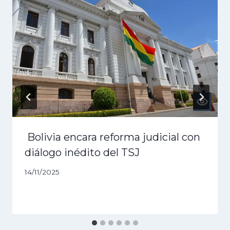
Bolivia encara reforma judicial con
diálogo inédito del TSJ
14/11/2025