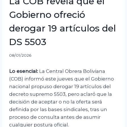
La COB revela que el
Gobierno ofreció
derogar 19 artículos del
DS 5503
08/01/2026
Lo esencial:
La Central Obrera Boliviana
(COB) informó este jueves que el Gobierno
nacional propuso derogar 19 artículos del
decreto supremo 5503, pero aclaró que la
decisión de aceptar o no la oferta será
definida por las bases sindicales, tras un
proceso de consulta antes de asumir
cualquier postura oficial.