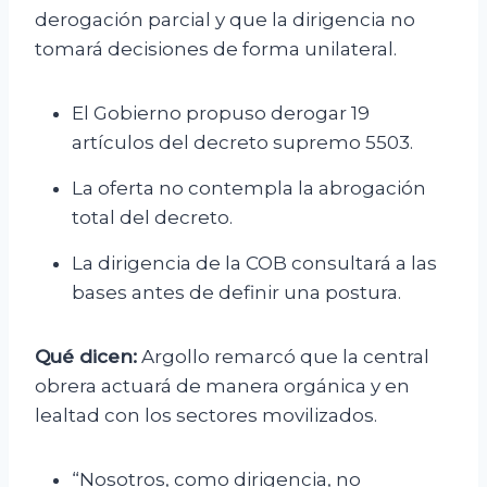
derogación parcial y que la dirigencia no
tomará decisiones de forma unilateral.
El Gobierno propuso derogar 19
artículos del decreto supremo 5503.
La oferta no contempla la abrogación
total del decreto.
La dirigencia de la COB consultará a las
bases antes de definir una postura.
Qué dicen:
Argollo remarcó que la central
obrera actuará de manera orgánica y en
lealtad con los sectores movilizados.
“Nosotros, como dirigencia, no