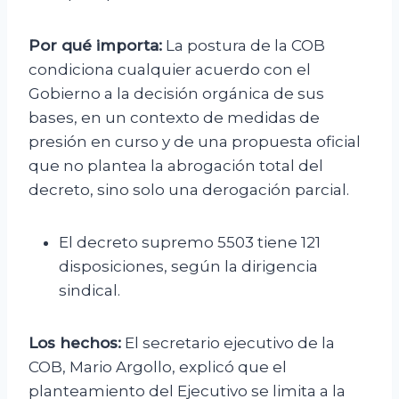
Por qué importa:
La postura de la COB
condiciona cualquier acuerdo con el
Gobierno a la decisión orgánica de sus
bases, en un contexto de medidas de
presión en curso y de una propuesta oficial
que no plantea la abrogación total del
decreto, sino solo una derogación parcial.
El decreto supremo 5503 tiene 121
disposiciones, según la dirigencia
sindical.
Los hechos:
El secretario ejecutivo de la
COB, Mario Argollo, explicó que el
planteamiento del Ejecutivo se limita a la